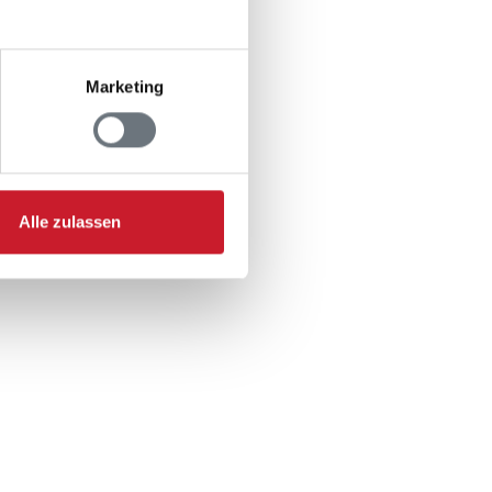
Marketing
Alle zulassen