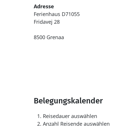
Adresse
Ferienhaus D71055
Fridavej 28
8500 Grenaa
Belegungskalender
Reisedauer auswählen
Anzahl Reisende auswählen