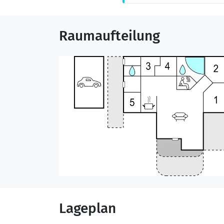
Raumaufteilung
Lageplan