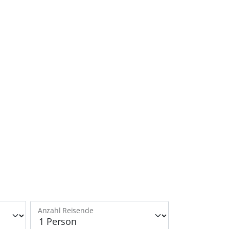
Anzahl Reisende