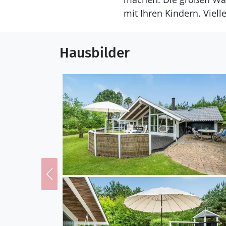
mit Ihren Kindern. Viell
Hausbilder