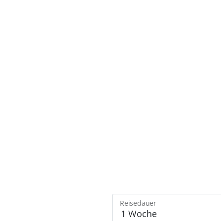
Reisedauer