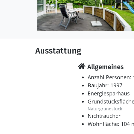
Ausstattung
Allgemeines
Anzahl Personen: 
Baujahr: 1997
Energiesparhaus
Grundstücksfläche
Naturgrundstück
Nichtraucher
Wohnfläche: 104 