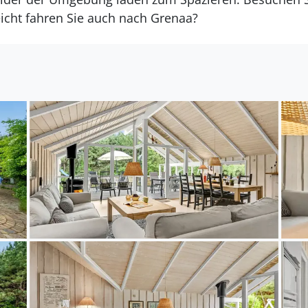
eicht fahren Sie auch nach Grenaa?