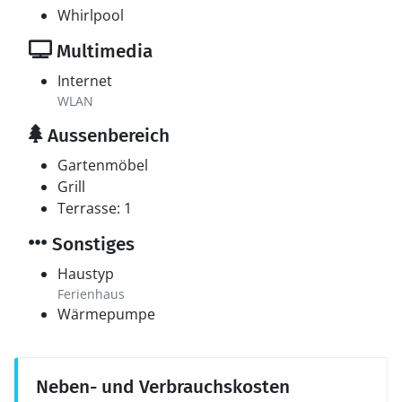
Whirlpool
Multimedia
Internet
WLAN
Aussenbereich
Gartenmöbel
Grill
Terrasse: 1
Sonstiges
Haustyp
Ferienhaus
Wärmepumpe
Neben- und Verbrauchskosten