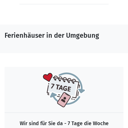
Ferienhäuser in der Umgebung
Wir sind für Sie da - 7 Tage die Woche