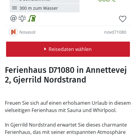
300 m zum Wasser
Novasol
novd71080
Reisedaten wählen
Ferienhaus D71080 in Annettevej
2, Gjerrild Nordstrand
Freuen Sie sich auf einen erholsamen Urlaub in diesem
vielseitigen Ferienhaus mit Sauna und Whirlpool.
In Gjerrild Nordstrand erwartet Sie dieses charmante
Ferienhaus, das mit seiner entspannten Atmosphäre