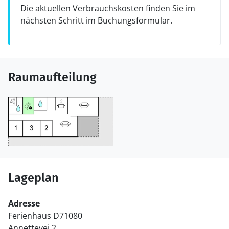
Die aktuellen Verbrauchskosten finden Sie im
nächsten Schritt im Buchungsformular.
Raumaufteilung
Lageplan
Adresse
Ferienhaus D71080
Annettevej 2