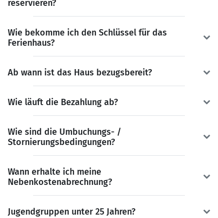
reservieren?
Wie bekomme ich den Schlüssel für das
Ferienhaus?
Ab wann ist das Haus bezugsbereit?
Wie läuft die Bezahlung ab?
Wie sind die Umbuchungs- /
Stornierungsbedingungen?
Wann erhalte ich meine
Nebenkostenabrechnung?
Jugendgruppen unter 25 Jahren?