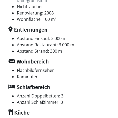
Naturgrundstück
Nichtraucher
Renovierung: 2008
Wohnfläche: 100 m²
Entfernungen
Abstand Einkauf: 3.000 m
Abstand Restaurant: 3.000 m
Abstand Strand: 300 m
Wohnbereich
Flachbildfernseher
Kaminofen
Schlafbereich
Anzahl Doppelbetten: 3
Anzahl Schlafzimmer: 3
Küche