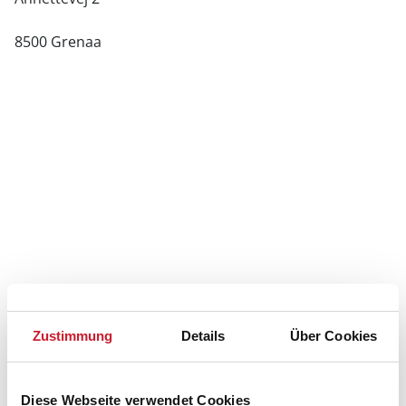
8500 Grenaa
Zustimmung
Details
Über Cookies
Diese Webseite verwendet Cookies