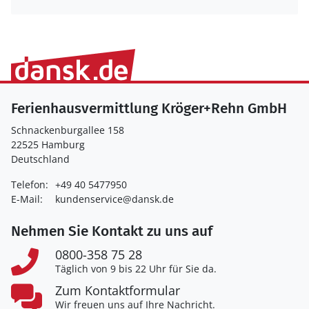
Ferienhausvermittlung Kröger+Rehn GmbH
Schnackenburgallee 158
22525 Hamburg
Deutschland
Telefon:
+49 40 5477950
E-Mail:
kundenservice@dansk.de
Nehmen Sie Kontakt zu uns auf
0800-358 75 28
Täglich von 9 bis 22 Uhr für Sie da.
Zum Kontaktformular
Wir freuen uns auf Ihre Nachricht.