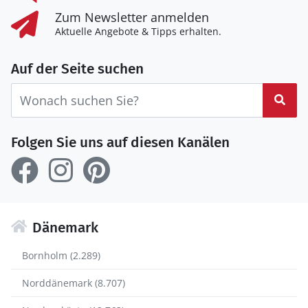
Zum Newsletter anmelden
Aktuelle Angebote & Tipps erhalten.
Auf der Seite suchen
Suc
Folgen Sie uns auf diesen Kanälen
Dänemark
Bornholm (2.289)
Norddänemark (8.707)