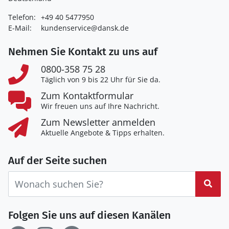
Telefon:
+49 40 5477950
E-Mail:
kundenservice@dansk.de
Nehmen Sie Kontakt zu uns auf
0800-358 75 28
Täglich von 9 bis 22 Uhr für Sie da.
Zum Kontaktformular
Wir freuen uns auf Ihre Nachricht.
Zum Newsletter anmelden
Aktuelle Angebote & Tipps erhalten.
Auf der Seite suchen
Suc
Folgen Sie uns auf diesen Kanälen