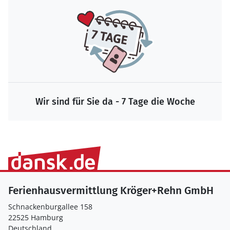
Wir sind für Sie da - 7 Tage die Woche
Ferienhausvermittlung Kröger+Rehn GmbH
Schnackenburgallee 158
22525 Hamburg
Deutschland