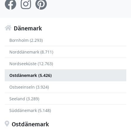
Dänemark
Bornholm (2.293)
Norddänemark (8.711)
Nordseeküste (12.763)
Ostdänemark (5.426)
Ostseeinseln (3.924)
Seeland (3.289)
Süddänemark (5.148)
Ostdänemark