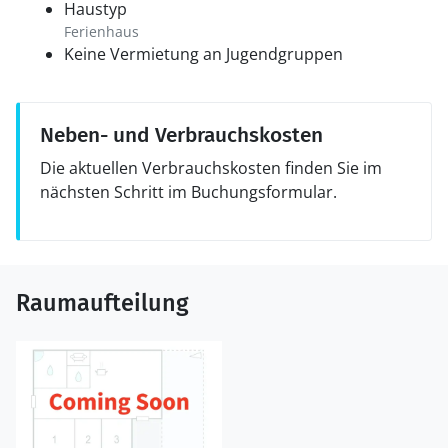
Haustyp
Ferienhaus
Keine Vermietung an Jugendgruppen
Neben- und Verbrauchskosten
Die aktuellen Verbrauchskosten finden Sie im
nächsten Schritt im Buchungsformular.
Raumaufteilung