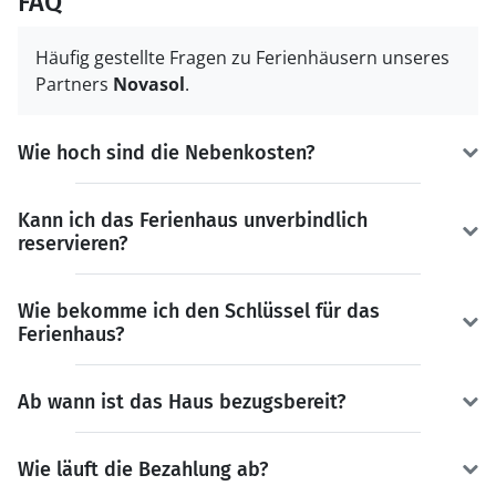
FAQ
Häufig gestellte Fragen zu Ferienhäusern unseres
Partners
Novasol
.
Wie hoch sind die Nebenkosten?
Kann ich das Ferienhaus unverbindlich
reservieren?
Wie bekomme ich den Schlüssel für das
Ferienhaus?
Ab wann ist das Haus bezugsbereit?
Wie läuft die Bezahlung ab?