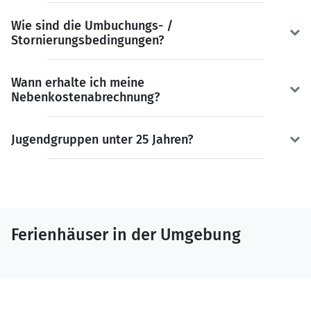
Wie sind die Umbuchungs- /
Stornierungsbedingungen?
Wann erhalte ich meine
Nebenkostenabrechnung?
Jugendgruppen unter 25 Jahren?
Ferienhäuser in der Umgebung