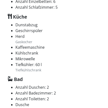
Anzahl Einzelbetten: 6
Anzahl Schlafzimmer: 5
Küche
Dunstabzug
Geschirrspüler
Herd
Gaskocher
Kaffeemaschine
Kühlschrank
Mikrowelle
Tiefkühler: 60 l
Tiefkühlschrank
Bad
Anzahl Duschen: 2
Anzahl Badezimmer: 2
Anzahl Toiletten: 2
Dusche