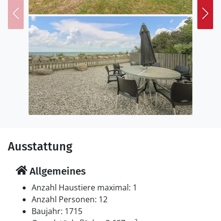
Ausstattung
Allgemeines
Anzahl Haustiere maximal: 1
Anzahl Personen: 12
Baujahr: 1715