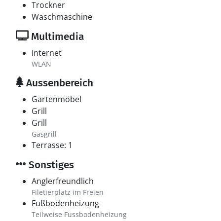
Trockner
Waschmaschine
Multimedia
Internet
WLAN
Aussenbereich
Gartenmöbel
Grill
Grill
Gasgrill
Terrasse: 1
Sonstiges
Anglerfreundlich
Filetierplatz im Freien
Fußbodenheizung
Teilweise Fussbodenheizung