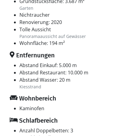
Grundstücksfläche: 3.687 m²
Garten
Nichtraucher
Renovierung: 2020
Tolle Aussicht
Panoramaaussicht auf Gewässer
Wohnfläche: 194 m²
Entfernungen
Abstand Einkauf: 5.000 m
Abstand Restaurant: 10.000 m
Abstand Wasser: 20 m
Kiesstrand
Wohnbereich
Kaminofen
Schlafbereich
Anzahl Doppelbetten: 3