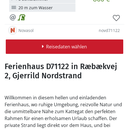
20 m zum Wasser
Novasol
novd71122
Reisedaten wählen
Ferienhaus D71122 in Ræbækvej
2, Gjerrild Nordstrand
Willkommen in diesem hellen und einladenden
Ferienhaus, wo ruhige Umgebung, reizvolle Natur und
die unmittelbare Nähe zum Kattegat den perfekten
Rahmen für einen erholsamen Urlaub schaffen. Der
private Strand liegt direkt vor dem Haus, und bei