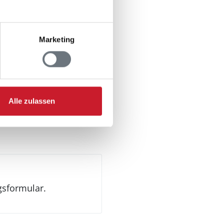
Marketing
Alle zulassen
ezimmer
gsformular.