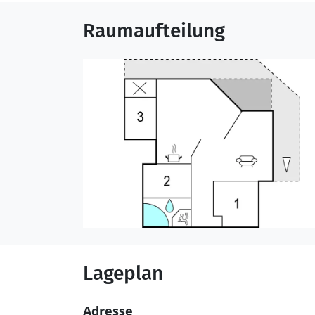
Raumaufteilung
Lageplan
Adresse