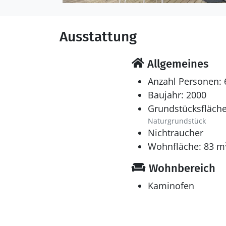
Ausstattung
Allgemeines
Anzahl Personen: 
Baujahr: 2000
Grundstücksfläche
Naturgrundstück
Nichtraucher
Wohnfläche: 83 m
Wohnbereich
Kaminofen