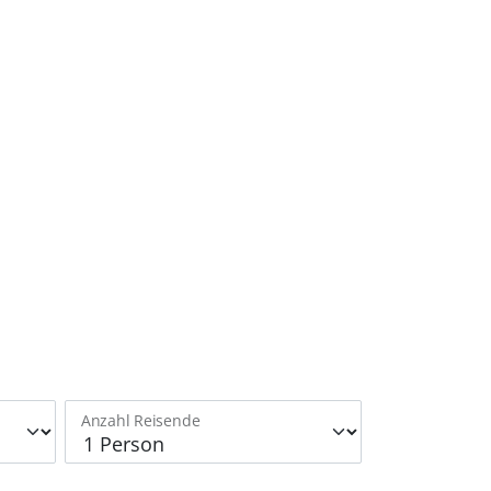
Anzahl Reisende