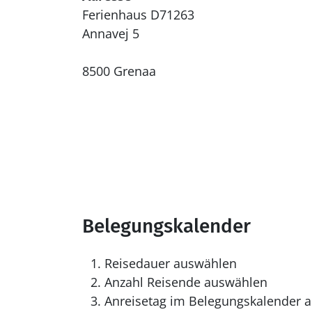
Ferienhaus D71263
Annavej 5
8500 Grenaa
Belegungskalender
Reisedauer auswählen
Anzahl Reisende auswählen
Anreisetag im Belegungskalender a