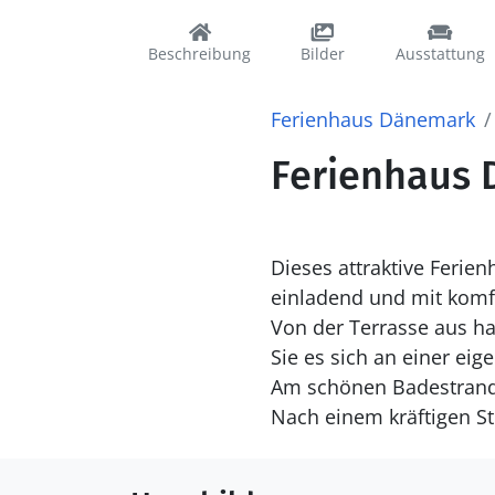
Beschreibung
Bilder
Ausstattung
Ferienhaus Dänemark
Ferienhaus D
Dieses attraktive Ferie
einladend und mit komf
Von der Terrasse aus ha
Sie es sich an einer ei
Am schönen Badestrand
Nach einem kräftigen S