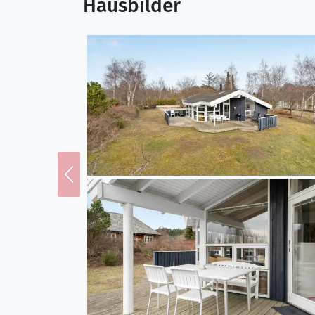
Hausbilder