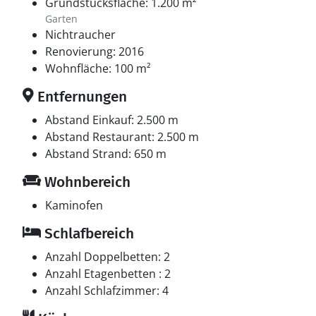
Grundstücksfläche: 1.200 m²
Garten
Nichtraucher
Renovierung: 2016
Wohnfläche: 100 m²
Entfernungen
Abstand Einkauf: 2.500 m
Abstand Restaurant: 2.500 m
Abstand Strand: 650 m
Wohnbereich
Kaminofen
Schlafbereich
Anzahl Doppelbetten: 2
Anzahl Etagenbetten : 2
Anzahl Schlafzimmer: 4