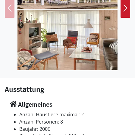
Ausstattung
Allgemeines
Anzahl Haustiere maximal: 2
Anzahl Personen: 8
Baujahr: 2006