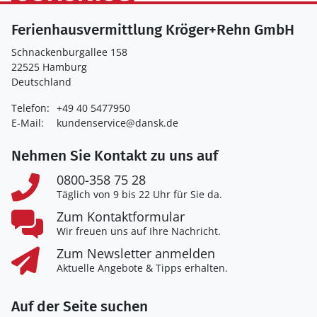
Ferienhausvermittlung Kröger+Rehn GmbH
Schnackenburgallee 158
22525 Hamburg
Deutschland
Telefon:
+49 40 5477950
E-Mail:
kundenservice@dansk.de
Nehmen Sie Kontakt zu uns auf
0800-358 75 28
Täglich von 9 bis 22 Uhr für Sie da.
Zum Kontaktformular
Wir freuen uns auf Ihre Nachricht.
Zum Newsletter anmelden
Aktuelle Angebote & Tipps erhalten.
Auf der Seite suchen