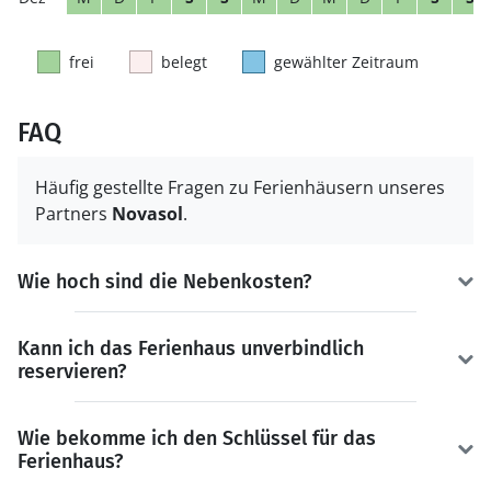
frei
belegt
gewählter Zeitraum
FAQ
Häufig gestellte Fragen zu Ferienhäusern unseres
Partners
Novasol
.
Wie hoch sind die Nebenkosten?
Kann ich das Ferienhaus unverbindlich
reservieren?
Wie bekomme ich den Schlüssel für das
Ferienhaus?