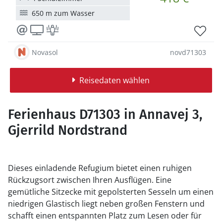
650 m zum Wasser
Novasol
novd71303
Reisedaten wählen
Ferienhaus D71303 in Annavej 3,
Gjerrild Nordstrand
Dieses einladende Refugium bietet einen ruhigen
Rückzugsort zwischen Ihren Ausflügen. Eine
gemütliche Sitzecke mit gepolsterten Sesseln um einen
niedrigen Glastisch liegt neben großen Fenstern und
schafft einen entspannten Platz zum Lesen oder für