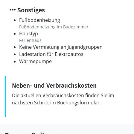
Sonstiges
Fußbodenheizung
Fußbodenheizung im Badezimmer
Haustyp
Ferienhaus
Keine Vermietung an Jugendgruppen
Ladestation für Elektroautos
Wärmepumpe
Neben- und Verbrauchskosten
Die aktuellen Verbrauchskosten finden Sie im
nächsten Schritt im Buchungsformular.