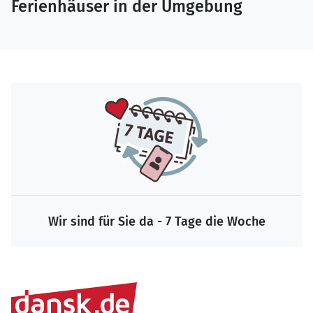
Ferienhäuser in der Umgebung
Wir sind für Sie da - 7 Tage die Woche