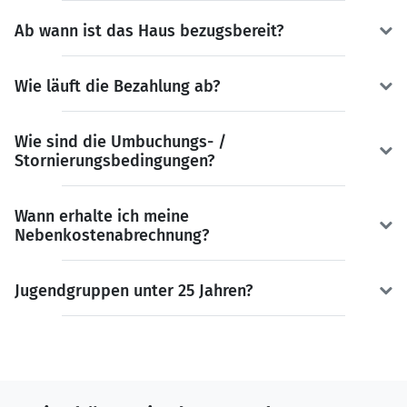
Ab wann ist das Haus bezugsbereit?
Wie läuft die Bezahlung ab?
Wie sind die Umbuchungs- /
Stornierungsbedingungen?
Wann erhalte ich meine
Nebenkostenabrechnung?
Jugendgruppen unter 25 Jahren?