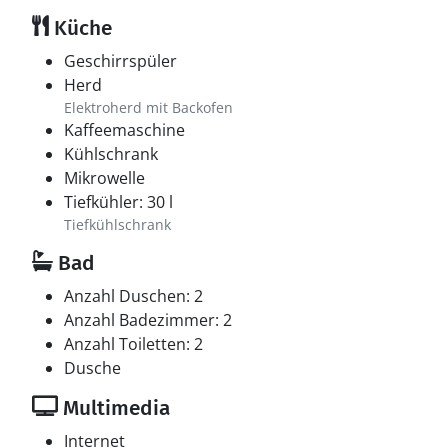
Küche
Geschirrspüler
Herd
Elektroherd mit Backofen
Kaffeemaschine
Kühlschrank
Mikrowelle
Tiefkühler: 30 l
Tiefkühlschrank
Bad
Anzahl Duschen: 2
Anzahl Badezimmer: 2
Anzahl Toiletten: 2
Dusche
Multimedia
Internet