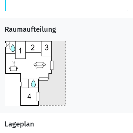
Raumaufteilung
Lageplan