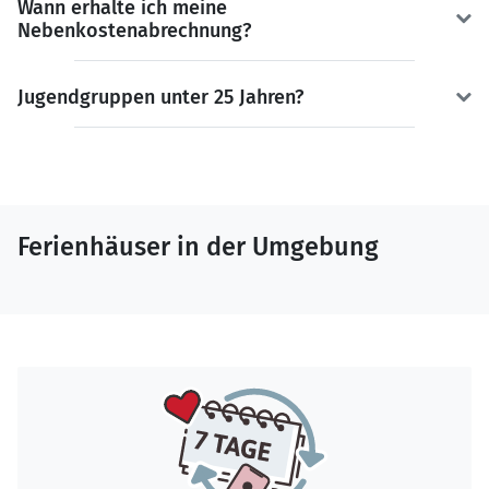
Wann erhalte ich meine
Nebenkostenabrechnung?
Jugendgruppen unter 25 Jahren?
Ferienhäuser in der Umgebung