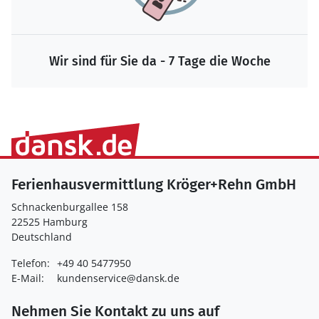
Wir sind für Sie da - 7 Tage die Woche
Ferienhausvermittlung Kröger+Rehn GmbH
Schnackenburgallee 158
22525 Hamburg
Deutschland
Telefon:
+49 40 5477950
E-Mail:
kundenservice@dansk.de
Nehmen Sie Kontakt zu uns auf