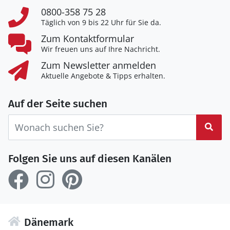
0800-358 75 28
Täglich von 9 bis 22 Uhr für Sie da.
Zum Kontaktformular
Wir freuen uns auf Ihre Nachricht.
Zum Newsletter anmelden
Aktuelle Angebote & Tipps erhalten.
Auf der Seite suchen
Suc
Folgen Sie uns auf diesen Kanälen
Dänemark