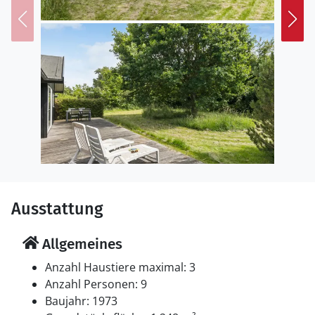
Ausstattung
Allgemeines
Anzahl Haustiere maximal: 3
Anzahl Personen: 9
Baujahr: 1973