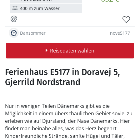
400 m zum Wasser
Dansommer
nove5177
Reisedaten wählen
Ferienhaus E5177 in Doravej 5,
Gjerrild Nordstrand
Nur in wenigen Teilen Dänemarks gibt es die
Möglichkeit in einem überschaulichen Gebiet soviel zu
erleben wie auf Djursland, der Nase Dänemarks. Hier
findet man beinahe alles, was das Herz begehrt.
Kinderfreundliche Strände, sanfte Hügel und Täler,