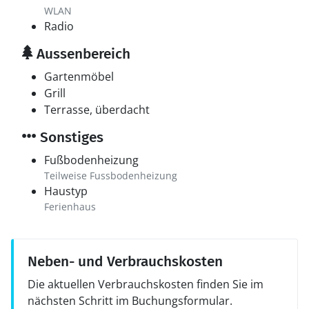
WLAN
Radio
Aussenbereich
Gartenmöbel
Grill
Terrasse, überdacht
Sonstiges
Fußbodenheizung
Teilweise Fussbodenheizung
Haustyp
Ferienhaus
Neben- und Verbrauchskosten
Die aktuellen Verbrauchskosten finden Sie im
nächsten Schritt im Buchungsformular.