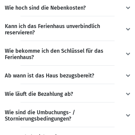
Wie hoch sind die Nebenkosten?
Kann ich das Ferienhaus unverbindlich
reservieren?
Wie bekomme ich den Schlüssel für das
Ferienhaus?
Ab wann ist das Haus bezugsbereit?
Wie läuft die Bezahlung ab?
Wie sind die Umbuchungs- /
Stornierungsbedingungen?