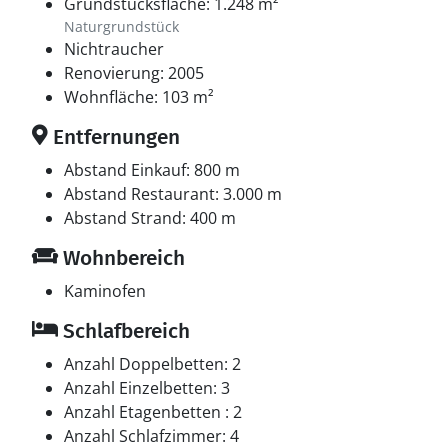
Grundstücksfläche: 1.248 m²
Naturgrundstück
Nichtraucher
Renovierung: 2005
Wohnfläche: 103 m²
Entfernungen
Abstand Einkauf: 800 m
Abstand Restaurant: 3.000 m
Abstand Strand: 400 m
Wohnbereich
Kaminofen
Schlafbereich
Anzahl Doppelbetten: 2
Anzahl Einzelbetten: 3
Anzahl Etagenbetten : 2
Anzahl Schlafzimmer: 4