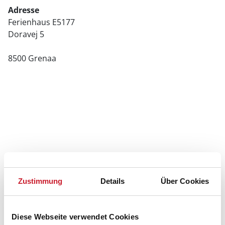
Adresse
Ferienhaus E5177
Doravej 5
8500 Grenaa
Zustimmung
Details
Über Cookies
Diese Webseite verwendet Cookies