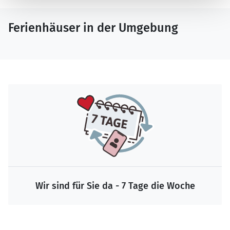
Ferienhäuser in der Umgebung
Wir sind für Sie da - 7 Tage die Woche