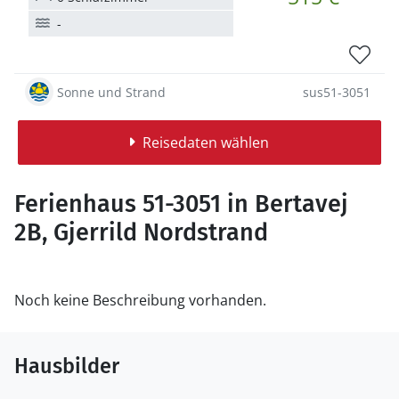
-
Sonne und Strand
sus51-3051
Reisedaten wählen
Ferienhaus 51-3051 in Bertavej
2B, Gjerrild Nordstrand
Noch keine Beschreibung vorhanden.
Hausbilder