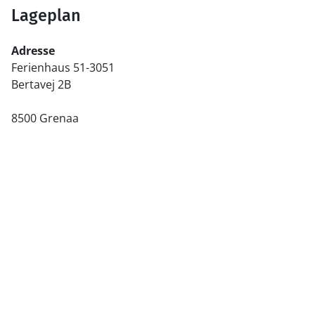
Lageplan
Adresse
Ferienhaus 51-3051
Bertavej 2B
8500 Grenaa