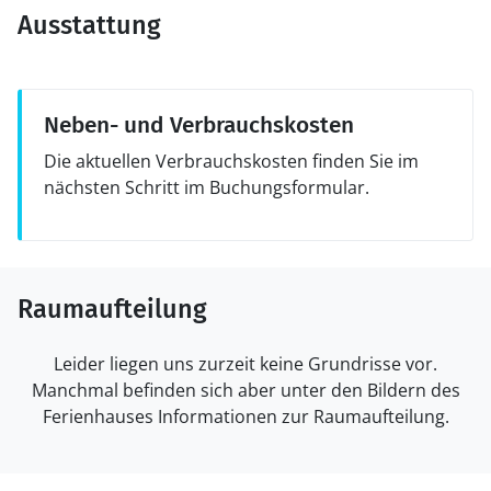
Ausstattung
Neben- und Verbrauchskosten
Die aktuellen Verbrauchskosten finden Sie im
nächsten Schritt im Buchungsformular.
Raumaufteilung
Leider liegen uns zurzeit keine Grundrisse vor.
Manchmal befinden sich aber unter den Bildern des
Ferienhauses Informationen zur Raumaufteilung.