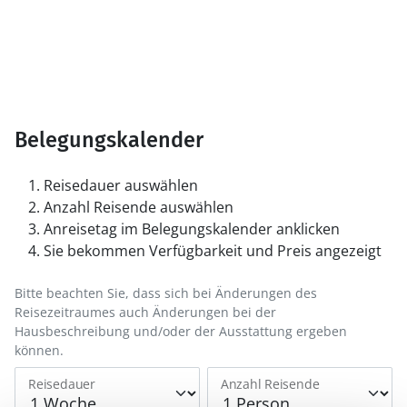
Belegungskalender
Reisedauer auswählen
Anzahl Reisende auswählen
Anreisetag im Belegungskalender anklicken
Sie bekommen Verfügbarkeit und Preis angezeigt
Bitte beachten Sie, dass sich bei Änderungen des
Reisezeitraumes auch Änderungen bei der
Hausbeschreibung und/oder der Ausstattung ergeben
können.
Reisedauer
Anzahl Reisende