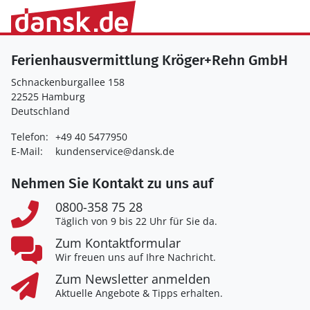
Ferienhausvermittlung Kröger+Rehn GmbH
Schnackenburgallee 158
22525 Hamburg
Deutschland
Telefon:
+49 40 5477950
E-Mail:
kundenservice@dansk.de
Nehmen Sie Kontakt zu uns auf
0800-358 75 28
Täglich von 9 bis 22 Uhr für Sie da.
Zum Kontaktformular
Wir freuen uns auf Ihre Nachricht.
Zum Newsletter anmelden
Aktuelle Angebote & Tipps erhalten.