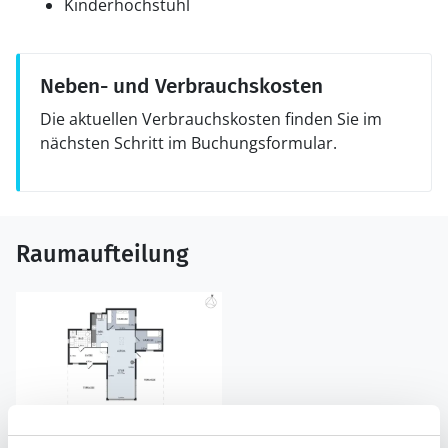
Kinderhochstuhl
Neben- und Verbrauchskosten
Die aktuellen Verbrauchskosten finden Sie im
nächsten Schritt im Buchungsformular.
Raumaufteilung