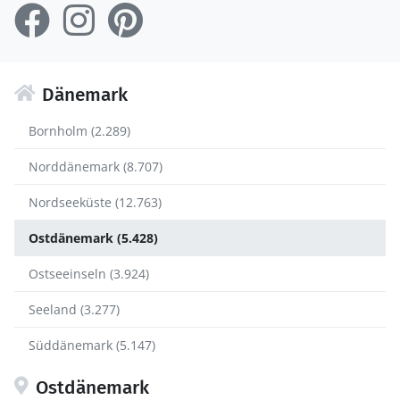
Dänemark
Bornholm (2.289)
Norddänemark (8.707)
Nordseeküste (12.763)
Ostdänemark (5.428)
Ostseeinseln (3.924)
Seeland (3.277)
Süddänemark (5.147)
Ostdänemark