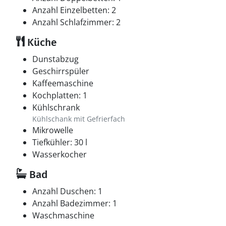
Anzahl Einzelbetten: 2
Anzahl Schlafzimmer: 2
Küche
Dunstabzug
Geschirrspüler
Kaffeemaschine
Kochplatten: 1
Kühlschrank
Kühlschank mit Gefrierfach
Mikrowelle
Tiefkühler: 30 l
Wasserkocher
Bad
Anzahl Duschen: 1
Anzahl Badezimmer: 1
Waschmaschine