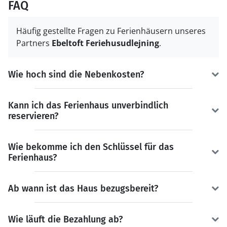
FAQ
Häufig gestellte Fragen zu Ferienhäusern unseres
Partners
Ebeltoft Feriehusudlejning
.
Wie hoch sind die Nebenkosten?
Kann ich das Ferienhaus unverbindlich
reservieren?
Wie bekomme ich den Schlüssel für das
Ferienhaus?
Ab wann ist das Haus bezugsbereit?
Wie läuft die Bezahlung ab?