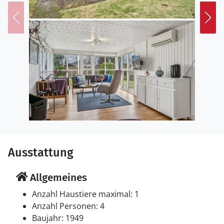
Ausstattung
Allgemeines
Anzahl Haustiere maximal: 1
Anzahl Personen: 4
Baujahr: 1949