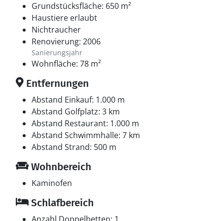
Grundstücksfläche: 650 m²
Haustiere erlaubt
Nichtraucher
Renovierung: 2006
Sanierungsjahr
Wohnfläche: 78 m²
Entfernungen
Abstand Einkauf: 1.000 m
Abstand Golfplatz: 3 km
Abstand Restaurant: 1.000 m
Abstand Schwimmhalle: 7 km
Abstand Strand: 500 m
Wohnbereich
Kaminofen
Schlafbereich
Anzahl Doppelbetten: 1