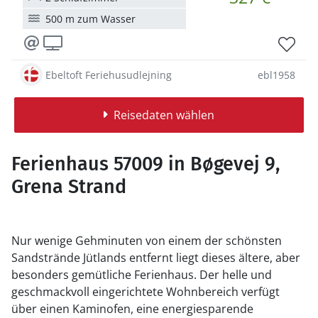
500 m zum Wasser
Ebeltoft Feriehusudlejning
ebl1958
Reisedaten wählen
Ferienhaus 57009 in Bøgevej 9,
Grena Strand
Nur wenige Gehminuten von einem der schönsten
Sandstrände Jütlands entfernt liegt dieses ältere, aber
besonders gemütliche Ferienhaus. Der helle und
geschmackvoll eingerichtete Wohnbereich verfügt
über einen Kaminofen, eine energiesparende