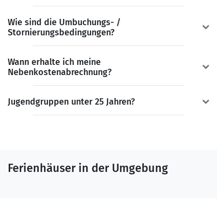
Wie sind die Umbuchungs- /
Stornierungsbedingungen?
Wann erhalte ich meine
Nebenkostenabrechnung?
Jugendgruppen unter 25 Jahren?
Ferienhäuser in der Umgebung