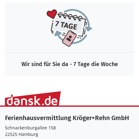
Wir sind für Sie da - 7 Tage die Woche
Ferienhausvermittlung Kröger+Rehn GmbH
Schnackenburgallee 158
22525 Hamburg