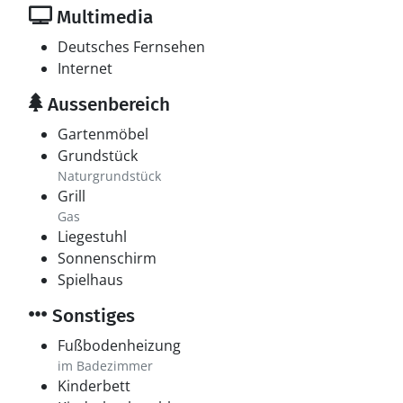
Multimedia
Deutsches Fernsehen
Internet
Aussenbereich
Gartenmöbel
Grundstück
Naturgrundstück
Grill
Gas
Liegestuhl
Sonnenschirm
Spielhaus
Sonstiges
Fußbodenheizung
im Badezimmer
Kinderbett