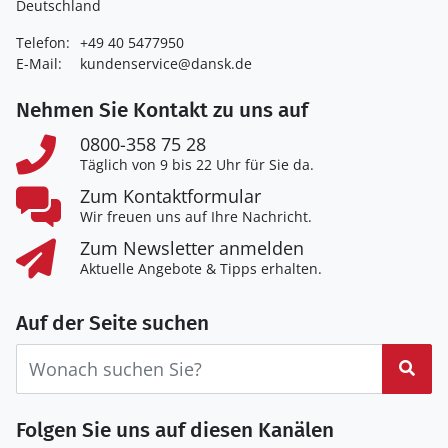
Deutschland
Telefon:
+49 40 5477950
E-Mail:
kundenservice@dansk.de
Nehmen Sie Kontakt zu uns auf
0800-358 75 28
Täglich von 9 bis 22 Uhr für Sie da.
Zum Kontaktformular
Wir freuen uns auf Ihre Nachricht.
Zum Newsletter anmelden
Aktuelle Angebote & Tipps erhalten.
Auf der Seite suchen
Suc
Folgen Sie uns auf diesen Kanälen