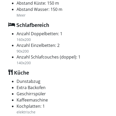
Abstand Küste: 150 m
Abstand Wasser: 150 m
Meer
Schlafbereich
Anzahl Doppelbetten: 1
160x200
Anzahl Einzelbetten: 2
90x200
Anzahl Schlafcouches (doppel): 1
140x200
Küche
Dunstabzug
Extra Backofen
Geschirrspüler
Kaffeemaschine
Kochplatten: 1
elektrische