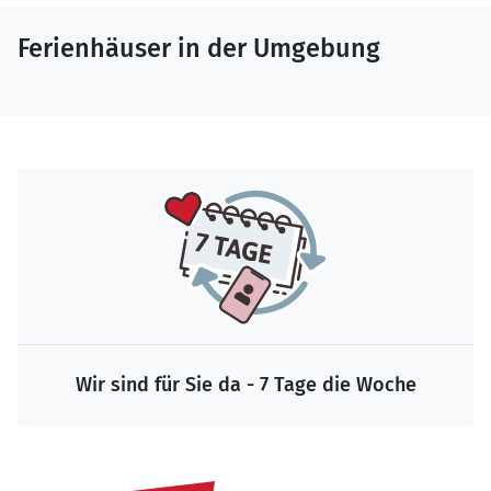
Ferienhäuser in der Umgebung
Wir sind für Sie da - 7 Tage die Woche