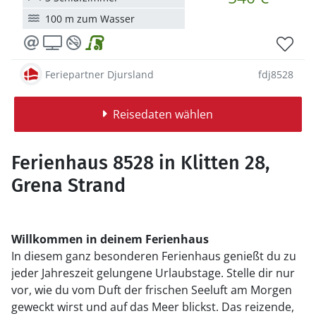
100 m zum Wasser
Feriepartner Djursland
fdj8528
Reisedaten wählen
Ferienhaus 8528 in Klitten 28,
Grena Strand
Willkommen in deinem Ferienhaus
In diesem ganz besonderen Ferienhaus genießt du zu
jeder Jahreszeit gelungene Urlaubstage. Stelle dir nur
vor, wie du vom Duft der frischen Seeluft am Morgen
geweckt wirst und auf das Meer blickst. Das reizende,