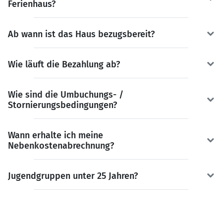
Ferienhaus?
Ab wann ist das Haus bezugsbereit?
Wie läuft die Bezahlung ab?
Wie sind die Umbuchungs- /
Stornierungsbedingungen?
Wann erhalte ich meine
Nebenkostenabrechnung?
Jugendgruppen unter 25 Jahren?