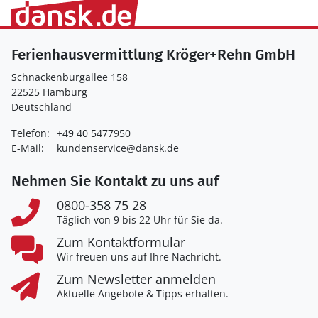
Ferienhausvermittlung Kröger+Rehn GmbH
Schnackenburgallee 158
22525 Hamburg
Deutschland
Telefon:
+49 40 5477950
E-Mail:
kundenservice@dansk.de
Nehmen Sie Kontakt zu uns auf
0800-358 75 28
Täglich von 9 bis 22 Uhr für Sie da.
Zum Kontaktformular
Wir freuen uns auf Ihre Nachricht.
Zum Newsletter anmelden
Aktuelle Angebote & Tipps erhalten.