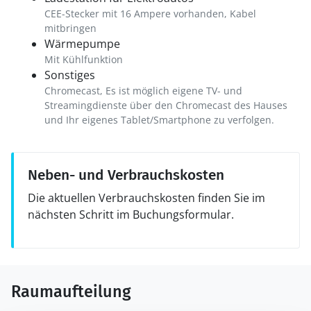
CEE-Stecker mit 16 Ampere vorhanden, Kabel
mitbringen
Wärmepumpe
Mit Kühlfunktion
Sonstiges
Chromecast, Es ist möglich eigene TV- und
Streamingdienste über den Chromecast des Hauses
und Ihr eigenes Tablet/Smartphone zu verfolgen.
Neben- und Verbrauchskosten
Die aktuellen Verbrauchskosten finden Sie im
nächsten Schritt im Buchungsformular.
Raumaufteilung