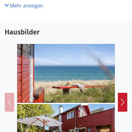
Mehr anzeigen
Hausbilder