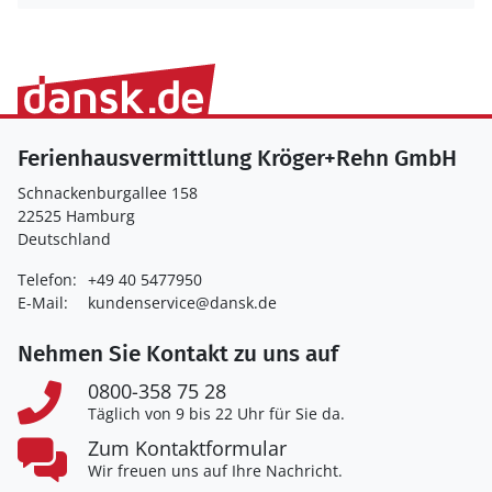
Ferienhausvermittlung Kröger+Rehn GmbH
Schnackenburgallee 158
22525 Hamburg
Deutschland
Telefon:
+49 40 5477950
E-Mail:
kundenservice@dansk.de
Nehmen Sie Kontakt zu uns auf
0800-358 75 28
Täglich von 9 bis 22 Uhr für Sie da.
Zum Kontaktformular
Wir freuen uns auf Ihre Nachricht.