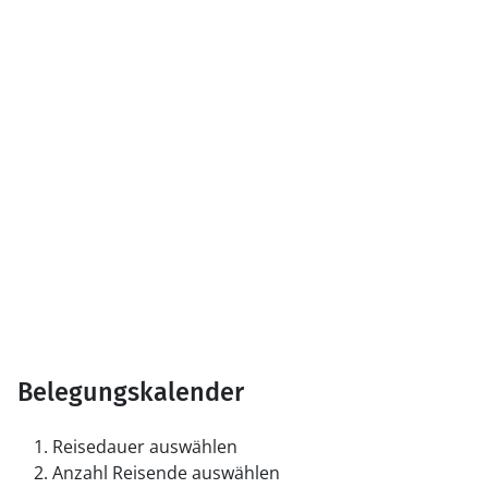
Belegungskalender
Reisedauer auswählen
Anzahl Reisende auswählen