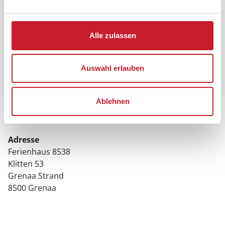
Alle zulassen
Auswahl erlauben
Ablehnen
Lageplan
Adresse
Ferienhaus 8538
Klitten 53
Grenaa Strand
8500 Grenaa