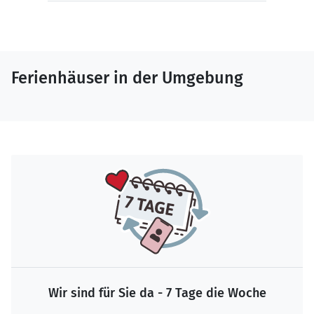
Ferienhäuser in der Umgebung
Wir sind für Sie da - 7 Tage die Woche