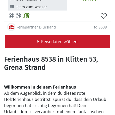
50 m zum Wasser
Feriepartner Djursland
fdj8538
Reisedaten wählen
Ferienhaus 8538 in Klitten 53,
Grena Strand
Willkommen in deinem Ferienhaus
Ab dem Augenblick, in dem du dieses rote
Holzferienhaus betrittst, spürst du, dass dein Urlaub
begonnen hat - richtig begonnen hat! Dein
Urlaubsdomizil verzaubert mit einem fantastischen