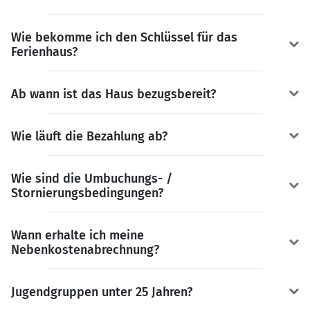
Wie bekomme ich den Schlüssel für das
Ferienhaus?
Ab wann ist das Haus bezugsbereit?
Wie läuft die Bezahlung ab?
Wie sind die Umbuchungs- /
Stornierungsbedingungen?
Wann erhalte ich meine
Nebenkostenabrechnung?
Jugendgruppen unter 25 Jahren?