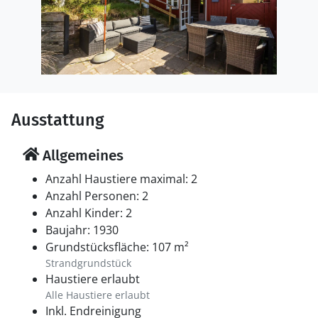
Ausstattung
Allgemeines
Anzahl Haustiere maximal: 2
Anzahl Personen: 2
Anzahl Kinder: 2
Baujahr: 1930
Grundstücksfläche: 107 m²
Strandgrundstück
Haustiere erlaubt
Alle Haustiere erlaubt
Inkl. Endreinigung