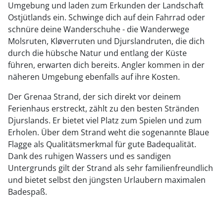
Umgebung und laden zum Erkunden der Landschaft
Ostjütlands ein. Schwinge dich auf dein Fahrrad oder
schnüre deine Wanderschuhe - die Wanderwege
Molsruten, Kløverruten und Djurslandruten, die dich
durch die hübsche Natur und entlang der Küste
führen, erwarten dich bereits. Angler kommen in der
näheren Umgebung ebenfalls auf ihre Kosten.
Der Grenaa Strand, der sich direkt vor deinem
Ferienhaus erstreckt, zählt zu den besten Stränden
Djurslands. Er bietet viel Platz zum Spielen und zum
Erholen. Über dem Strand weht die sogenannte Blaue
Flagge als Qualitätsmerkmal für gute Badequalität.
Dank des ruhigen Wassers und es sandigen
Untergrunds gilt der Strand als sehr familienfreundlich
und bietet selbst den jüngsten Urlaubern maximalen
Badespaß.