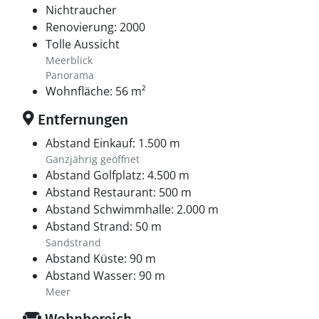
Nichtraucher
Renovierung: 2000
Tolle Aussicht
Meerblick
Panorama
Wohnfläche: 56 m²
Entfernungen
Abstand Einkauf: 1.500 m
Ganzjährig geöffnet
Abstand Golfplatz: 4.500 m
Abstand Restaurant: 500 m
Abstand Schwimmhalle: 2.000 m
Abstand Strand: 50 m
Sandstrand
Abstand Küste: 90 m
Abstand Wasser: 90 m
Meer