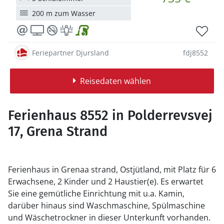
200 m zum Wasser
Feriepartner Djursland
fdj8552
Reisedaten wählen
Ferienhaus 8552 in Polderrevsvej
17, Grena Strand
Ferienhaus in Grenaa strand, Ostjütland, mit Platz für 6
Erwachsene, 2 Kinder und 2 Haustier(e). Es erwartet
Sie eine gemütliche Einrichtung mit u.a. Kamin,
darüber hinaus sind Waschmaschine, Spülmaschine
und Wäschetrockner in dieser Unterkunft vorhanden.