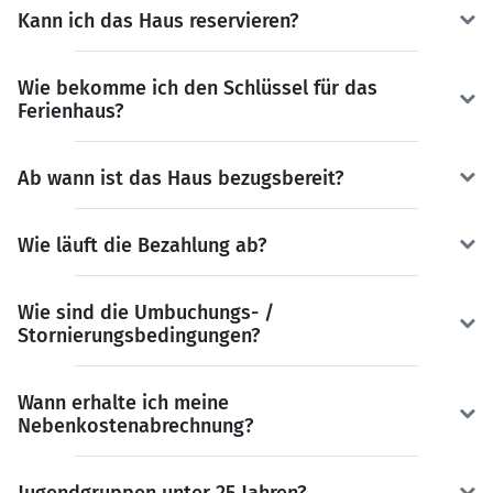
Kann ich das Haus reservieren?
Wie bekomme ich den Schlüssel für das
Ferienhaus?
Ab wann ist das Haus bezugsbereit?
Wie läuft die Bezahlung ab?
Wie sind die Umbuchungs- /
Stornierungsbedingungen?
Wann erhalte ich meine
Nebenkostenabrechnung?
Jugendgruppen unter 25 Jahren?