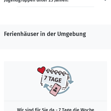
Ferienhäuser in der Umgebung
Wir sind für Sie da - 7 Tage die Woche