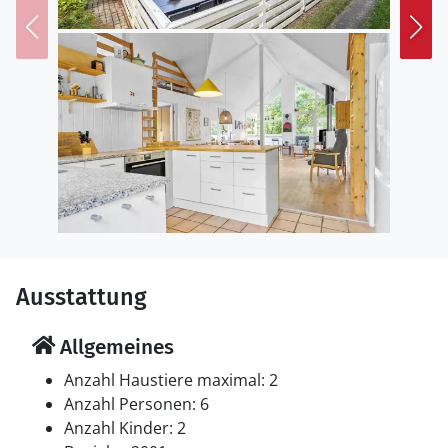
Ausstattung
Allgemeines
Anzahl Haustiere maximal: 2
Anzahl Personen: 6
Anzahl Kinder: 2