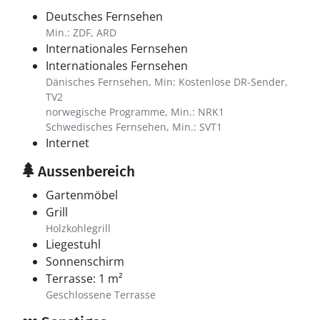
Deutsches Fernsehen
Min.: ZDF, ARD
Internationales Fernsehen
Internationales Fernsehen
Dänisches Fernsehen, Min: Kostenlose DR-Sender,
TV2
norwegische Programme, Min.: NRK1
Schwedisches Fernsehen, Min.: SVT1
Internet
Aussenbereich
Gartenmöbel
Grill
Holzkohlegrill
Liegestuhl
Sonnenschirm
Terrasse: 1 m²
Geschlossene Terrasse