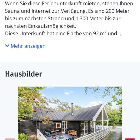
Wenn Sie diese Ferienunterkunft mieten, stehen Ihnen
Sauna und Internet zur Verfügung. Es sind 200 Meter
bis zum nächsten Strand und 1.300 Meter bis zur
nächsten Einkaufsmöglichkeit.
Diese Unterkunft hat eine Fläche von 92 m² und
befindet sich auf einem 144 m² Grundstück.
Mehr anzeigen
Hausbilder