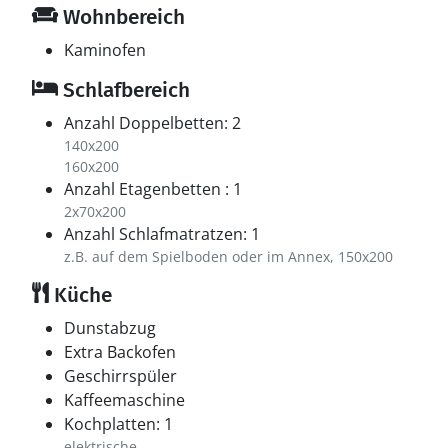
Wohnbereich
Kaminofen
Schlafbereich
Anzahl Doppelbetten: 2
140x200
160x200
Anzahl Etagenbetten : 1
2x70x200
Anzahl Schlafmatratzen: 1
z.B. auf dem Spielboden oder im Annex, 150x200
Küche
Dunstabzug
Extra Backofen
Geschirrspüler
Kaffeemaschine
Kochplatten: 1
elektrische