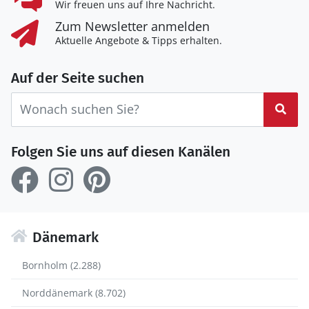
Wir freuen uns auf Ihre Nachricht.
Zum Newsletter anmelden
Aktuelle Angebote & Tipps erhalten.
Auf der Seite suchen
Suc
Folgen Sie uns auf diesen Kanälen
Dänemark
Bornholm (2.288)
Norddänemark (8.702)