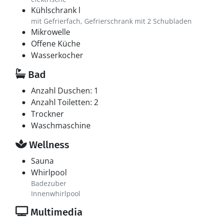
Kühlschrank l
mit Gefrierfach, Gefrierschrank mit 2 Schubladen
Mikrowelle
Offene Küche
Wasserkocher
Bad
Anzahl Duschen: 1
Anzahl Toiletten: 2
Trockner
Waschmaschine
Wellness
Sauna
Whirlpool
Badezuber
Innenwhirlpool
Multimedia