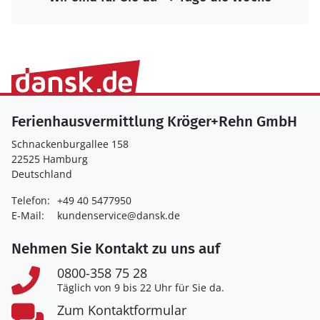
Ferienhausvermittlung Kröger+Rehn GmbH
Schnackenburgallee 158
22525 Hamburg
Deutschland
Telefon:
+49 40 5477950
E-Mail:
kundenservice@dansk.de
Nehmen Sie Kontakt zu uns auf
0800-358 75 28
Täglich von 9 bis 22 Uhr für Sie da.
Zum Kontaktformular