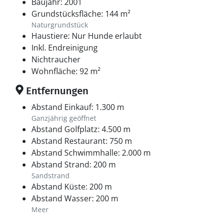
Baujahr: 2001
Grundstücksfläche: 144 m²
Naturgrundstück
Haustiere: Nur Hunde erlaubt
Inkl. Endreinigung
Nichtraucher
Wohnfläche: 92 m²
Entfernungen
Abstand Einkauf: 1.300 m
Ganzjährig geöffnet
Abstand Golfplatz: 4.500 m
Abstand Restaurant: 750 m
Abstand Schwimmhalle: 2.000 m
Abstand Strand: 200 m
Sandstrand
Abstand Küste: 200 m
Abstand Wasser: 200 m
Meer