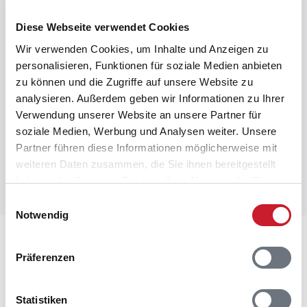
Diese Webseite verwendet Cookies
Wir verwenden Cookies, um Inhalte und Anzeigen zu
personalisieren, Funktionen für soziale Medien anbieten
zu können und die Zugriffe auf unsere Website zu
analysieren. Außerdem geben wir Informationen zu Ihrer
Verwendung unserer Website an unsere Partner für
soziale Medien, Werbung und Analysen weiter. Unsere
Partner führen diese Informationen möglicherweise mit
weiteren Daten zusammen, die Sie ihnen bereitgestellt
haben oder die sie im Rahmen Ihrer Nutzung der Dienste
gesammelt haben.
Einwilligungsauswahl
Notwendig
Lageplan
Präferenzen
Adresse
Ferienhaus 8564
Statistiken