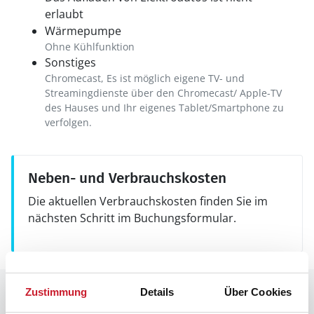
erlaubt
Wärmepumpe
Ohne Kühlfunktion
Sonstiges
Chromecast, Es ist möglich eigene TV- und
Streamingdienste über den Chromecast/ Apple-TV
des Hauses und Ihr eigenes Tablet/Smartphone zu
verfolgen.
Neben- und Verbrauchskosten
Die aktuellen Verbrauchskosten finden Sie im
nächsten Schritt im Buchungsformular.
Raumaufteilung
Zustimmung
Details
Über Cookies