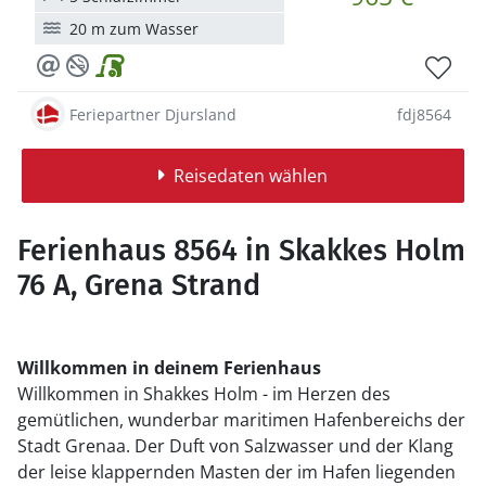
20 m zum Wasser
Feriepartner Djursland
fdj8564
Reisedaten wählen
Ferienhaus 8564 in Skakkes Holm
76 A, Grena Strand
Willkommen in deinem Ferienhaus
Willkommen in Shakkes Holm - im Herzen des
gemütlichen, wunderbar maritimen Hafenbereichs der
Stadt Grenaa. Der Duft von Salzwasser und der Klang
der leise klappernden Masten der im Hafen liegenden