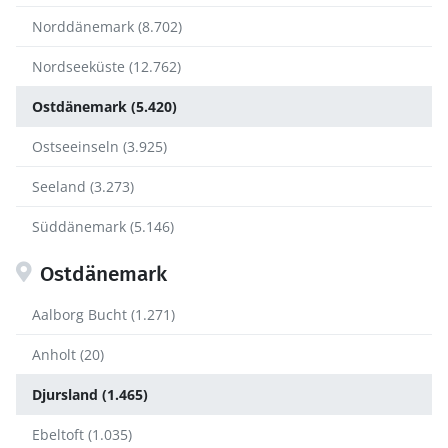
Norddänemark (8.702)
Nordseeküste (12.762)
Ostdänemark (5.420)
Ostseeinseln (3.925)
Seeland (3.273)
Süddänemark (5.146)
Ostdänemark
Aalborg Bucht (1.271)
Anholt (20)
Djursland (1.465)
Ebeltoft (1.035)