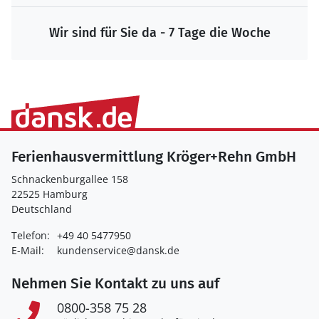
Wir sind für Sie da - 7 Tage die Woche
Ferienhausvermittlung Kröger+Rehn GmbH
Schnackenburgallee 158
22525 Hamburg
Deutschland
Telefon:
+49 40 5477950
E-Mail:
kundenservice@dansk.de
Nehmen Sie Kontakt zu uns auf
0800-358 75 28