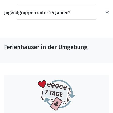
Jugendgruppen unter 25 Jahren?
Ferienhäuser in der Umgebung