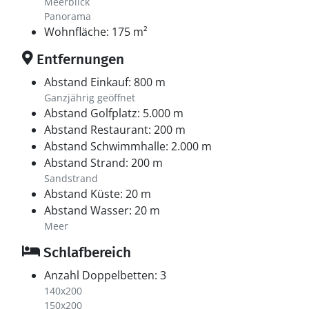
Meerblick
Panorama
Wohnfläche: 175 m²
Entfernungen
Abstand Einkauf: 800 m
Ganzjährig geöffnet
Abstand Golfplatz: 5.000 m
Abstand Restaurant: 200 m
Abstand Schwimmhalle: 2.000 m
Abstand Strand: 200 m
Sandstrand
Abstand Küste: 20 m
Abstand Wasser: 20 m
Meer
Schlafbereich
Anzahl Doppelbetten: 3
140x200
150x200