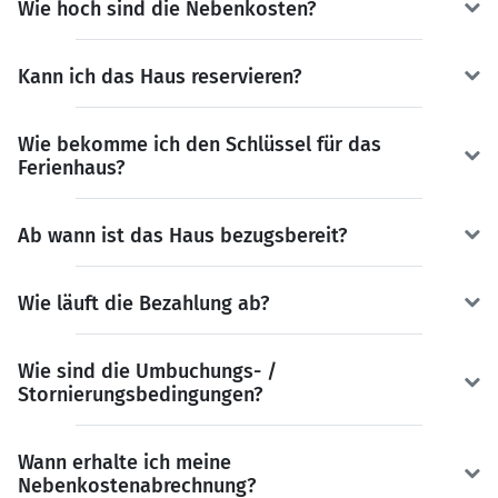
Wie hoch sind die Nebenkosten?
Kann ich das Haus reservieren?
Wie bekomme ich den Schlüssel für das
Ferienhaus?
Ab wann ist das Haus bezugsbereit?
Wie läuft die Bezahlung ab?
Wie sind die Umbuchungs- /
Stornierungsbedingungen?
Wann erhalte ich meine
Nebenkostenabrechnung?