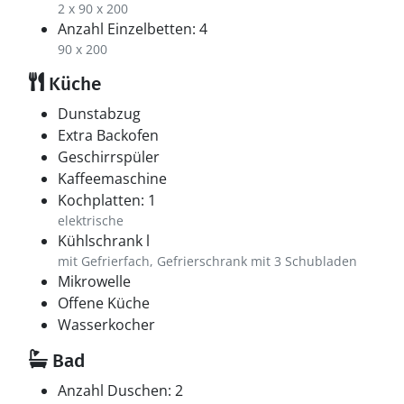
2 x 90 x 200
Anzahl Einzelbetten: 4
90 x 200
Küche
Dunstabzug
Extra Backofen
Geschirrspüler
Kaffeemaschine
Kochplatten: 1
elektrische
Kühlschrank l
mit Gefrierfach, Gefrierschrank mit 3 Schubladen
Mikrowelle
Offene Küche
Wasserkocher
Bad
Anzahl Duschen: 2