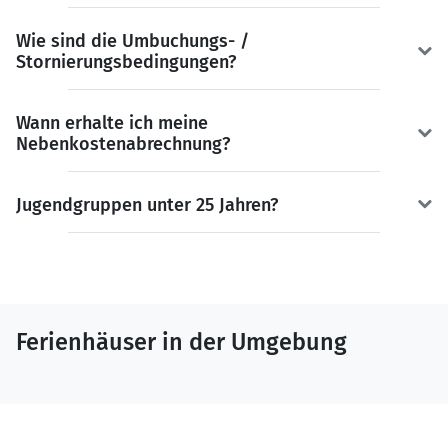
Wie sind die Umbuchungs- /
Stornierungsbedingungen?
Wann erhalte ich meine
Nebenkostenabrechnung?
Jugendgruppen unter 25 Jahren?
Ferienhäuser in der Umgebung