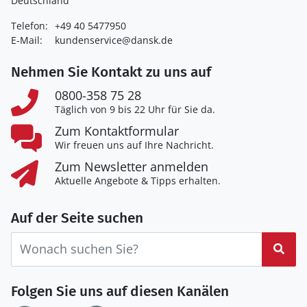
Deutschland
Telefon:
+49 40 5477950
E-Mail:
kundenservice@dansk.de
Nehmen Sie Kontakt zu uns auf
0800-358 75 28
Täglich von 9 bis 22 Uhr für Sie da.
Zum Kontaktformular
Wir freuen uns auf Ihre Nachricht.
Zum Newsletter anmelden
Aktuelle Angebote & Tipps erhalten.
Auf der Seite suchen
Suc
Folgen Sie uns auf diesen Kanälen