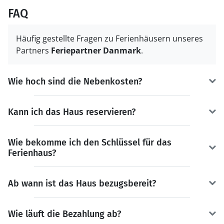
FAQ
Häufig gestellte Fragen zu Ferienhäusern unseres
Partners
Feriepartner Danmark
.
Wie hoch sind die Nebenkosten?
Kann ich das Haus reservieren?
Wie bekomme ich den Schlüssel für das
Ferienhaus?
Ab wann ist das Haus bezugsbereit?
Wie läuft die Bezahlung ab?