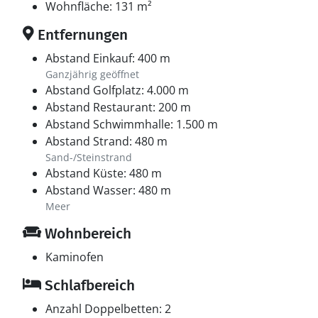
Wohnfläche: 131 m²
Entfernungen
Abstand Einkauf: 400 m
Ganzjährig geöffnet
Abstand Golfplatz: 4.000 m
Abstand Restaurant: 200 m
Abstand Schwimmhalle: 1.500 m
Abstand Strand: 480 m
Sand-/Steinstrand
Abstand Küste: 480 m
Abstand Wasser: 480 m
Meer
Wohnbereich
Kaminofen
Schlafbereich
Anzahl Doppelbetten: 2