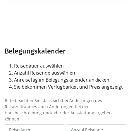
Belegungskalender
Reisedauer auswählen
Anzahl Reisende auswählen
Anreisetag im Belegungskalender anklicken
Sie bekommen Verfügbarkeit und Preis angezeigt
Bitte beachten Sie, dass sich bei Änderungen des
Reisezeitraumes auch Änderungen bei der
Hausbeschreibung und/oder der Ausstattung ergeben
können.
Reisedauer
Anzahl Reisende