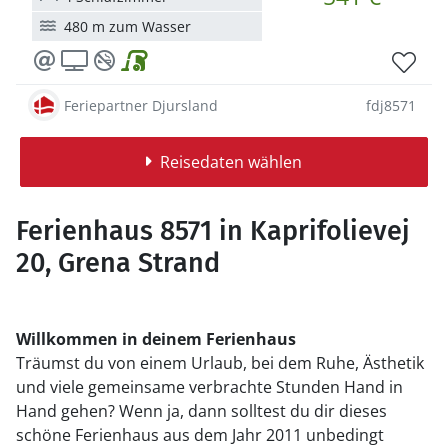
480 m zum Wasser
Feriepartner Djursland
fdj8571
Reisedaten wählen
Ferienhaus 8571 in Kaprifolievej
20, Grena Strand
Willkommen in deinem Ferienhaus
Träumst du von einem Urlaub, bei dem Ruhe, Ästhetik
und viele gemeinsame verbrachte Stunden Hand in
Hand gehen? Wenn ja, dann solltest du dir dieses
schöne Ferienhaus aus dem Jahr 2011 unbedingt