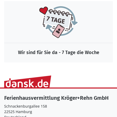
Wir sind für Sie da - 7 Tage die Woche
Ferienhausvermittlung Kröger+Rehn GmbH
Schnackenburgallee 158
22525 Hamburg