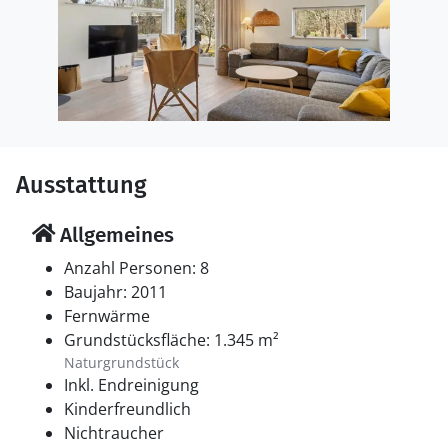
Ausstattung
Allgemeines
Anzahl Personen: 8
Baujahr: 2011
Fernwärme
Grundstücksfläche: 1.345 m²
Naturgrundstück
Inkl. Endreinigung
Kinderfreundlich
Nichtraucher