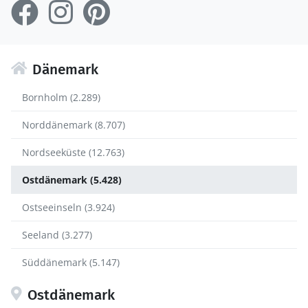
Dänemark
Bornholm (2.289)
Norddänemark (8.707)
Nordseeküste (12.763)
Ostdänemark (5.428)
Ostseeinseln (3.924)
Seeland (3.277)
Süddänemark (5.147)
Ostdänemark