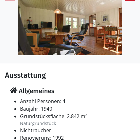
Ausstattung
Allgemeines
Anzahl Personen: 4
Baujahr: 1940
Grundstücksfläche: 2.842 m²
Naturgrundstück
Nichtraucher
Renovierung: 1992