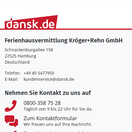
Ferienhausvermittlung Kröger+Rehn GmbH
Schnackenburgallee 158
22525 Hamburg
Deutschland
Telefon:
+49 40 5477950
E-Mail:
kundenservice@dansk.de
Nehmen Sie Kontakt zu uns auf
0800-358 75 28
Täglich von 9 bis 22 Uhr für Sie da.
Zum Kontaktformular
Wir freuen uns auf Ihre Nachricht.