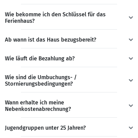
Wie bekomme ich den Schlüssel für das
Ferienhaus?
Ab wann ist das Haus bezugsbereit?
Wie läuft die Bezahlung ab?
Wie sind die Umbuchungs- /
Stornierungsbedingungen?
Wann erhalte ich meine
Nebenkostenabrechnung?
Jugendgruppen unter 25 Jahren?