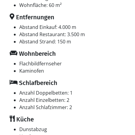
Wohnfläche: 60 m²
Entfernungen
Abstand Einkauf: 4.000 m
Abstand Restaurant: 3.500 m
Abstand Strand: 150 m
Wohnbereich
Flachbildfernseher
Kaminofen
Schlafbereich
Anzahl Doppelbetten: 1
Anzahl Einzelbetten: 2
Anzahl Schlafzimmer: 2
Küche
Dunstabzug