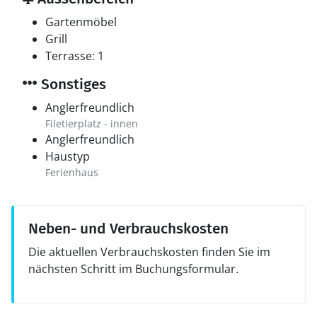
Gartenmöbel
Grill
Terrasse: 1
Sonstiges
Anglerfreundlich
Filetierplatz - innen
Anglerfreundlich
Haustyp
Ferienhaus
Neben- und Verbrauchskosten
Die aktuellen Verbrauchskosten finden Sie im
nächsten Schritt im Buchungsformular.