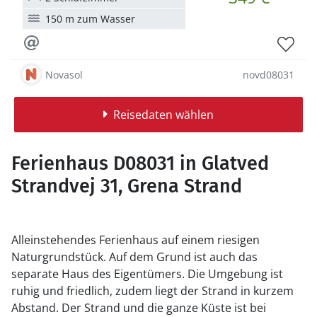
150 m zum Wasser
Novasol
novd08031
Reisedaten wählen
Ferienhaus D08031 in Glatved
Strandvej 31, Grena Strand
Alleinstehendes Ferienhaus auf einem riesigen
Naturgrundstück. Auf dem Grund ist auch das
separate Haus des Eigentümers. Die Umgebung ist
ruhig und friedlich, zudem liegt der Strand in kurzem
Abstand. Der Strand und die ganze Küste ist bei