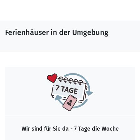
Ferienhäuser in der Umgebung
Wir sind für Sie da - 7 Tage die Woche