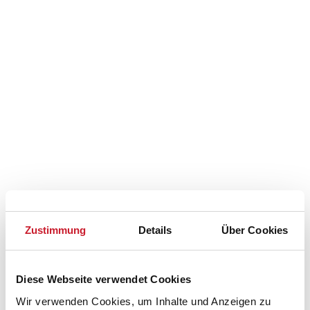
Zustimmung
Details
Über Cookies
Diese Webseite verwendet Cookies
Belegungskalender
Wir verwenden Cookies, um Inhalte und Anzeigen zu