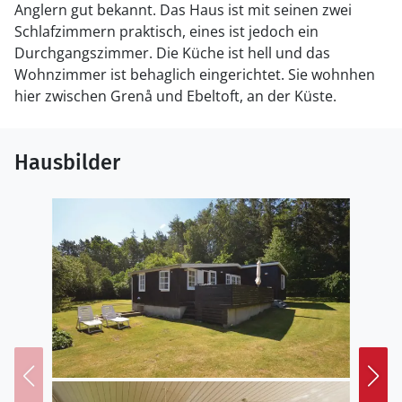
Anglern gut bekannt. Das Haus ist mit seinen zwei
Schlafzimmern praktisch, eines ist jedoch ein
Durchgangszimmer. Die Küche ist hell und das
Wohnzimmer ist behaglich eingerichtet. Sie wohnhen
hier zwischen Grenå und Ebeltoft, an der Küste.
Hausbilder