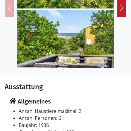
Wir wünschen Ihnen einen tollen Urlaub auf Djursland.
Ausstattung
Allgemeines
Anzahl Haustiere maximal: 2
Anzahl Personen: 6
Baujahr: 1936