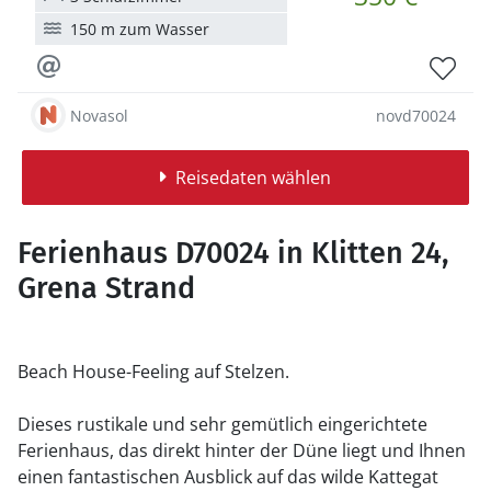
150 m zum Wasser
Novasol
novd70024
Reisedaten wählen
Ferienhaus D70024 in Klitten 24,
Grena Strand
Beach House-Feeling auf Stelzen.
Dieses rustikale und sehr gemütlich eingerichtete
Ferienhaus, das direkt hinter der Düne liegt und Ihnen
einen fantastischen Ausblick auf das wilde Kattegat