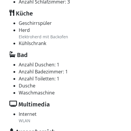
Anzahl Schlafzimmer: 3
Küche
Geschirrspüler
Herd
Elektroherd mit Backofen
Kühlschrank
Bad
Anzahl Duschen: 1
Anzahl Badezimmer: 1
Anzahl Toiletten: 1
Dusche
Waschmaschine
Multimedia
Internet
WLAN