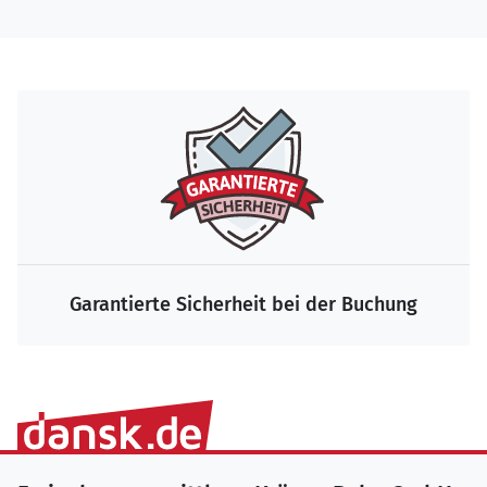
Garantierte Sicherheit bei der Buchung