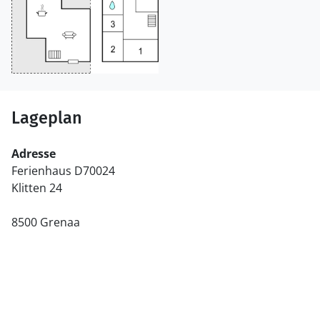
Lageplan
Adresse
Ferienhaus D70024
Klitten 24
8500 Grenaa