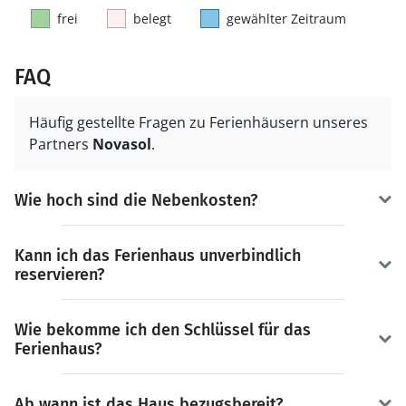
frei
belegt
gewählter Zeitraum
FAQ
Häufig gestellte Fragen zu Ferienhäusern unseres
Partners
Novasol
.
Wie hoch sind die Nebenkosten?
Kann ich das Ferienhaus unverbindlich
reservieren?
Wie bekomme ich den Schlüssel für das
Ferienhaus?
Ab wann ist das Haus bezugsbereit?