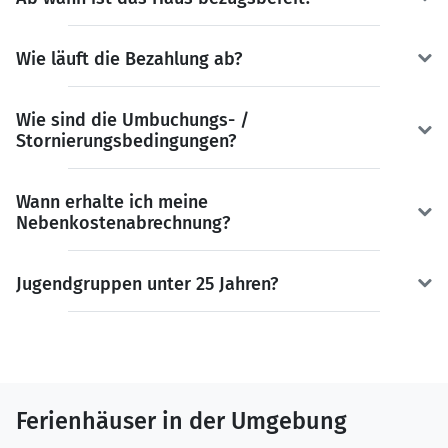
Wie läuft die Bezahlung ab?
Wie sind die Umbuchungs- /
Stornierungsbedingungen?
Wann erhalte ich meine
Nebenkostenabrechnung?
Jugendgruppen unter 25 Jahren?
Ferienhäuser in der Umgebung