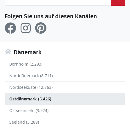
Folgen Sie uns auf diesen Kanälen
Dänemark
Bornholm (2.293)
Norddänemark (8.711)
Nordseeküste (12.763)
Ostdänemark (5.426)
Ostseeinseln (3.924)
Seeland (3.289)