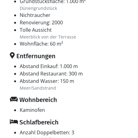
Grundstücksfläche: 1.000 m²
Dünengrundstück
Nichtraucher
Renovierung: 2000
Tolle Aussicht
Meerblick von der Terrasse
Wohnfläche: 60 m²
Entfernungen
Abstand Einkauf: 1.000 m
Abstand Restaurant: 300 m
Abstand Wasser: 150 m
Meer/Sandstrand
Wohnbereich
Kaminofen
Schlafbereich
Anzahl Doppelbetten: 3