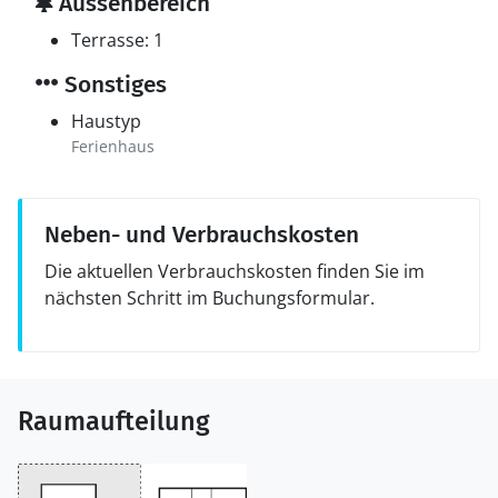
Aussenbereich
Terrasse: 1
Sonstiges
Haustyp
Ferienhaus
Neben- und Verbrauchskosten
Die aktuellen Verbrauchskosten finden Sie im
nächsten Schritt im Buchungsformular.
Raumaufteilung