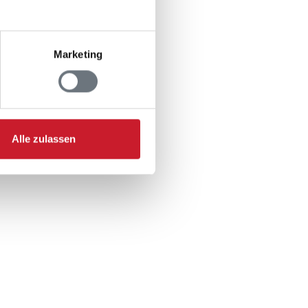
Marketing
Alle zulassen