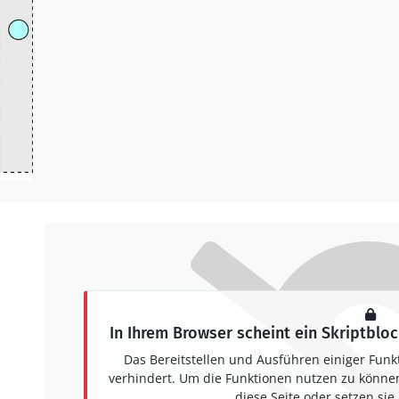
In Ihrem Browser scheint ein Skriptbloc
Das Bereitstellen und Ausführen einiger Funk
verhindert. Um die Funktionen nutzen zu können,
diese Seite oder setzen sie 