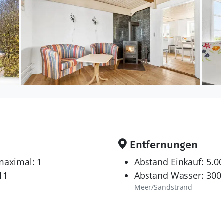
Entfernungen
maximal: 1
Abstand Einkauf: 5.
11
Abstand Wasser: 30
Meer/Sandstrand