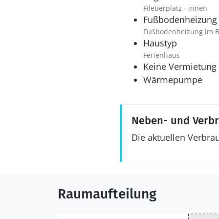
Filetierplatz - innen
Fußbodenheizung
Fußbodenheizung im 
Haustyp
Ferienhaus
Keine Vermietung
Wärmepumpe
Neben- und Verb
Die aktuellen Verbra
Raumaufteilung