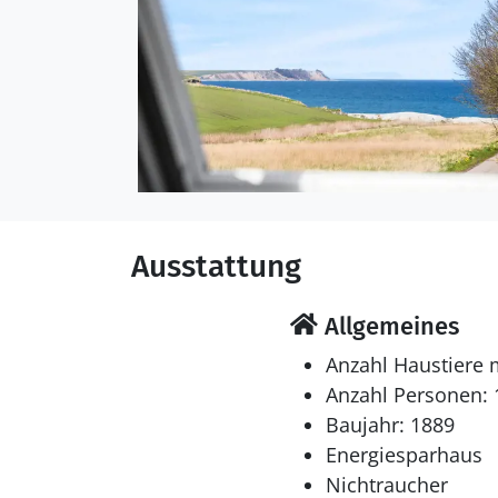
Ausstattung
Allgemeines
Anzahl Haustiere 
Anzahl Personen: 
Baujahr: 1889
Energiesparhaus
Nichtraucher