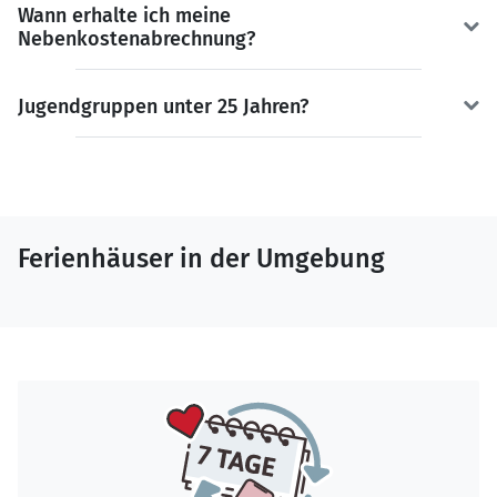
Wann erhalte ich meine
Nebenkostenabrechnung?
Jugendgruppen unter 25 Jahren?
Ferienhäuser in der Umgebung