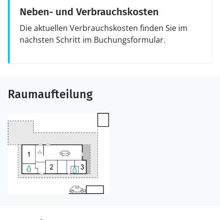
Neben- und Verbrauchskosten
Die aktuellen Verbrauchskosten finden Sie im
nächsten Schritt im Buchungsformular.
Raumaufteilung