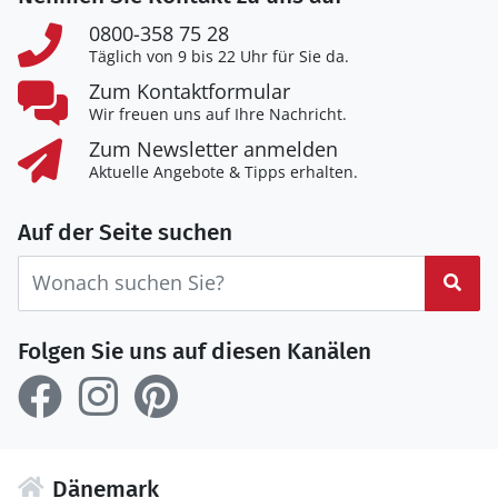
0800-358 75 28
Täglich von 9 bis 22 Uhr für Sie da.
Zum Kontaktformular
Wir freuen uns auf Ihre Nachricht.
Zum Newsletter anmelden
Aktuelle Angebote & Tipps erhalten.
Auf der Seite suchen
Suc
Folgen Sie uns auf diesen Kanälen
Dänemark