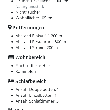
Grundstücksfläche: 1.006 m²
Naturgrundstück
Nichtraucher
Wohnfläche: 105 m²
Entfernungen
Abstand Einkauf: 1.200 m
Abstand Restaurant: 300 m
Abstand Strand: 200 m
Wohnbereich
Flachbildfernseher
Kaminofen
Schlafbereich
Anzahl Doppelbetten: 1
Anzahl Einzelbetten: 4
Anzahl Schlafzimmer: 3