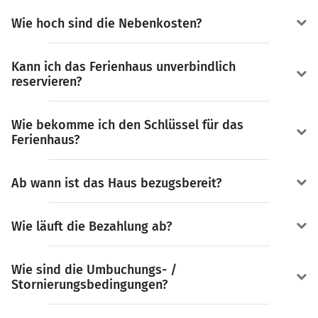
Wie hoch sind die Nebenkosten?
Kann ich das Ferienhaus unverbindlich
reservieren?
Wie bekomme ich den Schlüssel für das
Ferienhaus?
Ab wann ist das Haus bezugsbereit?
Wie läuft die Bezahlung ab?
Wie sind die Umbuchungs- /
Stornierungsbedingungen?