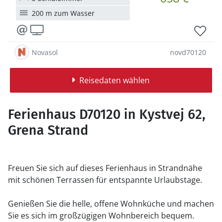
200 m zum Wasser
Novasol
novd70120
Reisedaten wählen
Ferienhaus D70120 in Kystvej 62,
Grena Strand
Freuen Sie sich auf dieses Ferienhaus in Strandnähe
mit schönen Terrassen für entspannte Urlaubstage.
Genießen Sie die helle, offene Wohnküche und machen
Sie es sich im großzügigen Wohnbereich bequem.