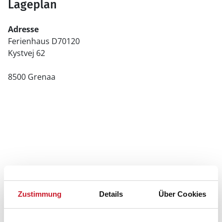
Lageplan
Adresse
Ferienhaus D70120
Kystvej 62
8500 Grenaa
Zustimmung
Details
Über Cookies