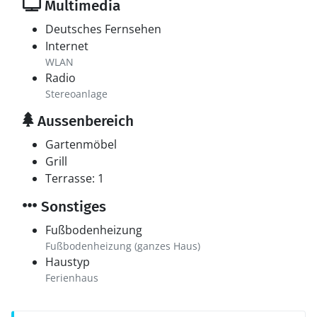
Multimedia
Deutsches Fernsehen
Internet
WLAN
Radio
Stereoanlage
Aussenbereich
Gartenmöbel
Grill
Terrasse: 1
Sonstiges
Fußbodenheizung
Fußbodenheizung (ganzes Haus)
Haustyp
Ferienhaus