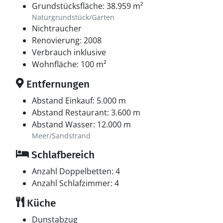
Grundstücksfläche: 38.959 m²
Naturgrundstück/Garten
Nichtraucher
Renovierung: 2008
Verbrauch inklusive
Wohnfläche: 100 m²
Entfernungen
Abstand Einkauf: 5.000 m
Abstand Restaurant: 3.600 m
Abstand Wasser: 12.000 m
Meer/Sandstrand
Schlafbereich
Anzahl Doppelbetten: 4
Anzahl Schlafzimmer: 4
Küche
Dunstabzug