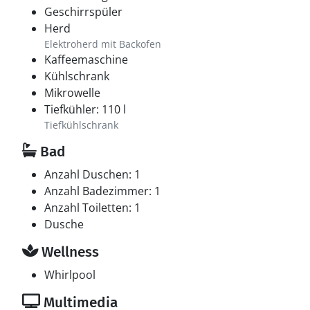
Geschirrspüler
Herd
Elektroherd mit Backofen
Kaffeemaschine
Kühlschrank
Mikrowelle
Tiefkühler: 110 l
Tiefkühlschrank
Bad
Anzahl Duschen: 1
Anzahl Badezimmer: 1
Anzahl Toiletten: 1
Dusche
Wellness
Whirlpool
Multimedia