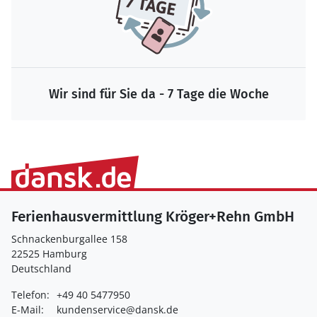
Wir sind für Sie da - 7 Tage die Woche
Ferienhausvermittlung Kröger+Rehn GmbH
Schnackenburgallee 158
22525 Hamburg
Deutschland
Telefon:
+49 40 5477950
E-Mail:
kundenservice@dansk.de