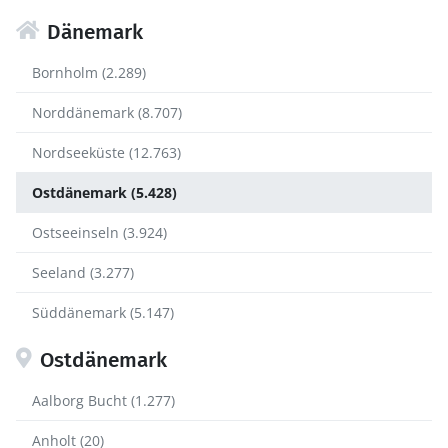
Dänemark
Bornholm (2.289)
Norddänemark (8.707)
Nordseeküste (12.763)
Ostdänemark (5.428)
Ostseeinseln (3.924)
Seeland (3.277)
Süddänemark (5.147)
Ostdänemark
Aalborg Bucht (1.277)
Anholt (20)