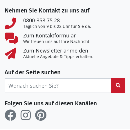
Nehmen Sie Kontakt zu uns auf
0800-358 75 28
Täglich von 9 bis 22 Uhr für Sie da.
Zum Kontaktformular
Wir freuen uns auf Ihre Nachricht.
Zum Newsletter anmelden
Aktuelle Angebote & Tipps erhalten.
Auf der Seite suchen
Suc
Folgen Sie uns auf diesen Kanälen