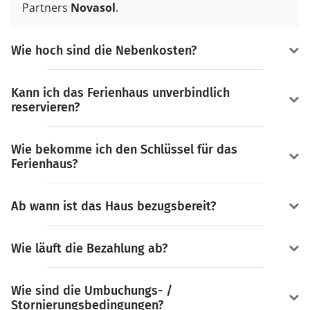
Partners
Novasol
.
Wie hoch sind die Nebenkosten?
Kann ich das Ferienhaus unverbindlich
reservieren?
Wie bekomme ich den Schlüssel für das
Ferienhaus?
Ab wann ist das Haus bezugsbereit?
Wie läuft die Bezahlung ab?
Wie sind die Umbuchungs- /
Stornierungsbedingungen?