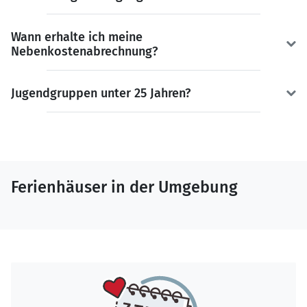
Wann erhalte ich meine
Nebenkostenabrechnung?
Jugendgruppen unter 25 Jahren?
Ferienhäuser in der Umgebung