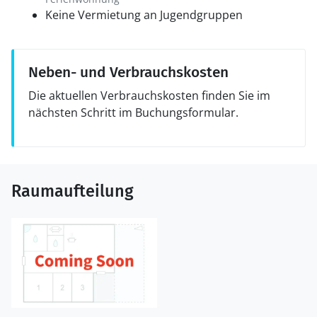
Keine Vermietung an Jugendgruppen
Neben- und Verbrauchskosten
Die aktuellen Verbrauchskosten finden Sie im
nächsten Schritt im Buchungsformular.
Raumaufteilung