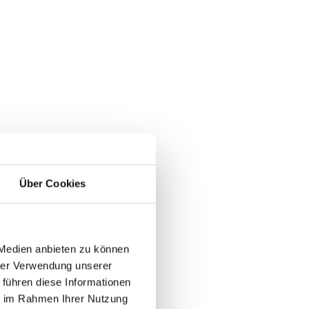
Über Cookies
 Medien anbieten zu können
hrer Verwendung unserer
 führen diese Informationen
ie im Rahmen Ihrer Nutzung