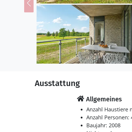
Ausstattung
Allgemeines
Anzahl Haustiere 
Anzahl Personen: 
Baujahr: 2008