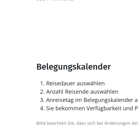
Belegungskalender
Reisedauer auswählen
Anzahl Reisende auswählen
Anreisetag im Belegungskalender a
Sie bekommen Verfügbarkeit und Pr
Bitte beachten Sie, dass sich bei Änderungen 