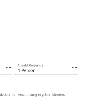
Anzahl Reisende
nd/oder der Ausstattung ergeben können.