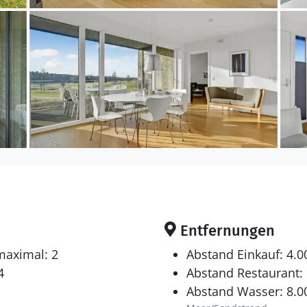
Entfernungen
maximal: 2
Abstand Einkauf: 4.
4
Abstand Restaurant:
Abstand Wasser: 8.0