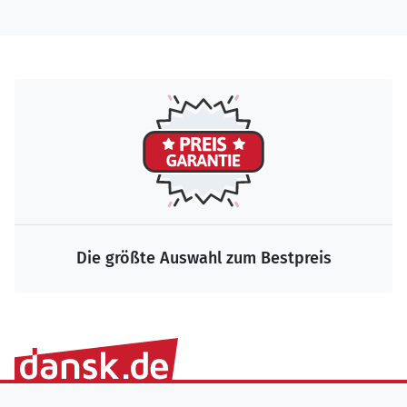
Die größte Auswahl zum Bestpreis