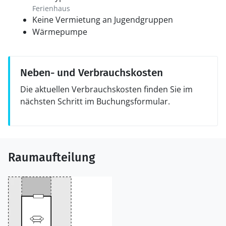
Ferienhaus
Keine Vermietung an Jugendgruppen
Wärmepumpe
Neben- und Verbrauchskosten
Die aktuellen Verbrauchskosten finden Sie im
nächsten Schritt im Buchungsformular.
Raumaufteilung