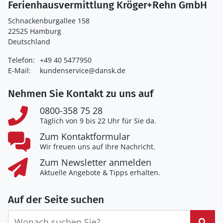
Ferienhausvermittlung Kröger+Rehn GmbH
Schnackenburgallee 158
22525 Hamburg
Deutschland
Telefon:
+49 40 5477950
E-Mail:
kundenservice@dansk.de
Nehmen Sie Kontakt zu uns auf
0800-358 75 28
Täglich von 9 bis 22 Uhr für Sie da.
Zum Kontaktformular
Wir freuen uns auf Ihre Nachricht.
Zum Newsletter anmelden
Aktuelle Angebote & Tipps erhalten.
Auf der Seite suchen
Suc