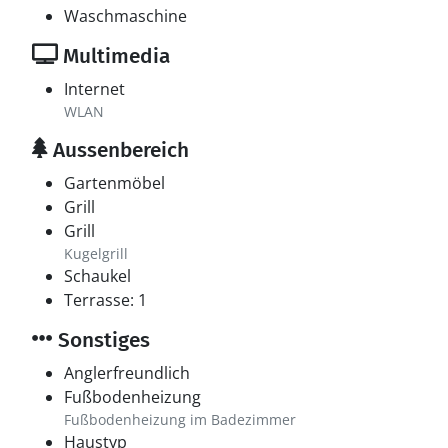
Waschmaschine
Multimedia
Internet
WLAN
Aussenbereich
Gartenmöbel
Grill
Grill
Kugelgrill
Schaukel
Terrasse: 1
Sonstiges
Anglerfreundlich
Fußbodenheizung
Fußbodenheizung im Badezimmer
Haustyp