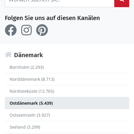
Folgen Sie uns auf diesen Kanälen
Dänemark
Bornholm (2.293)
Norddänemark (8.713)
Nordseeküste (12.765)
Ostdänemark (5.439)
Ostseeinseln (3.927)
Seeland (3.299)