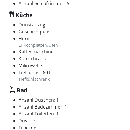
Anzahl Schlafzimmer: 5
Küche
Dunstabzug
Geschirrspüler
Herd
El-Kochplatten/Ofen
Kaffeemaschine
Kühlschrank
Mikrowelle
Tiefkühler: 60 l
Tiefkühlschrank
Bad
Anzahl Duschen: 1
Anzahl Badezimmer: 1
Anzahl Toiletten: 1
Dusche
Trockner