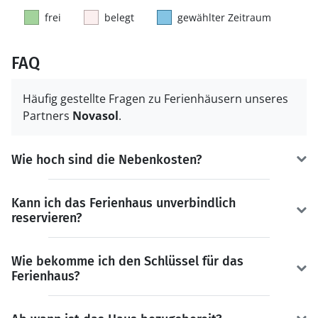
frei
belegt
gewählter Zeitraum
FAQ
Häufig gestellte Fragen zu Ferienhäusern unseres
Partners
Novasol
.
Wie hoch sind die Nebenkosten?
Kann ich das Ferienhaus unverbindlich
reservieren?
Wie bekomme ich den Schlüssel für das
Ferienhaus?