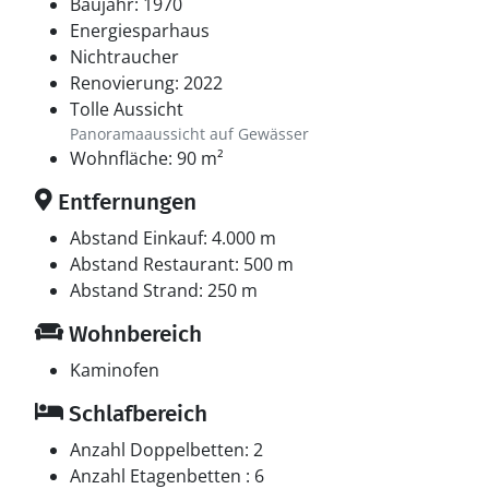
Baujahr: 1970
Energiesparhaus
Nichtraucher
Renovierung: 2022
Tolle Aussicht
Panoramaaussicht auf Gewässer
Wohnfläche: 90 m²
Entfernungen
Abstand Einkauf: 4.000 m
Abstand Restaurant: 500 m
Abstand Strand: 250 m
Wohnbereich
Kaminofen
Schlafbereich
Anzahl Doppelbetten: 2
Anzahl Etagenbetten : 6