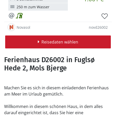
250 m zum Wasser
Novasol
novd26002
Reisedaten wählen
Ferienhaus D26002 in Fuglsø
Hede 2, Mols Bjerge
Machen Sie es sich in diesem einladenden Ferienhaus
am Meer im Urlaub gemütlich.
Willkommen in diesem schönen Haus, in dem alles
darauf eingerichtet ist, dass Sie hier eine