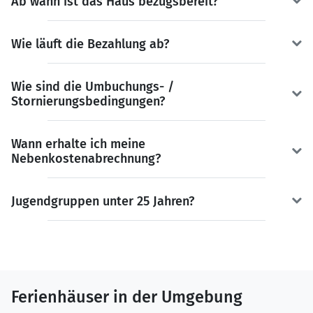
Ab wann ist das Haus bezugsbereit?
Wie läuft die Bezahlung ab?
Wie sind die Umbuchungs- /
Stornierungsbedingungen?
Wann erhalte ich meine
Nebenkostenabrechnung?
Jugendgruppen unter 25 Jahren?
Ferienhäuser in der Umgebung