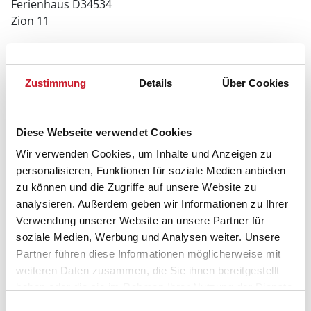
Ferienhaus D34534
Zion 11
8420 Knebel
Zustimmung
Details
Über Cookies
Diese Webseite verwendet Cookies
Wir verwenden Cookies, um Inhalte und Anzeigen zu
personalisieren, Funktionen für soziale Medien anbieten
zu können und die Zugriffe auf unsere Website zu
analysieren. Außerdem geben wir Informationen zu Ihrer
Verwendung unserer Website an unsere Partner für
soziale Medien, Werbung und Analysen weiter. Unsere
Partner führen diese Informationen möglicherweise mit
weiteren Daten zusammen, die Sie ihnen bereitgestellt
haben oder die sie im Rahmen Ihrer Nutzung der Dienste
gesammelt haben.
Einwilligungsauswahl