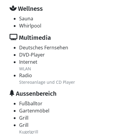
Wellness
Sauna
Whirlpool
Multimedia
Deutsches Fernsehen
DVD-Player
Internet
WLAN
Radio
Stereoanlage und CD Player
Aussenbereich
Fußballtor
Gartenmöbel
Grill
Grill
Kugelgrill