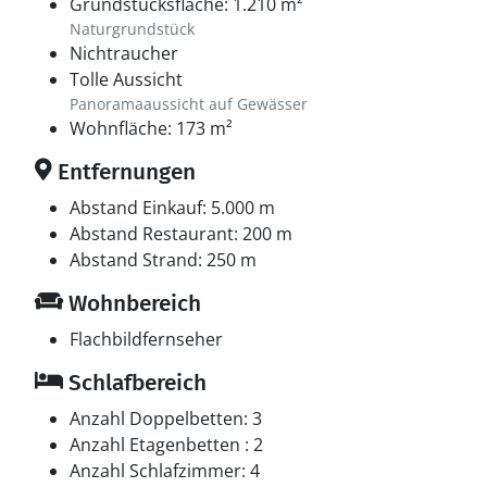
Grundstücksfläche: 1.210 m²
Naturgrundstück
Nichtraucher
Tolle Aussicht
Panoramaaussicht auf Gewässer
Wohnfläche: 173 m²
Entfernungen
Abstand Einkauf: 5.000 m
Abstand Restaurant: 200 m
Abstand Strand: 250 m
Wohnbereich
Flachbildfernseher
Schlafbereich
Anzahl Doppelbetten: 3
Anzahl Etagenbetten : 2
Anzahl Schlafzimmer: 4