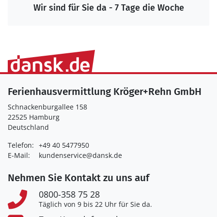
Wir sind für Sie da - 7 Tage die Woche
Ferienhausvermittlung Kröger+Rehn GmbH
Schnackenburgallee 158
22525 Hamburg
Deutschland
Telefon:
+49 40 5477950
E-Mail:
kundenservice@dansk.de
Nehmen Sie Kontakt zu uns auf
0800-358 75 28
Täglich von 9 bis 22 Uhr für Sie da.