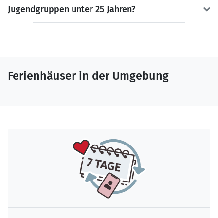
Jugendgruppen unter 25 Jahren?
Ferienhäuser in der Umgebung