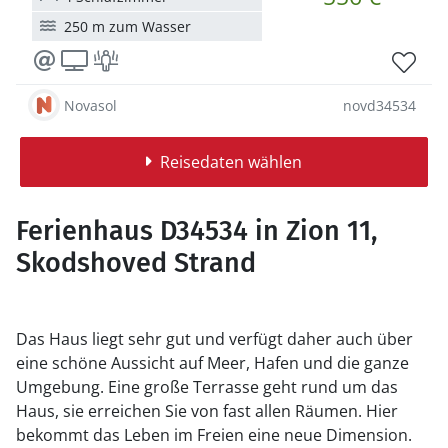
250 m zum Wasser
Novasol
novd34534
Reisedaten wählen
Ferienhaus D34534 in Zion 11,
Skodshoved Strand
Das Haus liegt sehr gut und verfügt daher auch über
eine schöne Aussicht auf Meer, Hafen und die ganze
Umgebung. Eine große Terrasse geht rund um das
Haus, sie erreichen Sie von fast allen Räumen. Hier
bekommt das Leben im Freien eine neue Dimension.