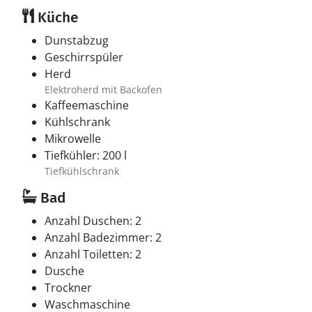
Küche
Dunstabzug
Geschirrspüler
Herd
Elektroherd mit Backofen
Kaffeemaschine
Kühlschrank
Mikrowelle
Tiefkühler: 200 l
Tiefkühlschrank
Bad
Anzahl Duschen: 2
Anzahl Badezimmer: 2
Anzahl Toiletten: 2
Dusche
Trockner
Waschmaschine