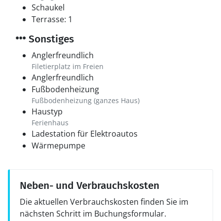
Schaukel
Terrasse: 1
Sonstiges
Anglerfreundlich
Filetierplatz im Freien
Anglerfreundlich
Fußbodenheizung
Fußbodenheizung (ganzes Haus)
Haustyp
Ferienhaus
Ladestation für Elektroautos
Wärmepumpe
Neben- und Verbrauchskosten
Die aktuellen Verbrauchskosten finden Sie im
nächsten Schritt im Buchungsformular.