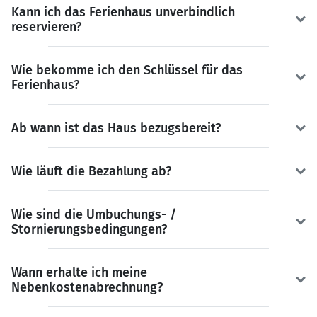
Kann ich das Ferienhaus unverbindlich
reservieren?
Wie bekomme ich den Schlüssel für das
Ferienhaus?
Ab wann ist das Haus bezugsbereit?
Wie läuft die Bezahlung ab?
Wie sind die Umbuchungs- /
Stornierungsbedingungen?
Wann erhalte ich meine
Nebenkostenabrechnung?