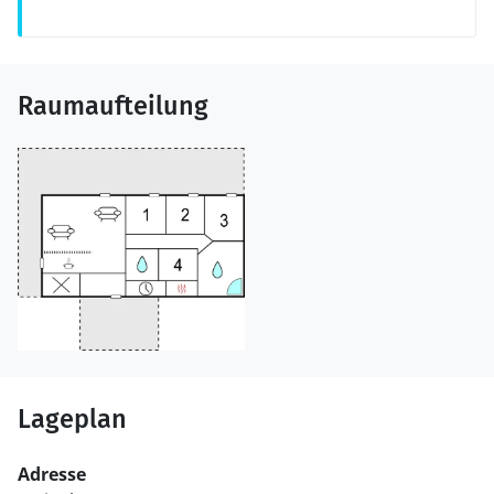
Raumaufteilung
Lageplan
Adresse