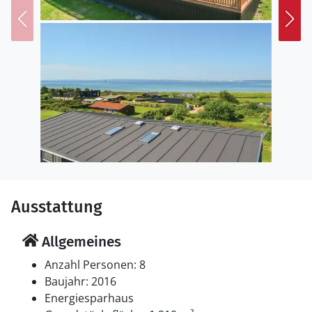
Ausstattung
Allgemeines
Anzahl Personen: 8
Baujahr: 2016
Energiesparhaus