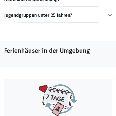
Jugendgruppen unter 25 Jahren?
Ferienhäuser in der Umgebung