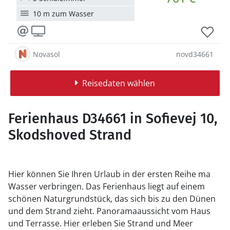
10 m zum Wasser
Novasol
novd34661
Reisedaten wählen
Ferienhaus D34661 in Sofievej 10,
Skodshoved Strand
Hier können Sie Ihren Urlaub in der ersten Reihe ma
Wasser verbringen. Das Ferienhaus liegt auf einem
schönen Naturgrundstück, das sich bis zu den Dünen
und dem Strand zieht. Panoramaaussicht vom Haus
und Terrasse. Hier erleben Sie Strand und Meer