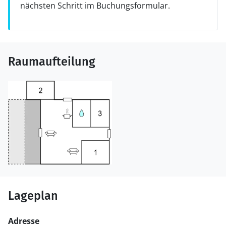
nächsten Schritt im Buchungsformular.
Raumaufteilung
Lageplan
Adresse