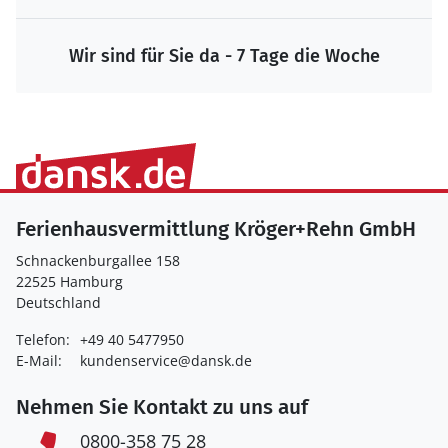
Wir sind für Sie da - 7 Tage die Woche
Ferienhausvermittlung Kröger+Rehn GmbH
Schnackenburgallee 158
22525 Hamburg
Deutschland
Telefon:
+49 40 5477950
E-Mail:
kundenservice@dansk.de
Nehmen Sie Kontakt zu uns auf
0800-358 75 28