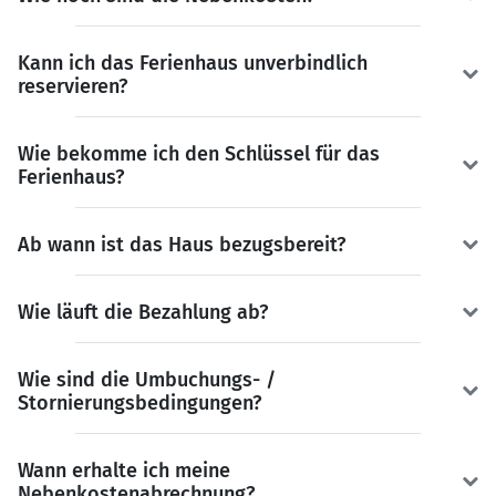
Kann ich das Ferienhaus unverbindlich
reservieren?
Wie bekomme ich den Schlüssel für das
Ferienhaus?
Ab wann ist das Haus bezugsbereit?
Wie läuft die Bezahlung ab?
Wie sind die Umbuchungs- /
Stornierungsbedingungen?
Wann erhalte ich meine
Nebenkostenabrechnung?