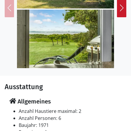
Ausstattung
Allgemeines
Anzahl Haustiere maximal: 2
Anzahl Personen: 6
Baujahr: 1971