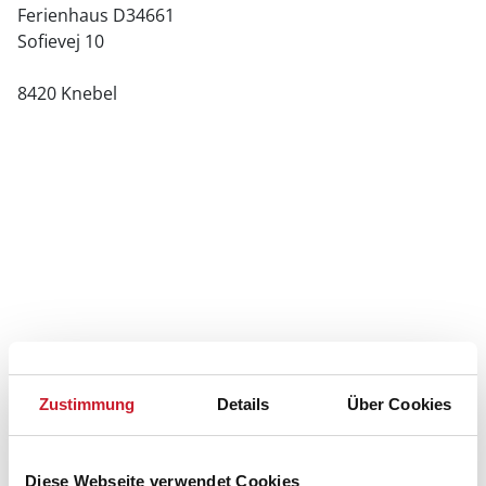
Ferienhaus D34661
Sofievej 10
8420 Knebel
Zustimmung
Details
Über Cookies
Diese Webseite verwendet Cookies