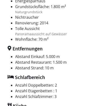
Energiesparhaus
Grundstücksfläche: 1.800 m²
Naturgrundstück
Nichtraucher
Renovierung: 2014
Tolle Aussicht
Panoramaaussicht auf Gewässer
Wohnfläche: 70 m²
Entfernungen
Abstand Einkauf: 5.000 m
Abstand Restaurant: 1.500 m
Abstand Strand: 10 m
Schlafbereich
Anzahl Doppelbetten: 2
Anzahl Etagenbetten : 1
Anzahl Schlafzimmer: 3