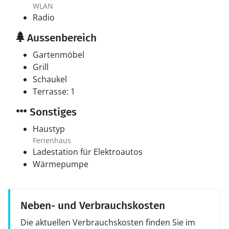
WLAN
Radio
Aussenbereich
Gartenmöbel
Grill
Schaukel
Terrasse: 1
Sonstiges
Haustyp
Ferienhaus
Ladestation für Elektroautos
Wärmepumpe
Neben- und Verbrauchskosten
Die aktuellen Verbrauchskosten finden Sie im