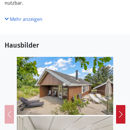
nutzbar.
Mehr anzeigen
Hausbilder