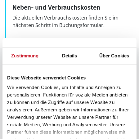
Neben- und Verbrauchskosten
Die aktuellen Verbrauchskosten finden Sie im
nächsten Schritt im Buchungsformular.
Zustimmung
Details
Über Cookies
Raumaufteilung
Diese Webseite verwendet Cookies
Wir verwenden Cookies, um Inhalte und Anzeigen zu
personalisieren, Funktionen für soziale Medien anbieten
zu können und die Zugriffe auf unsere Website zu
analysieren. Außerdem geben wir Informationen zu Ihrer
Verwendung unserer Website an unsere Partner für
soziale Medien, Werbung und Analysen weiter. Unsere
Partner führen diese Informationen möglicherweise mit