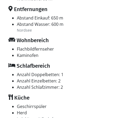
Entfernungen
Abstand Einkauf: 650 m
Abstand Wasser: 600 m
Nordsee
Wohnbereich
Flachbildfernseher
Kaminofen
Schlafbereich
Anzahl Doppelbetten: 1
Anzahl Einzelbetten: 2
Anzahl Schlafzimmer: 2
Küche
Geschirrspüler
Herd