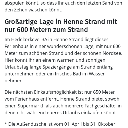
abspülen könnt, so dass Ihr euch den letzten Sand von
den Zehen waschen könnt.
Großartige Lage in Henne Strand mit
nur 600 Metern zum Strand
Im Hedelærkevej 3A in Henne Strand liegt dieses
Ferienhaus in einer wunderschönen Lage, mit nur 600
Meter zum schönen Strand und der schönen Nordsee.
Hier könnt Ihr an einem warmen und sonnigen
Urlaubstag lange Spaziergänge am Strand entlang
unternehmen oder ein frisches Bad im Wasser
nehmen.
Die nächsten Einkaufsmöglichkeit ist nur 650 Meter
vom Ferienhaus entfernt. Henne Strand bietet sowohl
einen Supermarkt, als auch mehrere Fachgeschäfte, in
denen Ihr während eueres Urlaubs einkaufen könnt.
* Die Außendusche ist vom 01. April bis 31. Oktober