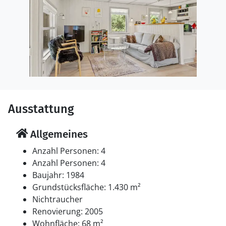
Ausstattung
Allgemeines
Anzahl Personen: 4
Anzahl Personen: 4
Baujahr: 1984
Grundstücksfläche: 1.430 m²
Nichtraucher
Renovierung: 2005
Wohnfläche: 68 m²