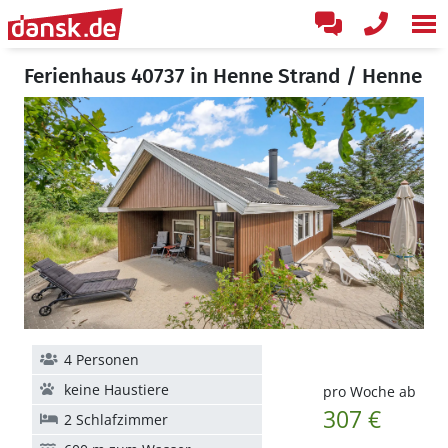
Ferienhaus 40737 in Henne Strand / Henne
4 Personen
keine Haustiere
pro Woche ab
307 €
2 Schlafzimmer