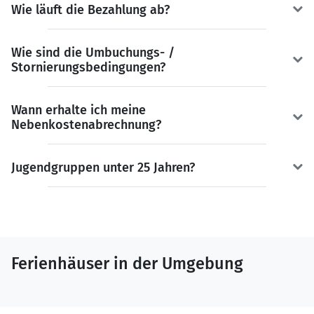
Wie läuft die Bezahlung ab?
Wie sind die Umbuchungs- /
Stornierungsbedingungen?
Wann erhalte ich meine
Nebenkostenabrechnung?
Jugendgruppen unter 25 Jahren?
Ferienhäuser in der Umgebung