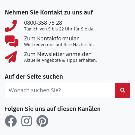
Nehmen Sie Kontakt zu uns auf
0800-358 75 28
Täglich von 9 bis 22 Uhr für Sie da.
Zum Kontaktformular
Wir freuen uns auf Ihre Nachricht.
Zum Newsletter anmelden
Aktuelle Angebote & Tipps erhalten.
Auf der Seite suchen
Suc
Folgen Sie uns auf diesen Kanälen