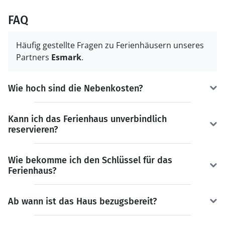
FAQ
Häufig gestellte Fragen zu Ferienhäusern unseres
Partners
Esmark
.
Wie hoch sind die Nebenkosten?
Kann ich das Ferienhaus unverbindlich
reservieren?
Wie bekomme ich den Schlüssel für das
Ferienhaus?
Ab wann ist das Haus bezugsbereit?