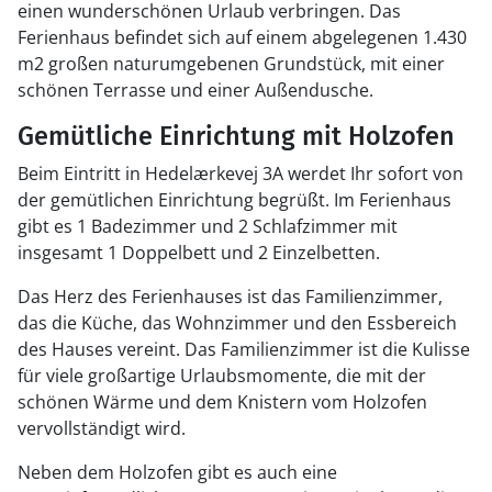
einen wunderschönen Urlaub verbringen. Das
Ferienhaus befindet sich auf einem abgelegenen 1.430
m2 großen naturumgebenen Grundstück, mit einer
schönen Terrasse und einer Außendusche.
Gemütliche Einrichtung mit Holzofen
Beim Eintritt in Hedelærkevej 3A werdet Ihr sofort von
der gemütlichen Einrichtung begrüßt. Im Ferienhaus
gibt es 1 Badezimmer und 2 Schlafzimmer mit
insgesamt 1 Doppelbett und 2 Einzelbetten.
Das Herz des Ferienhauses ist das Familienzimmer,
das die Küche, das Wohnzimmer und den Essbereich
des Hauses vereint. Das Familienzimmer ist die Kulisse
für viele großartige Urlaubsmomente, die mit der
schönen Wärme und dem Knistern vom Holzofen
vervollständigt wird.
Neben dem Holzofen gibt es auch eine