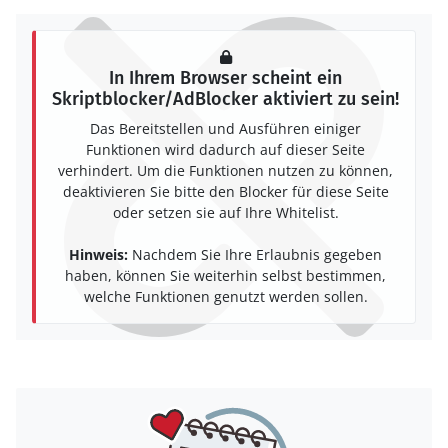
In Ihrem Browser scheint ein
Skriptblocker/AdBlocker aktiviert zu sein!
Das Bereitstellen und Ausführen einiger
Funktionen wird dadurch auf dieser Seite
verhindert. Um die Funktionen nutzen zu können,
deaktivieren Sie bitte den Blocker für diese Seite
oder setzen sie auf Ihre Whitelist.
Hinweis:
Nachdem Sie Ihre Erlaubnis gegeben
haben, können Sie weiterhin selbst bestimmen,
welche Funktionen genutzt werden sollen.