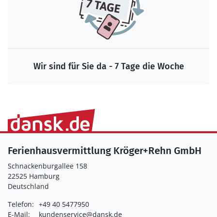
Wir sind für Sie da - 7 Tage die Woche
Ferienhausvermittlung Kröger+Rehn GmbH
Schnackenburgallee 158
22525 Hamburg
Deutschland
Telefon:
+49 40 5477950
E-Mail:
kundenservice@dansk.de