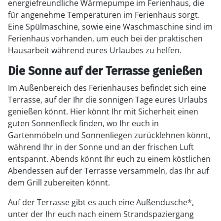
energiefreundliche Wärmepumpe im Ferienhaus, die
für angenehme Temperaturen im Ferienhaus sorgt.
Eine Spülmaschine, sowie eine Waschmaschine sind im
Ferienhaus vorhanden, um euch bei der praktischen
Hausarbeit während eures Urlaubes zu helfen.
Die Sonne auf der Terrasse genießen
Im Außenbereich des Ferienhauses befindet sich eine
Terrasse, auf der Ihr die sonnigen Tage eures Urlaubs
genießen könnt. Hier könnt Ihr mit Sicherheit einen
guten Sonnenfleck finden, wo Ihr euch in
Gartenmöbeln und Sonnenliegen zurücklehnen könnt,
während Ihr in der Sonne und an der frischen Luft
entspannt. Abends könnt Ihr euch zu einem köstlichen
Abendessen auf der Terrasse versammeln, das Ihr auf
dem Grill zubereiten könnt.
Auf der Terrasse gibt es auch eine Außendusche*,
unter der Ihr euch nach einem Strandspaziergang