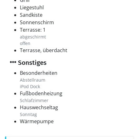
Grill
Liegestuhl
Sandkiste
Sonnenschirm
Terrasse: 1
abgeschirmt
offen
Terrasse, überdacht
Sonstiges
Besonderheiten
Abstellraum
iPod Dock
Fußbodenheizung
Schlafzimmer
Hauswechseltag
Sonntag
Wärmepumpe