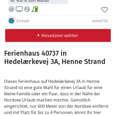
600 m zum Wasser
Esmark
esm4776
Reisedaten wählen
Ferienhaus 40737 in
Hedelærkevej 3A, Henne Strand
Dieses Ferienhaus auf Hedelærkevej 3A in Henne
Strand ist eine gute Wahl für einen Urlaub für eine
kleine Familie oder ein Paar, dass in der Nähe der
Nordsee Urlaub machen möchte. Gemütlich
eingerichtet, nur 600 Meter von der Nordsee entfernt
und mit Platz für bis zu 4 Personen, könnt Ihr hier