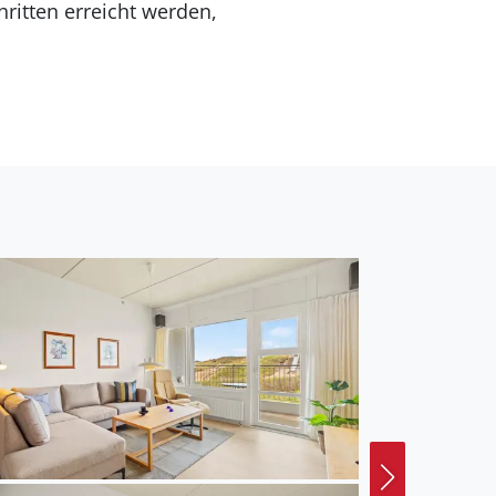
ritten erreicht werden,