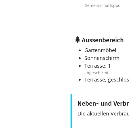
Gemeinschaftspool
Aussenbereich
Gartenmöbel
Sonnenschirm
Terrasse: 1
abgeschirmt
Terrasse, geschlo
Neben- und Verb
Die aktuellen Verbra