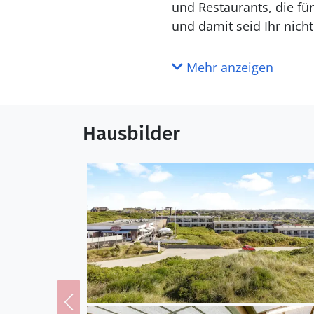
und Restaurants, die fü
und damit seid Ihr nich
Mehr anzeigen
Hausbilder