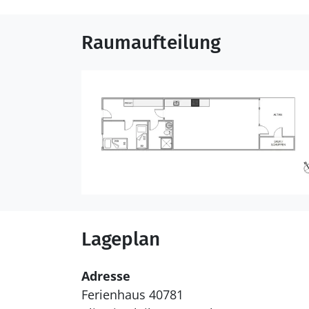
Raumaufteilung
Lageplan
Adresse
Ferienhaus 40781