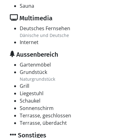
Sauna
Multimedia
Deutsches Fernsehen
Dänische und Deutsche
Internet
Aussenbereich
Gartenmöbel
Grundstück
Naturgrundstück
Grill
Liegestuhl
Schaukel
Sonnenschirm
Terrasse, geschlossen
Terrasse, überdacht
Sonstiges