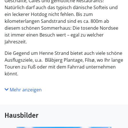
Geschäfte, Cafés und gemütliche Restaurants!
Natürlich darf auch das typisch dänische Softeis und
ein leckerer Hotdog nicht fehlen. Bis zum
kilometerlangen Sandstrand sind es ca. 800m ab
diesem schönen Sommerhaus: Die tosende Nordsee
ist immer einen Besuch wert – egal zu welcher
Jahreszeit.
Die Gegend um Henne Strand bietet auch viele schöne
Ausflugsziele, u.a. Blåbjerg Plantage, Filsø, wo Ihr lange
Touren zu Fuß oder mit dem Fahrrad unternehmen
könnt.
Mehr anzeigen
Hausbilder