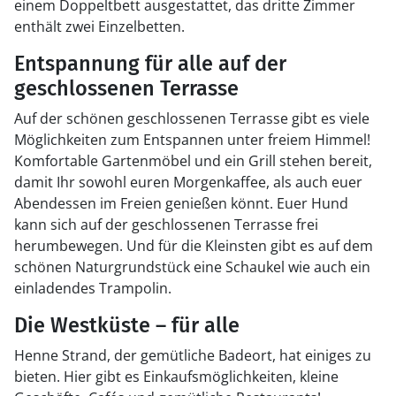
einem Doppeltbett ausgestattet, das dritte Zimmer
enthält zwei Einzelbetten.
Entspannung für alle auf der
geschlossenen Terrasse
Auf der schönen geschlossenen Terrasse gibt es viele
Möglichkeiten zum Entspannen unter freiem Himmel!
Komfortable Gartenmöbel und ein Grill stehen bereit,
damit Ihr sowohl euren Morgenkaffee, als auch euer
Abendessen im Freien genießen könnt. Euer Hund
kann sich auf der geschlossenen Terrasse frei
herumbewegen. Und für die Kleinsten gibt es auf dem
schönen Naturgrundstück eine Schaukel wie auch ein
einladendes Trampolin.
Die Westküste – für alle
Henne Strand, der gemütliche Badeort, hat einiges zu
bieten. Hier gibt es Einkaufsmöglichkeiten, kleine