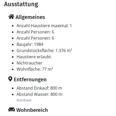
Ausstattung
Allgemeines
Anzahl Haustiere maximal: 1
Anzahl Personen: 6
Anzahl Personen: 6
Baujahr: 1984
Grundstücksfläche: 1.376 m²
Haustiere erlaubt
Nichtraucher
Wohnfläche: 77 m²
Entfernungen
Abstand Einkauf: 800 m
Abstand Wasser: 800 m
Nordsee
Wohnbereich