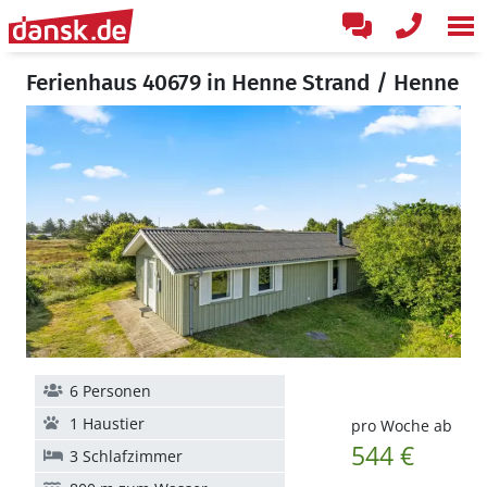
Ferienhaus 40679 in Henne Strand / Henne
6 Personen
1 Haustier
pro Woche ab
544 €
3 Schlafzimmer