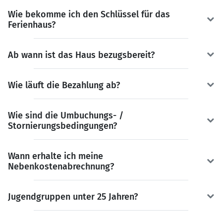
Wie bekomme ich den Schlüssel für das
Ferienhaus?
Ab wann ist das Haus bezugsbereit?
Wie läuft die Bezahlung ab?
Wie sind die Umbuchungs- /
Stornierungsbedingungen?
Wann erhalte ich meine
Nebenkostenabrechnung?
Jugendgruppen unter 25 Jahren?