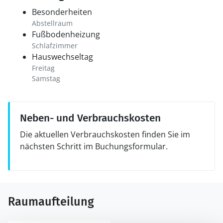
Besonderheiten
Abstellraum
Fußbodenheizung
Schlafzimmer
Hauswechseltag
Freitag
Samstag
Neben- und Verbrauchskosten
Die aktuellen Verbrauchskosten finden Sie im
nächsten Schritt im Buchungsformular.
Raumaufteilung