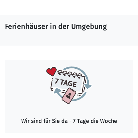
Ferienhäuser in der Umgebung
Wir sind für Sie da - 7 Tage die Woche