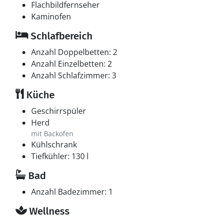
Flachbildfernseher
Kaminofen
Schlafbereich
Anzahl Doppelbetten: 2
Anzahl Einzelbetten: 2
Anzahl Schlafzimmer: 3
Küche
Geschirrspüler
Herd
mit Backofen
Kühlschrank
Tiefkühler: 130 l
Bad
Anzahl Badezimmer: 1
Wellness