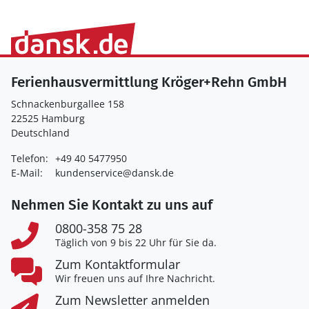
Ferienhausvermittlung Kröger+Rehn GmbH
Schnackenburgallee 158
22525 Hamburg
Deutschland
Telefon:
+49 40 5477950
E-Mail:
kundenservice@dansk.de
Nehmen Sie Kontakt zu uns auf
0800-358 75 28
Täglich von 9 bis 22 Uhr für Sie da.
Zum Kontaktformular
Wir freuen uns auf Ihre Nachricht.
Zum Newsletter anmelden