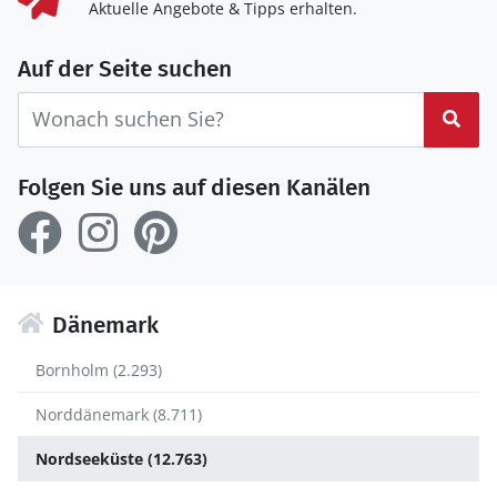
Aktuelle Angebote & Tipps erhalten.
Auf der Seite suchen
Suc
Folgen Sie uns auf diesen Kanälen
Dänemark
Bornholm (2.293)
Norddänemark (8.711)
Nordseeküste (12.763)