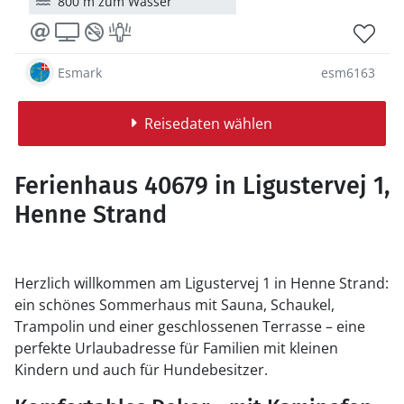
800 m zum Wasser
Esmark
esm6163
Reisedaten wählen
Ferienhaus 40679 in Ligustervej 1,
Henne Strand
Herzlich willkommen am Ligustervej 1 in Henne Strand:
ein schönes Sommerhaus mit Sauna, Schaukel,
Trampolin und einer geschlossenen Terrasse – eine
perfekte Urlaubadresse für Familien mit kleinen
Kindern und auch für Hundebesitzer.