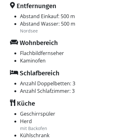
Entfernungen
Abstand Einkauf: 500 m
Abstand Wasser: 500 m
Nordsee
Wohnbereich
Flachbildfernseher
Kaminofen
Schlafbereich
Anzahl Doppelbetten: 3
Anzahl Schlafzimmer: 3
Küche
Geschirrspüler
Herd
mit Backofen
Kühlschrank