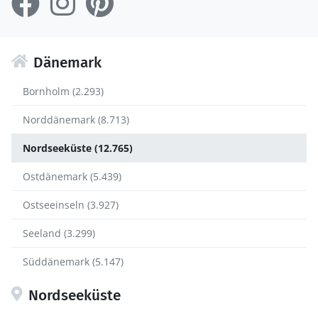
Dänemark
Bornholm (2.293)
Norddänemark (8.713)
Nordseeküste (12.765)
Ostdänemark (5.439)
Ostseeinseln (3.927)
Seeland (3.299)
Süddänemark (5.147)
Nordseeküste