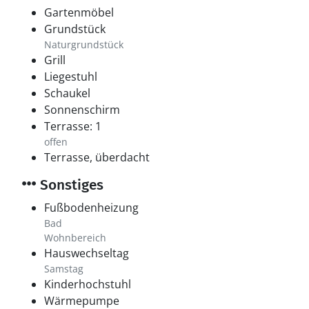
Gartenmöbel
Grundstück
Naturgrundstück
Grill
Liegestuhl
Schaukel
Sonnenschirm
Terrasse: 1
offen
Terrasse, überdacht
Sonstiges
Fußbodenheizung
Bad
Wohnbereich
Hauswechseltag
Samstag
Kinderhochstuhl
Wärmepumpe