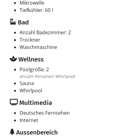
Mikrowelle
Tiefkühler: 60 l
Bad
Anzahl Badezimmer: 2
Trockner
Waschmaschine
Wellness
Poolgröße: 2
Anzahl Personen Whirlpool
Sauna
Whirlpool
Multimedia
Deutsches Fernsehen
Internet
Aussenbereich