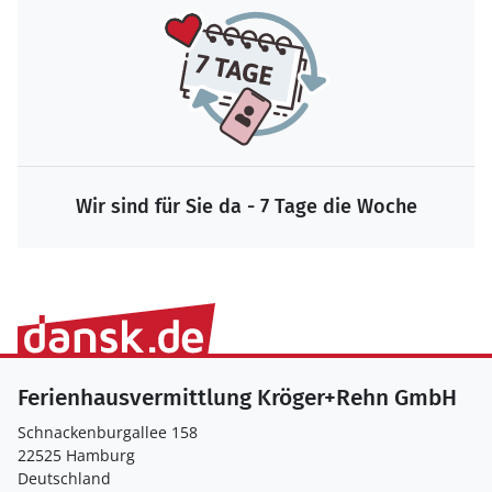
Wir sind für Sie da - 7 Tage die Woche
Ferienhausvermittlung Kröger+Rehn GmbH
Schnackenburgallee 158
22525 Hamburg
Deutschland