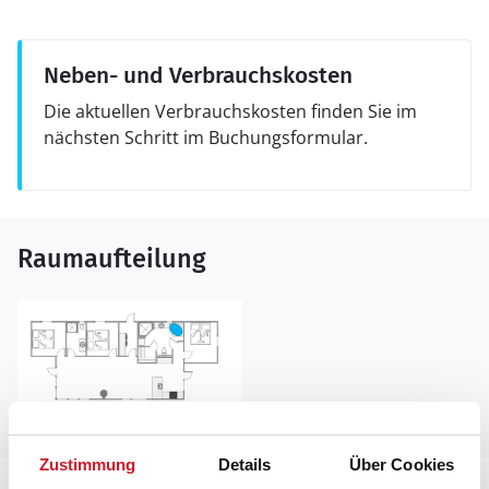
Neben- und Verbrauchskosten
Die aktuellen Verbrauchskosten finden Sie im
nächsten Schritt im Buchungsformular.
Raumaufteilung
Zustimmung
Details
Über Cookies