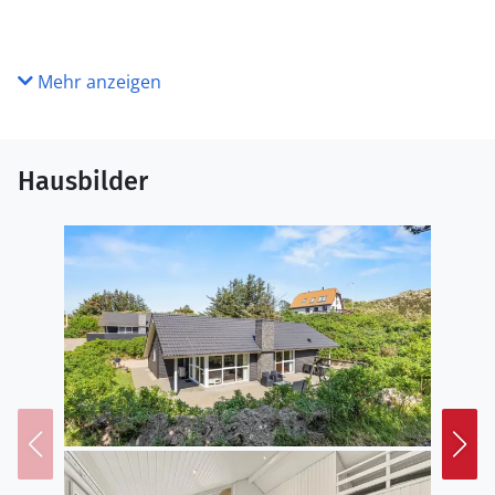
Mehr anzeigen
Hausbilder