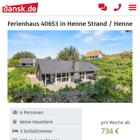
Ferienhaus 40653 in Henne Strand / Henne
6 Personen
keine Haustiere
pro Woche ab
734 €
3 Schlafzimmer