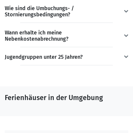
Wie sind die Umbuchungs- /
Stornierungsbedingungen?
Wann erhalte ich meine
Nebenkostenabrechnung?
Jugendgruppen unter 25 Jahren?
Ferienhäuser in der Umgebung