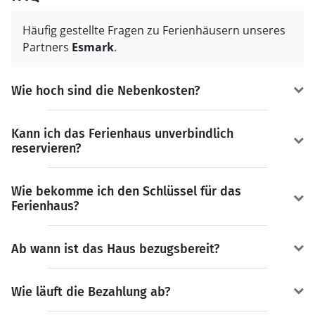
Häufig gestellte Fragen zu Ferienhäusern unseres
Partners
Esmark
.
Wie hoch sind die Nebenkosten?
Kann ich das Ferienhaus unverbindlich
reservieren?
Wie bekomme ich den Schlüssel für das
Ferienhaus?
Ab wann ist das Haus bezugsbereit?
Wie läuft die Bezahlung ab?