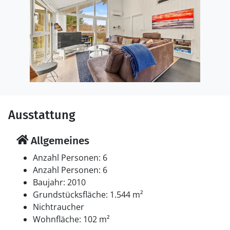
Ausstattung
Allgemeines
Anzahl Personen: 6
Anzahl Personen: 6
Baujahr: 2010
Grundstücksfläche: 1.544 m²
Nichtraucher
Wohnfläche: 102 m²