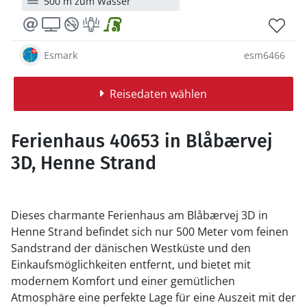
500 m zum Wasser
Esmark
esm6466
Reisedaten wählen
Ferienhaus 40653 in Blåbærvej
3D, Henne Strand
Dieses charmante Ferienhaus am Blåbærvej 3D in
Henne Strand befindet sich nur 500 Meter vom feinen
Sandstrand der dänischen Westküste und den
Einkaufsmöglichkeiten entfernt, und bietet mit
modernem Komfort und einer gemütlichen
Atmosphäre eine perfekte Lage für eine Auszeit mit der