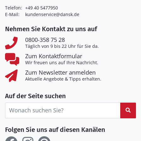
Telefon:
+49 40 5477950
E-Mail:
kundenservice@dansk.de
Nehmen Sie Kontakt zu uns auf
0800-358 75 28
Täglich von 9 bis 22 Uhr für Sie da.
Zum Kontaktformular
Wir freuen uns auf Ihre Nachricht.
Zum Newsletter anmelden
Aktuelle Angebote & Tipps erhalten.
Auf der Seite suchen
Suc
Folgen Sie uns auf diesen Kanälen