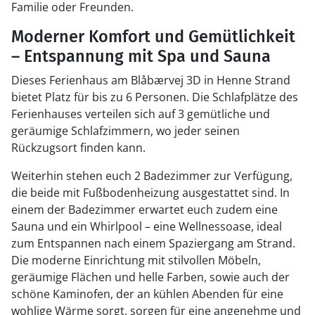
Familie oder Freunden.
Moderner Komfort und Gemütlichkeit
– Entspannung mit Spa und Sauna
Dieses Ferienhaus am Blåbærvej 3D in Henne Strand
bietet Platz für bis zu 6 Personen. Die Schlafplätze des
Ferienhauses verteilen sich auf 3 gemütliche und
geräumige Schlafzimmern, wo jeder seinen
Rückzugsort finden kann.
Weiterhin stehen euch 2 Badezimmer zur Verfügung,
die beide mit Fußbodenheizung ausgestattet sind. In
einem der Badezimmer erwartet euch zudem eine
Sauna und ein Whirlpool – eine Wellnessoase, ideal
zum Entspannen nach einem Spaziergang am Strand.
Die moderne Einrichtung mit stilvollen Möbeln,
geräumige Flächen und helle Farben, sowie auch der
schöne Kaminofen, der an kühlen Abenden für eine
wohlige Wärme sorgt, sorgen für eine angenehme und