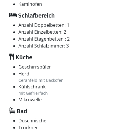
Kaminofen
Schlafbereich
Anzahl Doppelbetten: 1
Anzahl Einzelbetten: 2
Anzahl Etagenbetten : 2
Anzahl Schlafzimmer: 3
Küche
Geschirrspüler
Herd
Ceranfeld mit Backofen
Kühlschrank
mit Gefrierfach
Mikrowelle
Bad
Duschnische
Trockner