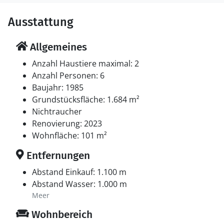
Ausstattung
Allgemeines
Anzahl Haustiere maximal: 2
Anzahl Personen: 6
Baujahr: 1985
Grundstücksfläche: 1.684 m²
Nichtraucher
Renovierung: 2023
Wohnfläche: 101 m²
Entfernungen
Abstand Einkauf: 1.100 m
Abstand Wasser: 1.000 m
Meer
Wohnbereich