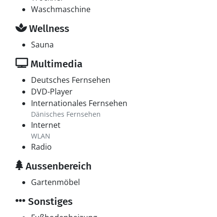
Waschmaschine
Wellness
Sauna
Multimedia
Deutsches Fernsehen
DVD-Player
Internationales Fernsehen
Dänisches Fernsehen
Internet
WLAN
Radio
Aussenbereich
Gartenmöbel
Sonstiges