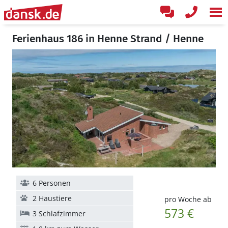
Ferienhaus 186 in Henne Strand / Henne
6 Personen
2 Haustiere
pro Woche ab
573 €
3 Schlafzimmer