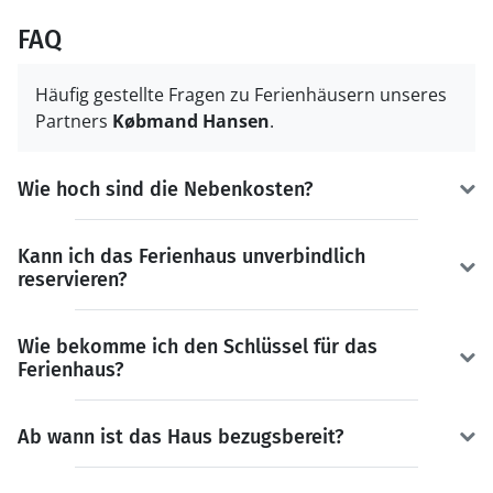
FAQ
Häufig gestellte Fragen zu Ferienhäusern unseres
Partners
Købmand Hansen
.
Wie hoch sind die Nebenkosten?
Kann ich das Ferienhaus unverbindlich
reservieren?
Wie bekomme ich den Schlüssel für das
Ferienhaus?
Ab wann ist das Haus bezugsbereit?