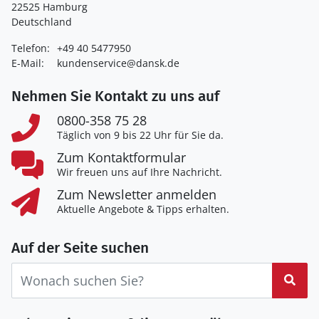
22525 Hamburg
Deutschland
Telefon:
+49 40 5477950
E-Mail:
kundenservice@dansk.de
Nehmen Sie Kontakt zu uns auf
0800-358 75 28
Täglich von 9 bis 22 Uhr für Sie da.
Zum Kontaktformular
Wir freuen uns auf Ihre Nachricht.
Zum Newsletter anmelden
Aktuelle Angebote & Tipps erhalten.
Auf der Seite suchen
Suc