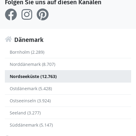
Folgen Sie uns auf diesen Kanälen
Dänemark
Bornholm (2.289)
Norddänemark (8.707)
Nordseeküste (12.763)
Ostdänemark (5.428)
Ostseeinseln (3.924)
Seeland (3.277)
Süddänemark (5.147)