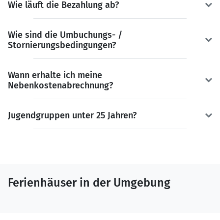
Wie läuft die Bezahlung ab?
Wie sind die Umbuchungs- /
Stornierungsbedingungen?
Wann erhalte ich meine
Nebenkostenabrechnung?
Jugendgruppen unter 25 Jahren?
Ferienhäuser in der Umgebung