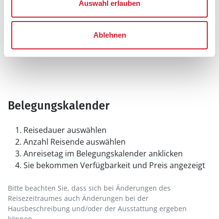
Auswahl erlauben
Ablehnen
Belegungskalender
Reisedauer auswählen
Anzahl Reisende auswählen
Anreisetag im Belegungskalender anklicken
Sie bekommen Verfügbarkeit und Preis angezeigt
Bitte beachten Sie, dass sich bei Änderungen des
Reisezeitraumes auch Änderungen bei der
Hausbeschreibung und/oder der Ausstattung ergeben
können.