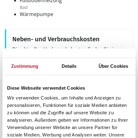
Fußbodenheizung
Bad
Wärmepumpe
Neben- und Verbrauchskosten
Die aktuellen Verbrauchskosten finden Sie im
nächsten Schritt im Buchungsformular.
Zustimmung
Details
Über Cookies
Diese Webseite verwendet Cookies
Raumaufteilung
Wir verwenden Cookies, um Inhalte und Anzeigen zu
personalisieren, Funktionen für soziale Medien anbieten
zu können und die Zugriffe auf unsere Website zu
analysieren. Außerdem geben wir Informationen zu Ihrer
Verwendung unserer Website an unsere Partner für
soziale Medien, Werbung und Analysen weiter. Unsere