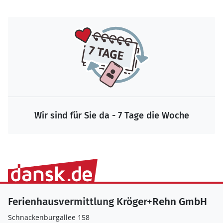
Wir sind für Sie da - 7 Tage die Woche
Ferienhausvermittlung Kröger+Rehn GmbH
Schnackenburgallee 158