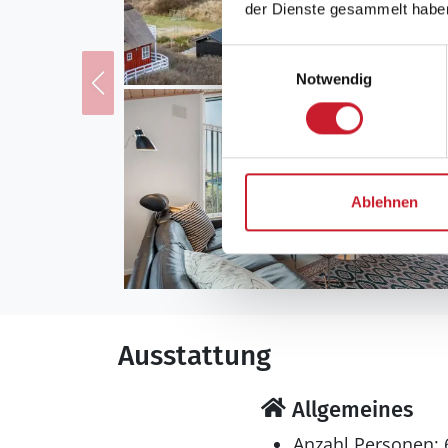
der Dienste gesammelt habe
Einwilligungsauswahl
Notwendig
Ablehnen
Ausstattung
Allgemeines
Anzahl Personen: 