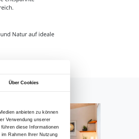
eich.
und Natur auf ideale
Über Cookies
 Medien anbieten zu können
hrer Verwendung unserer
 führen diese Informationen
ie im Rahmen Ihrer Nutzung