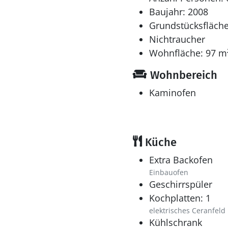
Baujahr: 2008
Grundstücksfläche
Nichtraucher
Wohnfläche: 97 m
Wohnbereich
Kaminofen
Küche
Extra Backofen
Einbauofen
Geschirrspüler
Kochplatten: 1
elektrisches Ceranfeld
Kühlschrank