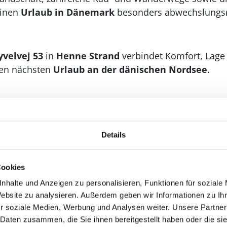
inen
Urlaub in Dänemark
besonders abwechslungsr
yvelvej 53
in
Henne Strand
verbindet Komfort, Lage 
nen nächsten
Urlaub an der dänischen Nordsee
.
Details
Cookies
nhalte und Anzeigen zu personalisieren, Funktionen für soziale
Website zu analysieren. Außerdem geben wir Informationen zu I
r soziale Medien, Werbung und Analysen weiter. Unsere Partner
 Daten zusammen, die Sie ihnen bereitgestellt haben oder die s