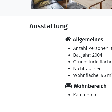
Ausstattung
Allgemeines
Anzahl Personen: 
Baujahr: 2004
Grundstücksfläche
Nichtraucher
Wohnfläche: 96 m
Wohnbereich
Kaminofen