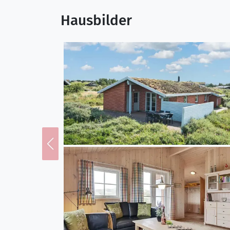
Hausbilder