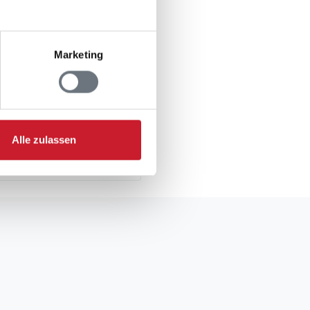
Marketing
Alle zulassen
gsformular.