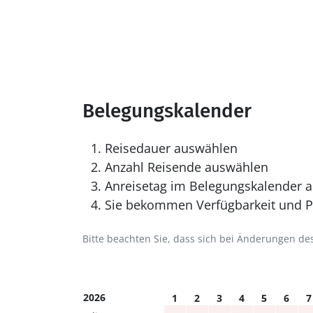
Belegungskalender
Reisedauer auswählen
Anzahl Reisende auswählen
Anreisetag im Belegungskalender a
Sie bekommen Verfügbarkeit und Pr
Bitte beachten Sie, dass sich bei Änderungen 
2026
1
2
3
4
5
6
7