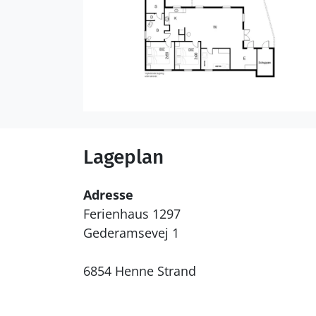
Lageplan
Adresse
Ferienhaus 1297
Gederamsevej 1
6854 Henne Strand