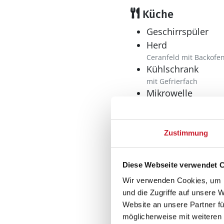
Küche
Geschirrspüler
Herd
Ceranfeld mit Backofe
Kühlschrank
mit Gefrierfach
Mikrowelle
Wellness
Sauna
Zustimmung
Diese Webseite verwendet 
Wir verwenden Cookies, um I
und die Zugriffe auf unsere 
Website an unsere Partner fü
möglicherweise mit weiteren