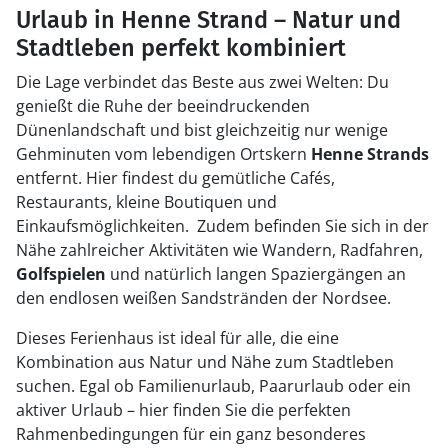
Urlaub in Henne Strand – Natur und
Stadtleben perfekt kombiniert
Die Lage verbindet das Beste aus zwei Welten: Du
genießt die Ruhe der beeindruckenden
Dünenlandschaft und bist gleichzeitig nur wenige
Gehminuten vom lebendigen Ortskern
Henne Strands
entfernt. Hier findest du gemütliche Cafés,
Restaurants, kleine Boutiquen und
Einkaufsmöglichkeiten. Zudem befinden Sie sich in der
Nähe zahlreicher Aktivitäten wie Wandern, Radfahren,
Golfspielen
und natürlich langen Spaziergängen an
den endlosen weißen Sandstränden der Nordsee.
Dieses Ferienhaus ist ideal für alle, die eine
Kombination aus Natur und Nähe zum Stadtleben
suchen. Egal ob Familienurlaub, Paarurlaub oder ein
aktiver Urlaub – hier finden Sie die perfekten
Rahmenbedingungen für ein ganz besonderes