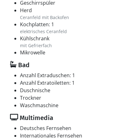
Geschirrspüler
Herd
Ceranfeld mit Backofen
Kochplatten: 1
elektrisches Ceranfeld
Kühlschrank
mit Gefrierfach
Mikrowelle
Bad
Anzahl Extraduschen: 1
Anzahl Extratoiletten: 1
Duschnische
Trockner
Waschmaschine
Multimedia
Deutsches Fernsehen
Internationales Fernsehen