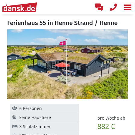
Ferienhaus 55 in Henne Strand / Henne
6 Personen
keine Haustiere
pro Woche ab
882 €
3 Schlafzimmer