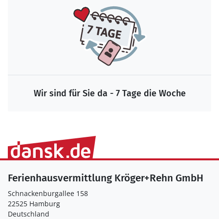
Wir sind für Sie da - 7 Tage die Woche
Ferienhausvermittlung Kröger+Rehn GmbH
Schnackenburgallee 158
22525 Hamburg
Deutschland