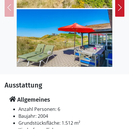
Ausstattung
Allgemeines
Anzahl Personen: 6
Baujahr: 2004
Grundstücksfläche: 1.512 m²