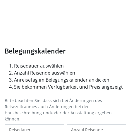
Belegungskalender
Reisedauer auswählen
Anzahl Reisende auswählen
Anreisetag im Belegungskalender anklicken
Sie bekommen Verfügbarkeit und Preis angezeigt
Bitte beachten Sie, dass sich bei Änderungen des
Reisezeitraumes auch Änderungen bei der
Hausbeschreibung und/oder der Ausstattung ergeben
können.
Reisedauer
Anzahl Reisende