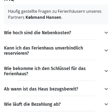
Häufig gestellte Fragen zu Ferienhäusern unseres
Partners
Købmand Hansen
.
Wie hoch sind die Nebenkosten?
Kann ich das Ferienhaus unverbindlich
reservieren?
Wie bekomme ich den Schlüssel für das
Ferienhaus?
Ab wann ist das Haus bezugsbereit?
Wie läuft die Bezahlung ab?