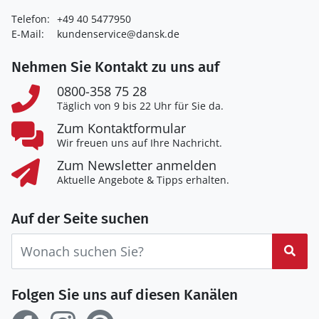
Telefon:
+49 40 5477950
E-Mail:
kundenservice@dansk.de
Nehmen Sie Kontakt zu uns auf
0800-358 75 28
Täglich von 9 bis 22 Uhr für Sie da.
Zum Kontaktformular
Wir freuen uns auf Ihre Nachricht.
Zum Newsletter anmelden
Aktuelle Angebote & Tipps erhalten.
Auf der Seite suchen
Suc
Folgen Sie uns auf diesen Kanälen