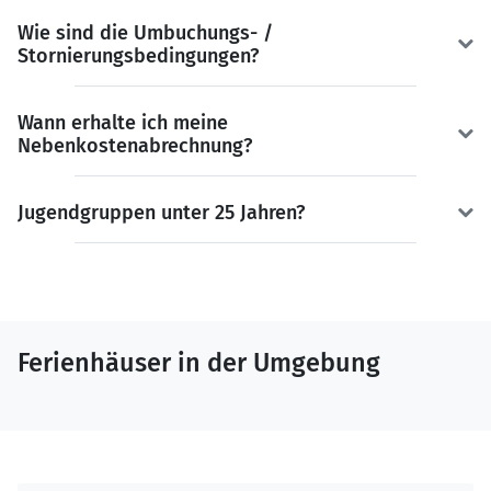
Wie sind die Umbuchungs- /
Stornierungsbedingungen?
Wann erhalte ich meine
Nebenkostenabrechnung?
Jugendgruppen unter 25 Jahren?
Ferienhäuser in der Umgebung