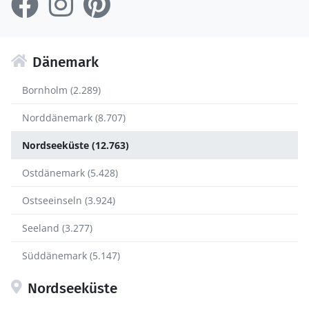
Dänemark
Bornholm (2.289)
Norddänemark (8.707)
Nordseeküste (12.763)
Ostdänemark (5.428)
Ostseeinseln (3.924)
Seeland (3.277)
Süddänemark (5.147)
Nordseeküste