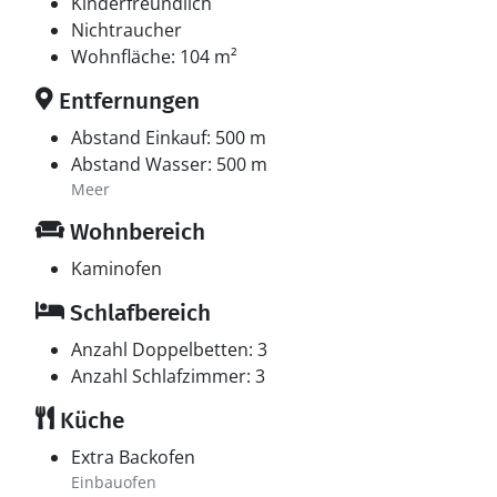
Kinderfreundlich
Nichtraucher
Wohnfläche: 104 m²
Entfernungen
Abstand Einkauf: 500 m
Abstand Wasser: 500 m
Meer
Wohnbereich
Kaminofen
Schlafbereich
Anzahl Doppelbetten: 3
Anzahl Schlafzimmer: 3
Küche
Extra Backofen
Einbauofen