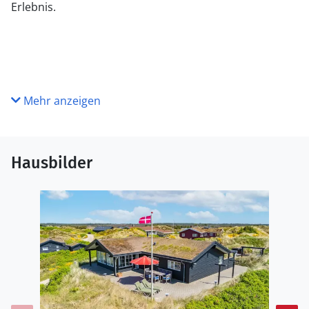
Erlebnis.
Mehr anzeigen
Hausbilder