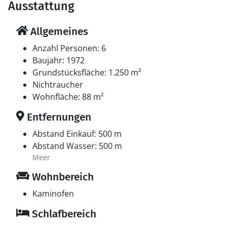
Ausstattung
Allgemeines
Anzahl Personen: 6
Baujahr: 1972
Grundstücksfläche: 1.250 m²
Nichtraucher
Wohnfläche: 88 m²
Entfernungen
Abstand Einkauf: 500 m
Abstand Wasser: 500 m
Meer
Wohnbereich
Kaminofen
Schlafbereich