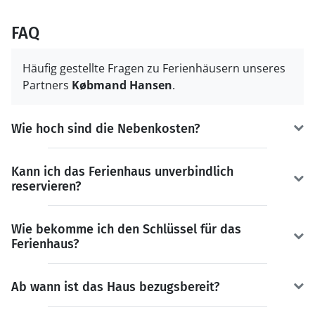
FAQ
Häufig gestellte Fragen zu Ferienhäusern unseres
Partners
Købmand Hansen
.
Wie hoch sind die Nebenkosten?
Kann ich das Ferienhaus unverbindlich
reservieren?
Wie bekomme ich den Schlüssel für das
Ferienhaus?
Ab wann ist das Haus bezugsbereit?