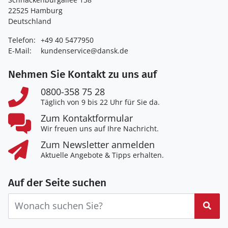
22525 Hamburg
Deutschland
Telefon:
+49 40 5477950
E-Mail:
kundenservice@dansk.de
Nehmen Sie Kontakt zu uns auf
0800-358 75 28
Täglich von 9 bis 22 Uhr für Sie da.
Zum Kontaktformular
Wir freuen uns auf Ihre Nachricht.
Zum Newsletter anmelden
Aktuelle Angebote & Tipps erhalten.
Auf der Seite suchen
Suc