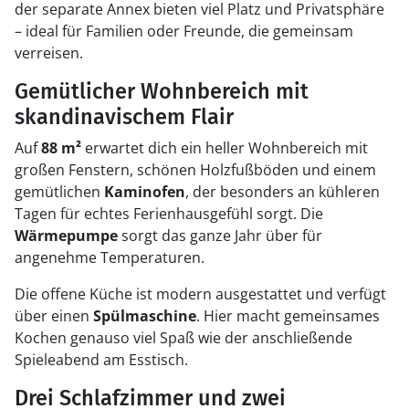
der separate Annex bieten viel Platz und Privatsphäre
– ideal für Familien oder Freunde, die gemeinsam
verreisen.
Gemütlicher Wohnbereich mit
skandinavischem Flair
Auf
88 m²
erwartet dich ein heller Wohnbereich mit
großen Fenstern, schönen Holzfußböden und einem
gemütlichen
Kaminofen
, der besonders an kühleren
Tagen für echtes Ferienhausgefühl sorgt. Die
Wärmepumpe
sorgt das ganze Jahr über für
angenehme Temperaturen.
Die offene Küche ist modern ausgestattet und verfügt
über einen
Spülmaschine
. Hier macht gemeinsames
Kochen genauso viel Spaß wie der anschließende
Spieleabend am Esstisch.
Drei Schlafzimmer und zwei