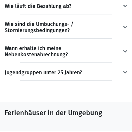
Wie läuft die Bezahlung ab?
Wie sind die Umbuchungs- /
Stornierungsbedingungen?
Wann erhalte ich meine
Nebenkostenabrechnung?
Jugendgruppen unter 25 Jahren?
Ferienhäuser in der Umgebung