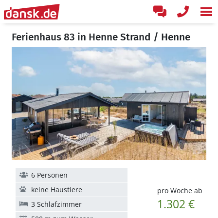
Ferienhaus 83 in Henne Strand / Henne
6 Personen
keine Haustiere
pro Woche ab
1.302 €
3 Schlafzimmer