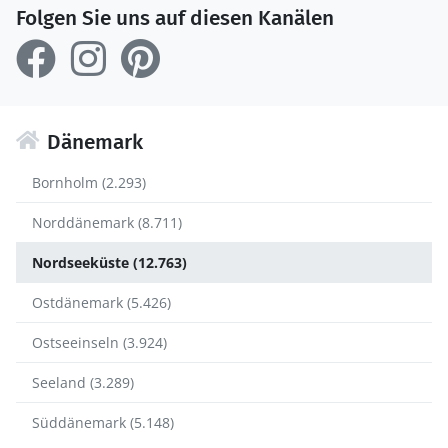
Folgen Sie uns auf diesen Kanälen
Dänemark
Bornholm (2.293)
Norddänemark (8.711)
Nordseeküste (12.763)
Ostdänemark (5.426)
Ostseeinseln (3.924)
Seeland (3.289)
Süddänemark (5.148)