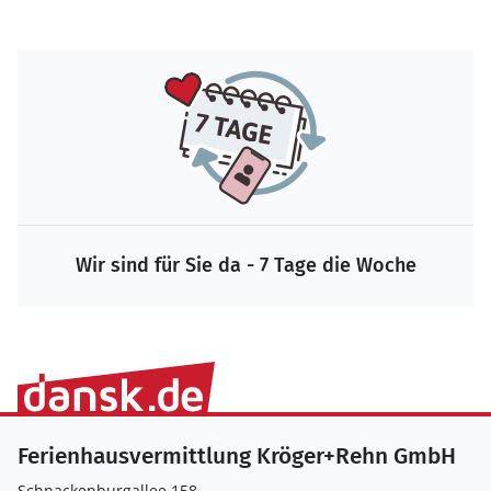
Wir sind für Sie da - 7 Tage die Woche
Ferienhausvermittlung Kröger+Rehn GmbH
Schnackenburgallee 158