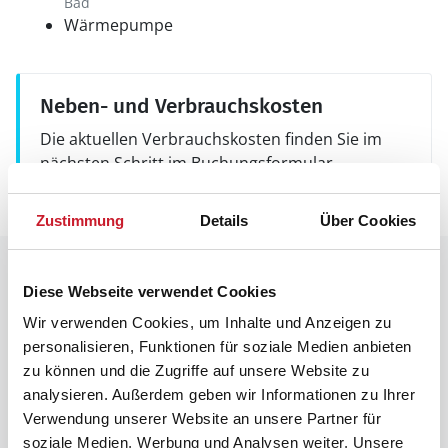
Bad
Wärmepumpe
Neben- und Verbrauchskosten
Die aktuellen Verbrauchskosten finden Sie im
nächsten Schritt im Buchungsformular.
Zustimmung
Details
Über Cookies
Raumaufteilung
Diese Webseite verwendet Cookies
Wir verwenden Cookies, um Inhalte und Anzeigen zu
personalisieren, Funktionen für soziale Medien anbieten
zu können und die Zugriffe auf unsere Website zu
analysieren. Außerdem geben wir Informationen zu Ihrer
Verwendung unserer Website an unsere Partner für
soziale Medien, Werbung und Analysen weiter. Unsere