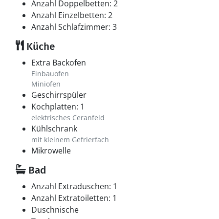
Anzahl Doppelbetten: 2
Anzahl Einzelbetten: 2
Anzahl Schlafzimmer: 3
Küche
Extra Backofen
Einbauofen
Miniofen
Geschirrspüler
Kochplatten: 1
elektrisches Ceranfeld
Kühlschrank
mit kleinem Gefrierfach
Mikrowelle
Bad
Anzahl Extraduschen: 1
Anzahl Extratoiletten: 1
Duschnische