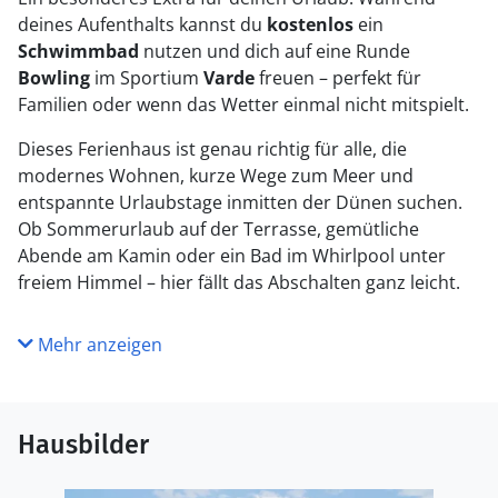
deines Aufenthalts kannst du
kostenlos
ein
Schwimmbad
nutzen und dich auf eine Runde
Bowling
im Sportium
Varde
freuen – perfekt für
Familien oder wenn das Wetter einmal nicht mitspielt.
Dieses Ferienhaus ist genau richtig für alle, die
modernes Wohnen, kurze Wege zum Meer und
entspannte Urlaubstage inmitten der Dünen suchen.
Ob Sommerurlaub auf der Terrasse, gemütliche
Abende am Kamin oder ein Bad im Whirlpool unter
freiem Himmel – hier fällt das Abschalten ganz leicht.
Mehr anzeigen
Hausbilder