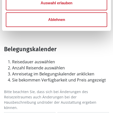
Auswahl erlauben
Ablehnen
Belegungskalender
Reisedauer auswählen
Anzahl Reisende auswählen
Anreisetag im Belegungskalender anklicken
Sie bekommen Verfügbarkeit und Preis angezeigt
Bitte beachten Sie, dass sich bei Änderungen des
Reisezeitraumes auch Änderungen bei der
Hausbeschreibung und/oder der Ausstattung ergeben
können.