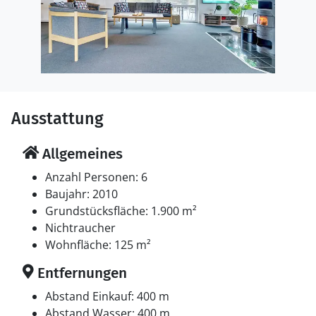
Ausstattung
Allgemeines
Anzahl Personen: 6
Baujahr: 2010
Grundstücksfläche: 1.900 m²
Nichtraucher
Wohnfläche: 125 m²
Entfernungen
Abstand Einkauf: 400 m
Abstand Wasser: 400 m