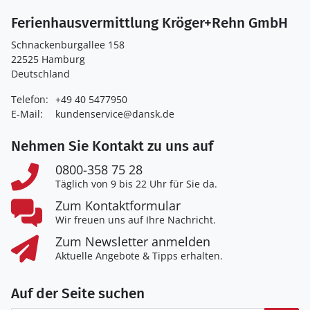
Ferienhausvermittlung Kröger+Rehn GmbH
Schnackenburgallee 158
22525 Hamburg
Deutschland
Telefon:
+49 40 5477950
E-Mail:
kundenservice@dansk.de
Nehmen Sie Kontakt zu uns auf
0800-358 75 28
Täglich von 9 bis 22 Uhr für Sie da.
Zum Kontaktformular
Wir freuen uns auf Ihre Nachricht.
Zum Newsletter anmelden
Aktuelle Angebote & Tipps erhalten.
Auf der Seite suchen