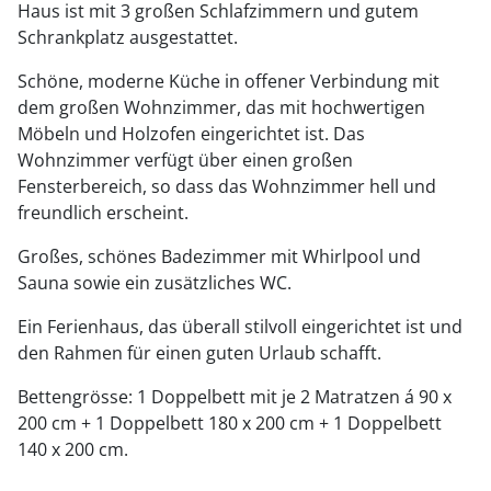
Haus ist mit 3 großen Schlafzimmern und gutem
Schrankplatz ausgestattet.
Schöne, moderne Küche in offener Verbindung mit
dem großen Wohnzimmer, das mit hochwertigen
Möbeln und Holzofen eingerichtet ist. Das
Wohnzimmer verfügt über einen großen
Fensterbereich, so dass das Wohnzimmer hell und
freundlich erscheint.
Großes, schönes Badezimmer mit Whirlpool und
Sauna sowie ein zusätzliches WC.
Ein Ferienhaus, das überall stilvoll eingerichtet ist und
den Rahmen für einen guten Urlaub schafft.
Bettengrösse: 1 Doppelbett mit je 2 Matratzen á 90 x
200 cm + 1 Doppelbett 180 x 200 cm + 1 Doppelbett
140 x 200 cm.