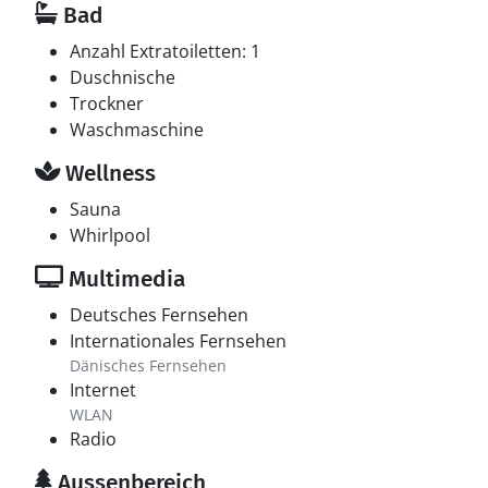
Bad
Anzahl Extratoiletten: 1
Duschnische
Trockner
Waschmaschine
Wellness
Sauna
Whirlpool
Multimedia
Deutsches Fernsehen
Internationales Fernsehen
Dänisches Fernsehen
Internet
WLAN
Radio
Aussenbereich