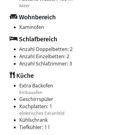
Meer
Wohnbereich
Kaminofen
Schlafbereich
Anzahl Doppelbetten: 2
Anzahl Einzelbetten: 2
Anzahl Schlafzimmer: 3
Küche
Extra Backofen
Einbauofen
Geschirrspüler
Kochplatten: 1
elektrisches Ceranfeld
Kühlschrank
Tiefkühler: 1 l