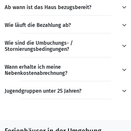
Ab wann ist das Haus bezugsbereit?
Wie läuft die Bezahlung ab?
Wie sind die Umbuchungs- /
Stornierungsbedingungen?
Wann erhalte ich meine
Nebenkostenabrechnung?
Jugendgruppen unter 25 Jahren?