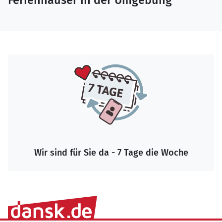
Ferienhäuser in der Umgebung
Wir sind für Sie da - 7 Tage die Woche