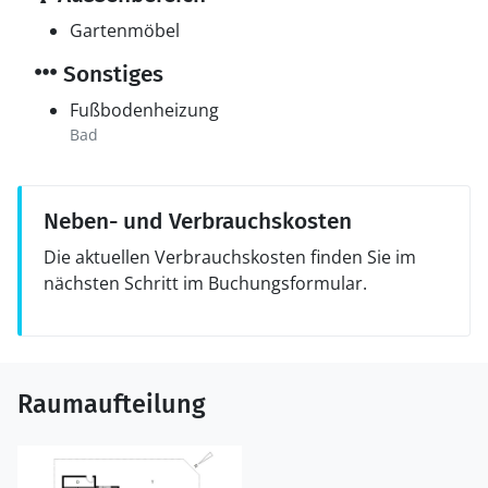
Gartenmöbel
Sonstiges
Fußbodenheizung
Bad
Neben- und Verbrauchskosten
Die aktuellen Verbrauchskosten finden Sie im
nächsten Schritt im Buchungsformular.
Raumaufteilung