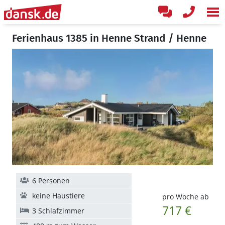
Ferienhaus 1385 in Henne Strand / Henne
6 Personen
keine Haustiere
pro Woche ab
717 €
3 Schlafzimmer