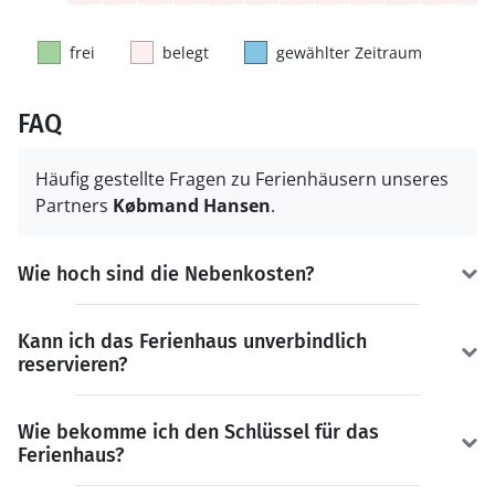
frei
belegt
gewählter Zeitraum
FAQ
Häufig gestellte Fragen zu Ferienhäusern unseres
Partners
Købmand Hansen
.
Wie hoch sind die Nebenkosten?
Kann ich das Ferienhaus unverbindlich
reservieren?
Wie bekomme ich den Schlüssel für das
Ferienhaus?