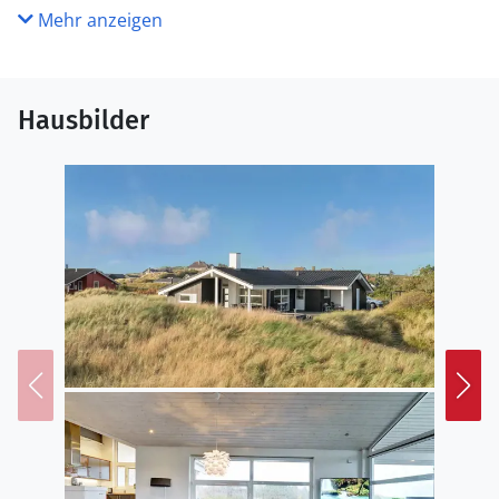
Mehr anzeigen
Hausbilder