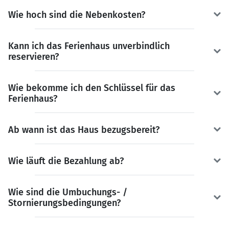
Wie hoch sind die Nebenkosten?
Kann ich das Ferienhaus unverbindlich
reservieren?
Wie bekomme ich den Schlüssel für das
Ferienhaus?
Ab wann ist das Haus bezugsbereit?
Wie läuft die Bezahlung ab?
Wie sind die Umbuchungs- /
Stornierungsbedingungen?