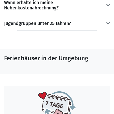
Wann erhalte ich meine
Nebenkostenabrechnung?
Jugendgruppen unter 25 Jahren?
Ferienhäuser in der Umgebung