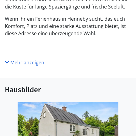
die Küste für lange Spaziergänge und frische Seeluft.
Wenn ihr ein Ferienhaus in Henneby sucht, das euch
Komfort, Platz und eine starke Ausstattung bietet, ist
diese Adresse eine überzeugende Wahl.
Mehr anzeigen
Hausbilder