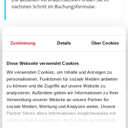
nächsten Schritt im Buchungsformular.
Raumaufteilung
Zustimmung
Details
Über Cookies
Diese Webseite verwendet Cookies
Wir verwenden Cookies, um Inhalte und Anzeigen zu
personalisieren, Funktionen für soziale Medien anbieten
zu können und die Zugriffe auf unsere Website zu
analysieren. Außerdem geben wir Informationen zu Ihrer
Verwendung unserer Website an unsere Partner für
Lageplan
soziale Medien, Werbung und Analysen weiter. Unsere
Partner führen diese Informationen möglicherweise mit
Adresse
weiteren Daten zusammen, die Sie ihnen bereitgestellt
Ferienhaus 41514
haben oder die sie im Rahmen Ihrer Nutzung der Dienste