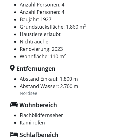
Anzahl Personen: 4
Anzahl Personen: 4
Baujahr: 1927
Grundstücksfläche: 1.860 m²
Haustiere erlaubt
Nichtraucher
Renovierung: 2023
Wohnfläche: 110 m²
Entfernungen
Abstand Einkauf: 1.800 m
Abstand Wasser: 2.700 m
Nordsee
Wohnbereich
Flachbildfernseher
Kaminofen
Schlafbereich