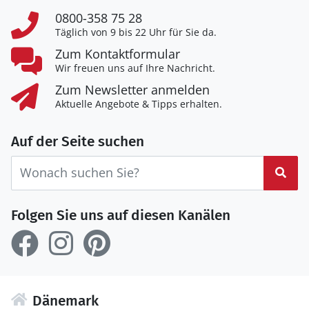
0800-358 75 28
Täglich von 9 bis 22 Uhr für Sie da.
Zum Kontaktformular
Wir freuen uns auf Ihre Nachricht.
Zum Newsletter anmelden
Aktuelle Angebote & Tipps erhalten.
Auf der Seite suchen
Suc
Folgen Sie uns auf diesen Kanälen
Dänemark