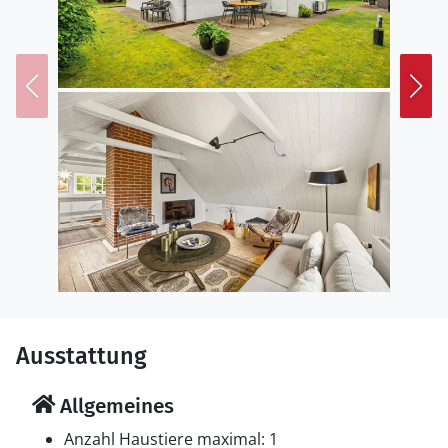
Ausstattung
Allgemeines
Anzahl Haustiere maximal: 1