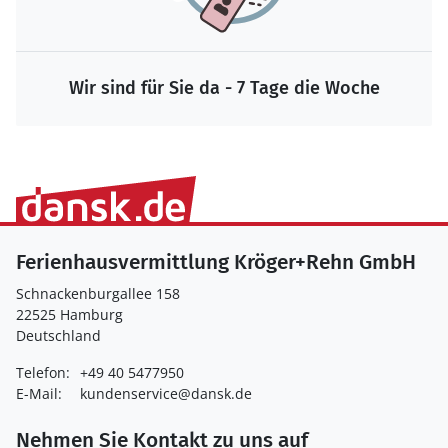
Wir sind für Sie da - 7 Tage die Woche
Ferienhausvermittlung Kröger+Rehn GmbH
Schnackenburgallee 158
22525 Hamburg
Deutschland
Telefon:
+49 40 5477950
E-Mail:
kundenservice@dansk.de
Nehmen Sie Kontakt zu uns auf