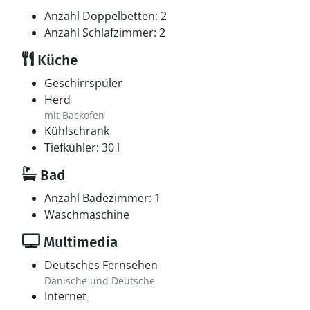
Anzahl Doppelbetten: 2
Anzahl Schlafzimmer: 2
Küche
Geschirrspüler
Herd
mit Backofen
Kühlschrank
Tiefkühler: 30 l
Bad
Anzahl Badezimmer: 1
Waschmaschine
Multimedia
Deutsches Fernsehen
Dänische und Deutsche
Internet