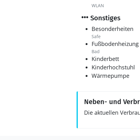
WLAN
Sonstiges
Besonderheiten
Safe
Fußbodenheizung
Bad
Kinderbett
Kinderhochstuhl
Wärmepumpe
Neben- und Verb
Die aktuellen Verbra