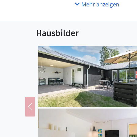
Mehr anzeigen
Hausbilder