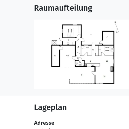
Raumaufteilung
Lageplan
Adresse