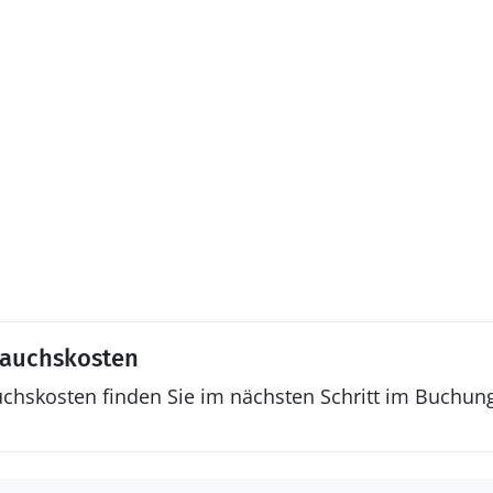
rauchskosten
uchskosten finden Sie im nächsten Schritt im Buchun