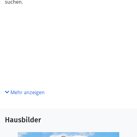
suchen.
Mehr anzeigen
Hausbilder