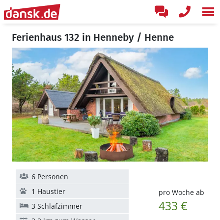
Ferienhaus 132 in Henneby / Henne
6 Personen
1 Haustier
pro Woche ab
433 €
3 Schlafzimmer