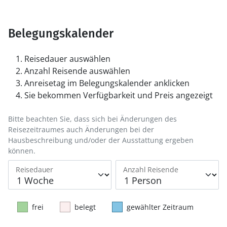
Belegungskalender
Reisedauer auswählen
Anzahl Reisende auswählen
Anreisetag im Belegungskalender anklicken
Sie bekommen Verfügbarkeit und Preis angezeigt
Bitte beachten Sie, dass sich bei Änderungen des
Reisezeitraumes auch Änderungen bei der
Hausbeschreibung und/oder der Ausstattung ergeben
können.
Reisedauer
Anzahl Reisende
frei
belegt
gewählter Zeitraum