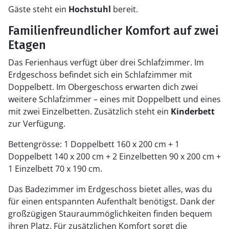
Gäste steht ein
Hochstuhl
bereit.
Familienfreundlicher Komfort auf zwei
Etagen
Das Ferienhaus verfügt über drei Schlafzimmer. Im
Erdgeschoss befindet sich ein Schlafzimmer mit
Doppelbett. Im Obergeschoss erwarten dich zwei
weitere Schlafzimmer – eines mit Doppelbett und eines
mit zwei Einzelbetten. Zusätzlich steht ein
Kinderbett
zur Verfügung.
Bettengrösse: 1 Doppelbett 160 x 200 cm + 1
Doppelbett 140 x 200 cm + 2 Einzelbetten 90 x 200 cm +
1 Einzelbett 70 x 190 cm.
Das Badezimmer im Erdgeschoss bietet alles, was du
für einen entspannten Aufenthalt benötigst. Dank der
großzügigen Stauraummöglichkeiten finden bequem
ihren Platz. Für zusätzlichen Komfort sorgt die