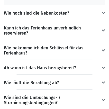
Wie hoch sind die Nebenkosten?
Kann ich das Ferienhaus unverbindlich
reservieren?
Wie bekomme ich den Schlüssel für das
Ferienhaus?
Ab wann ist das Haus bezugsbereit?
Wie läuft die Bezahlung ab?
Wie sind die Umbuchungs- /
Stornierungsbedingungen?