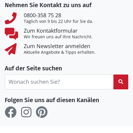
Nehmen Sie Kontakt zu uns auf
0800-358 75 28
Täglich von 9 bis 22 Uhr für Sie da.
Zum Kontaktformular
Wir freuen uns auf Ihre Nachricht.
Zum Newsletter anmelden
Aktuelle Angebote & Tipps erhalten.
Auf der Seite suchen
Suc
Folgen Sie uns auf diesen Kanälen