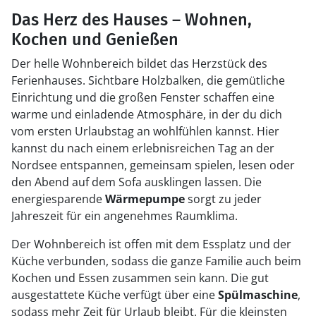
Das Herz des Hauses – Wohnen,
Kochen und Genießen
Der helle Wohnbereich bildet das Herzstück des
Ferienhauses. Sichtbare Holzbalken, die gemütliche
Einrichtung und die großen Fenster schaffen eine
warme und einladende Atmosphäre, in der du dich
vom ersten Urlaubstag an wohlfühlen kannst. Hier
kannst du nach einem erlebnisreichen Tag an der
Nordsee entspannen, gemeinsam spielen, lesen oder
den Abend auf dem Sofa ausklingen lassen. Die
energiesparende
Wärmepumpe
sorgt zu jeder
Jahreszeit für ein angenehmes Raumklima.
Der Wohnbereich ist offen mit dem Essplatz und der
Küche verbunden, sodass die ganze Familie auch beim
Kochen und Essen zusammen sein kann. Die gut
ausgestattete Küche verfügt über eine
Spülmaschine
,
sodass mehr Zeit für Urlaub bleibt. Für die kleinsten