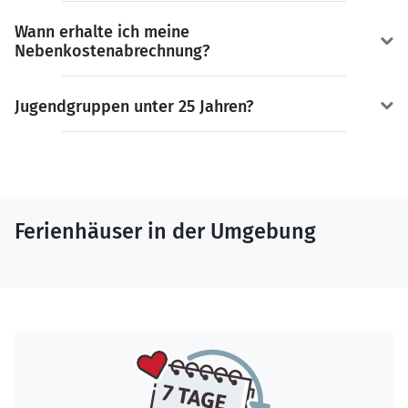
Wann erhalte ich meine
Nebenkostenabrechnung?
Jugendgruppen unter 25 Jahren?
Ferienhäuser in der Umgebung