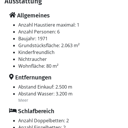
Ausstattung
Allgemeines
Anzahl Haustiere maximal: 1
Anzahl Personen: 6
Baujahr: 1971
Grundstücksfläche: 2.063 m²
Kinderfreundlich
Nichtraucher
Wohnfläche: 80 m²
Entfernungen
Abstand Einkauf: 2.500 m
Abstand Wasser: 3.200 m
Meer
Schlafbereich
Anzahl Doppelbetten: 2
Anzahl Einzelbetten: 2