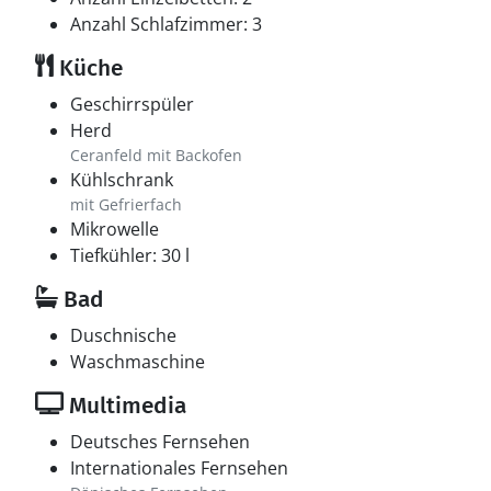
Anzahl Schlafzimmer: 3
Küche
Geschirrspüler
Herd
Ceranfeld mit Backofen
Kühlschrank
mit Gefrierfach
Mikrowelle
Tiefkühler: 30 l
Bad
Duschnische
Waschmaschine
Multimedia
Deutsches Fernsehen
Internationales Fernsehen