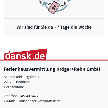
7 Tage die Woche
Garantierte Sicherheit 
Ferienhausvermittlung Kröger+Rehn GmbH
Schnackenburgallee 158
22525 Hamburg
Deutschland
Telefon:
+49 40 5477950
E-Mail:
kundenservice@dansk.de