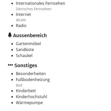
Internationales Fernsehen
Dänisches Fernsehen
Internet
WLAN
Radio
Aussenbereich
Gartenmöbel
Sandkiste
Schaukel
Sonstiges
Besonderheiten
Fußbodenheizung
Bad
Kinderbett
Kinderhochstuhl
Wärmepumpe