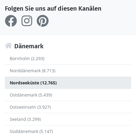
Folgen Sie uns auf diesen Kanälen
Dänemark
Bornholm (2.293)
Norddänemark (8.713)
Nordseeküste (12.765)
Ostdänemark (5.439)
Ostseeinseln (3.927)
Seeland (3.299)
Süddänemark (5.147)