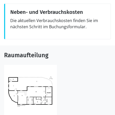
Neben- und Verbrauchskosten
Die aktuellen Verbrauchskosten finden Sie im
nächsten Schritt im Buchungsformular.
Raumaufteilung