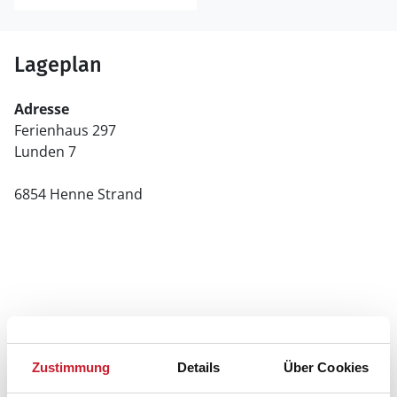
Lageplan
Adresse
Ferienhaus 297
Lunden 7
6854 Henne Strand
Zustimmung
Details
Über Cookies