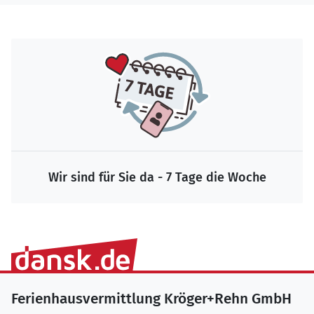
Wir sind für Sie da - 7 Tage die Woche
Ferienhausvermittlung Kröger+Rehn GmbH