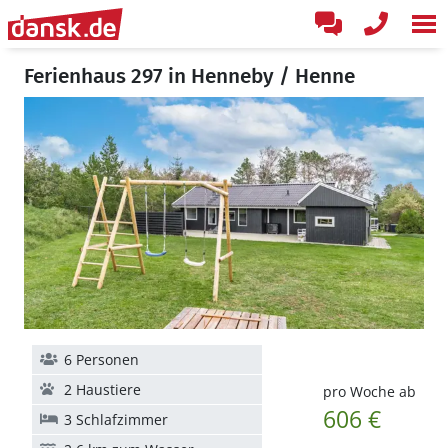
Ferienhaus 297 in Henneby / Henne
6 Personen
2 Haustiere
pro Woche ab
606 €
3 Schlafzimmer