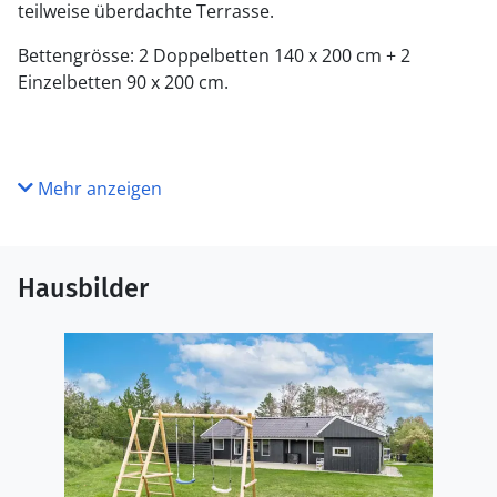
teilweise überdachte Terrasse.
Bettengrösse: 2 Doppelbetten 140 x 200 cm + 2
Einzelbetten 90 x 200 cm.
Mehr anzeigen
Hausbilder