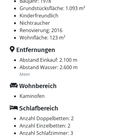
Baujahr: 1978
Grundstücksfläche: 1.093 m²
Kinderfreundlich
Nichtraucher
Renovierung: 2016
Wohnfläche: 123 m²
Entfernungen
Abstand Einkauf: 2.100 m
Abstand Wasser: 2.600 m
Meer
Wohnbereich
Kaminofen
Schlafbereich
Anzahl Doppelbetten: 2
Anzahl Einzelbetten: 2
Anzahl Schlafzimmer: 3