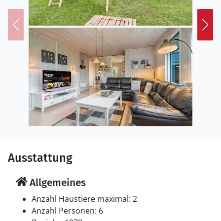
Ausstattung
Allgemeines
Anzahl Haustiere maximal: 2
Anzahl Personen: 6