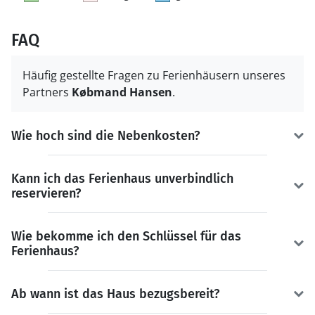
FAQ
Häufig gestellte Fragen zu Ferienhäusern unseres
Partners
Købmand Hansen
.
Wie hoch sind die Nebenkosten?
Kann ich das Ferienhaus unverbindlich
reservieren?
Wie bekomme ich den Schlüssel für das
Ferienhaus?
Ab wann ist das Haus bezugsbereit?