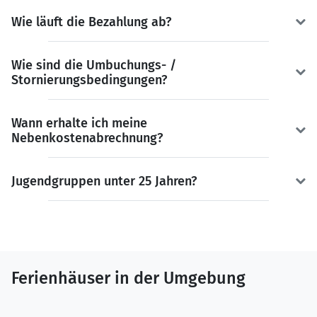
Wie läuft die Bezahlung ab?
Wie sind die Umbuchungs- /
Stornierungsbedingungen?
Wann erhalte ich meine
Nebenkostenabrechnung?
Jugendgruppen unter 25 Jahren?
Ferienhäuser in der Umgebung