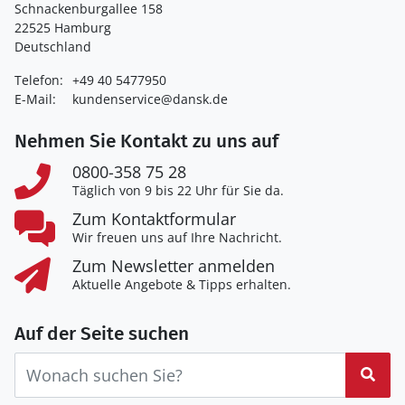
Schnackenburgallee 158
22525 Hamburg
Deutschland
Telefon:
+49 40 5477950
E-Mail:
kundenservice@dansk.de
Nehmen Sie Kontakt zu uns auf
0800-358 75 28
Täglich von 9 bis 22 Uhr für Sie da.
Zum Kontaktformular
Wir freuen uns auf Ihre Nachricht.
Zum Newsletter anmelden
Aktuelle Angebote & Tipps erhalten.
Auf der Seite suchen
Suc