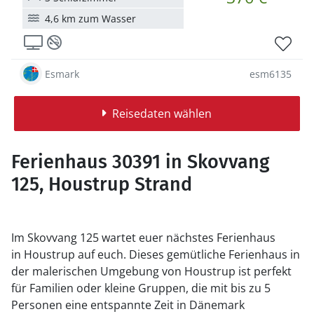
4,6 km zum Wasser
Esmark
esm6135
Reisedaten wählen
Ferienhaus 30391 in Skovvang
125, Houstrup Strand
Im Skovvang 125 wartet euer nächstes Ferienhaus
in Houstrup auf euch. Dieses gemütliche Ferienhaus in
der malerischen Umgebung von Houstrup ist perfekt
für Familien oder kleine Gruppen, die mit bis zu 5
Personen eine entspannte Zeit in Dänemark