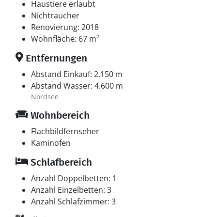
Haustiere erlaubt
Nichtraucher
Renovierung: 2018
Wohnfläche: 67 m²
Entfernungen
Abstand Einkauf: 2.150 m
Abstand Wasser: 4.600 m
Nordsee
Wohnbereich
Flachbildfernseher
Kaminofen
Schlafbereich
Anzahl Doppelbetten: 1
Anzahl Einzelbetten: 3
Anzahl Schlafzimmer: 3