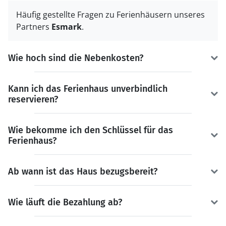
Häufig gestellte Fragen zu Ferienhäusern unseres
Partners
Esmark
.
Wie hoch sind die Nebenkosten?
Kann ich das Ferienhaus unverbindlich
reservieren?
Wie bekomme ich den Schlüssel für das
Ferienhaus?
Ab wann ist das Haus bezugsbereit?
Wie läuft die Bezahlung ab?