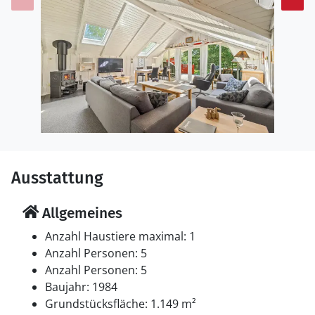
Ausstattung
Allgemeines
Anzahl Haustiere maximal: 1
Anzahl Personen: 5
Anzahl Personen: 5
Baujahr: 1984
Grundstücksfläche: 1.149 m²