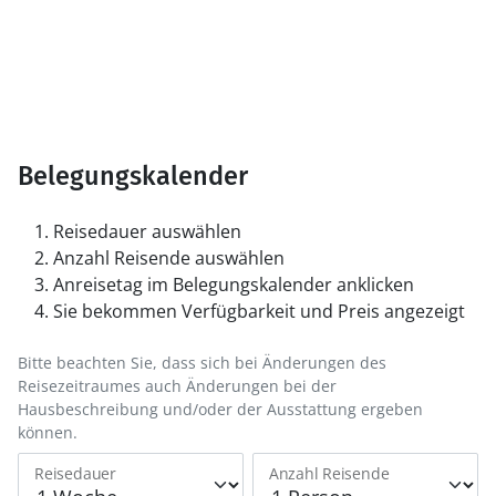
Belegungskalender
Reisedauer auswählen
Anzahl Reisende auswählen
Anreisetag im Belegungskalender anklicken
Sie bekommen Verfügbarkeit und Preis angezeigt
Bitte beachten Sie, dass sich bei Änderungen des
Reisezeitraumes auch Änderungen bei der
Hausbeschreibung und/oder der Ausstattung ergeben
können.
Reisedauer
Anzahl Reisende