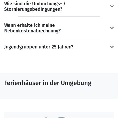
Wie sind die Umbuchungs- /
Stornierungsbedingungen?
Wann erhalte ich meine
Nebenkostenabrechnung?
Jugendgruppen unter 25 Jahren?
Ferienhäuser in der Umgebung