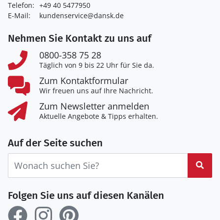
Telefon:
+49 40 5477950
E-Mail:
kundenservice@dansk.de
Nehmen Sie Kontakt zu uns auf
0800-358 75 28
Täglich von 9 bis 22 Uhr für Sie da.
Zum Kontaktformular
Wir freuen uns auf Ihre Nachricht.
Zum Newsletter anmelden
Aktuelle Angebote & Tipps erhalten.
Auf der Seite suchen
Suc
Folgen Sie uns auf diesen Kanälen