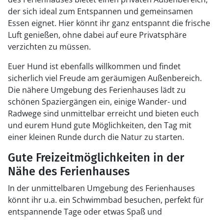
der sich ideal zum Entspannen und gemeinsamen
Essen eignet. Hier könnt ihr ganz entspannt die frische
Luft genießen, ohne dabei auf eure Privatsphäre
verzichten zu müssen.
Euer Hund ist ebenfalls willkommen und findet
sicherlich viel Freude am geräumigen Außenbereich.
Die nähere Umgebung des Ferienhauses lädt zu
schönen Spaziergängen ein, einige Wander- und
Radwege sind unmittelbar erreicht und bieten euch
und eurem Hund gute Möglichkeiten, den Tag mit
einer kleinen Runde durch die Natur zu starten.
Gute Freizeitmöglichkeiten in der
Nähe des Ferienhauses
In der unmittelbaren Umgebung des Ferienhauses
könnt ihr u.a. ein Schwimmbad besuchen, perfekt für
entspannende Tage oder etwas Spaß und