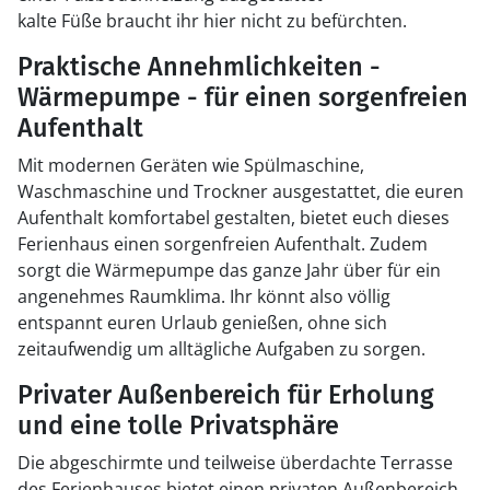
kalte Füße braucht ihr hier nicht zu befürchten.
Praktische Annehmlichkeiten -
Wärmepumpe - für einen sorgenfreien
Aufenthalt
Mit modernen Geräten wie Spülmaschine,
Waschmaschine und Trockner ausgestattet, die euren
Aufenthalt komfortabel gestalten, bietet euch dieses
Ferienhaus einen sorgenfreien Aufenthalt. Zudem
sorgt die Wärmepumpe das ganze Jahr über für ein
angenehmes Raumklima. Ihr könnt also völlig
entspannt euren Urlaub genießen, ohne sich
zeitaufwendig um alltägliche Aufgaben zu sorgen.
Privater Außenbereich für Erholung
und eine tolle Privatsphäre
Die abgeschirmte und teilweise überdachte Terrasse
des Ferienhauses bietet einen privaten Außenbereich,