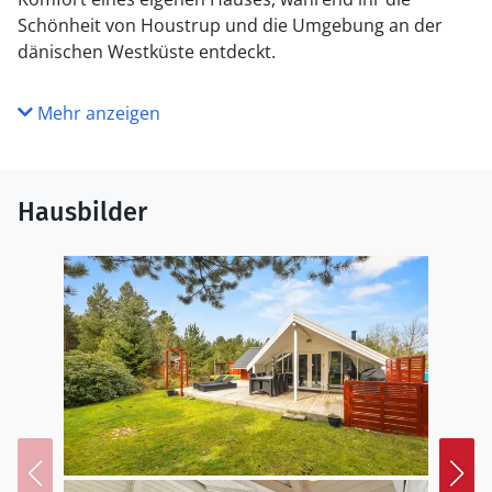
Schönheit von Houstrup und die Umgebung an der
dänischen Westküste entdeckt.
Mehr anzeigen
Hausbilder