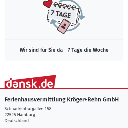
Wir sind für Sie da - 7 Tage die Woche
Ferienhausvermittlung Kröger+Rehn GmbH
Schnackenburgallee 158
22525 Hamburg
Deutschland