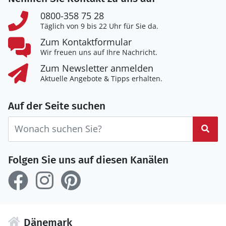
0800-358 75 28
Täglich von 9 bis 22 Uhr für Sie da.
Zum Kontaktformular
Wir freuen uns auf Ihre Nachricht.
Zum Newsletter anmelden
Aktuelle Angebote & Tipps erhalten.
Auf der Seite suchen
Suc
Folgen Sie uns auf diesen Kanälen
Dänemark