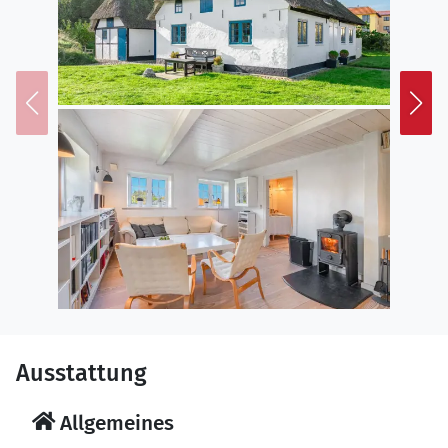
Ausstattung
Allgemeines