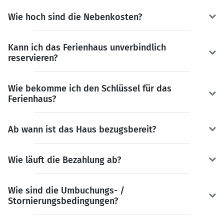
Wie hoch sind die Nebenkosten?
Kann ich das Ferienhaus unverbindlich
reservieren?
Wie bekomme ich den Schlüssel für das
Ferienhaus?
Ab wann ist das Haus bezugsbereit?
Wie läuft die Bezahlung ab?
Wie sind die Umbuchungs- /
Stornierungsbedingungen?