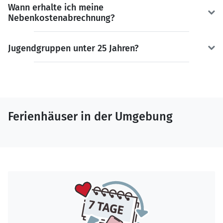
Wann erhalte ich meine
Nebenkostenabrechnung?
Jugendgruppen unter 25 Jahren?
Ferienhäuser in der Umgebung