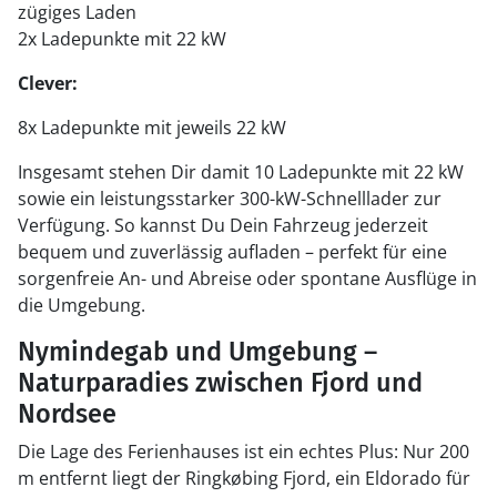
zügiges Laden
2x Ladepunkte mit 22 kW
Clever:
8x Ladepunkte mit jeweils 22 kW
Insgesamt stehen Dir damit 10 Ladepunkte mit 22 kW
sowie ein leistungsstarker 300-kW-Schnelllader zur
Verfügung. So kannst Du Dein Fahrzeug jederzeit
bequem und zuverlässig aufladen – perfekt für eine
sorgenfreie An- und Abreise oder spontane Ausflüge in
die Umgebung.
Nymindegab und Umgebung –
Naturparadies zwischen Fjord und
Nordsee
Die Lage des Ferienhauses ist ein echtes Plus: Nur 200
m entfernt liegt der Ringkøbing Fjord, ein Eldorado für