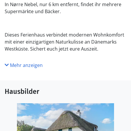
In Nørre Nebel, nur 6 km entfernt, findet ihr mehrere
Supermärkte und Bäcker.
Dieses Ferienhaus verbindet modernen Wohnkomfort
mit einer einzigartigen Naturkulisse an Dänemarks
Westküste. Sichert euch jetzt eure Auszeit.
Mehr anzeigen
Hausbilder