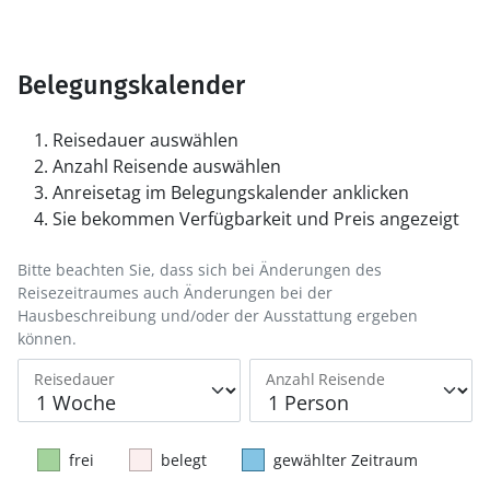
Belegungskalender
Reisedauer auswählen
Anzahl Reisende auswählen
Anreisetag im Belegungskalender anklicken
Sie bekommen Verfügbarkeit und Preis angezeigt
Bitte beachten Sie, dass sich bei Änderungen des
Reisezeitraumes auch Änderungen bei der
Hausbeschreibung und/oder der Ausstattung ergeben
können.
Reisedauer
Anzahl Reisende
frei
belegt
gewählter Zeitraum