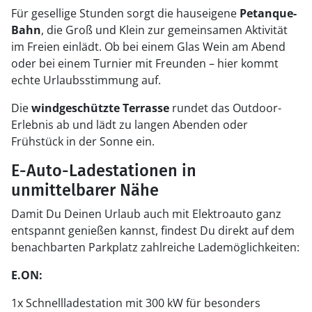
Für gesellige Stunden sorgt die hauseigene
Petanque-
Bahn
, die Groß und Klein zur gemeinsamen Aktivität
im Freien einlädt. Ob bei einem Glas Wein am Abend
oder bei einem Turnier mit Freunden – hier kommt
echte Urlaubsstimmung auf.
Die
windgeschützte Terrasse
rundet das Outdoor-
Erlebnis ab und lädt zu langen Abenden oder
Frühstück in der Sonne ein.
E-Auto-Ladestationen in
unmittelbarer Nähe
Damit Du Deinen Urlaub auch mit Elektroauto ganz
entspannt genießen kannst, findest Du direkt auf dem
benachbarten Parkplatz zahlreiche Lademöglichkeiten:
E.ON:
1x Schnellladestation mit 300 kW für besonders