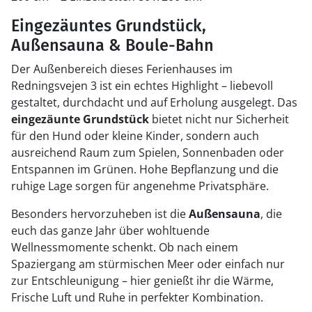
Eingezäuntes Grundstück,
Außensauna & Boule-Bahn
Der Außenbereich dieses Ferienhauses im
Redningsvejen 3 ist ein echtes Highlight – liebevoll
gestaltet, durchdacht und auf Erholung ausgelegt. Das
eingezäunte Grundstück
bietet nicht nur Sicherheit
für den Hund oder kleine Kinder, sondern auch
ausreichend Raum zum Spielen, Sonnenbaden oder
Entspannen im Grünen. Hohe Bepflanzung und die
ruhige Lage sorgen für angenehme Privatsphäre.
Besonders hervorzuheben ist die
Außensauna
, die
euch das ganze Jahr über wohltuende
Wellnessmomente schenkt. Ob nach einem
Spaziergang am stürmischen Meer oder einfach nur
zur Entschleunigung – hier genießt ihr die Wärme,
Frische Luft und Ruhe in perfekter Kombination.