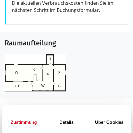
Die aktuellen Verbrauchskosten finden Sie im
nächsten Schritt im Buchungsformular.
Raumaufteilung
Lageplan
Zustimmung
Details
Über Cookies
Adresse
Ferienhaus 27952