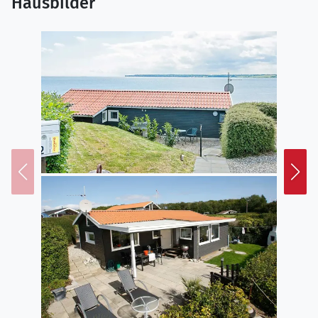
Hausbilder