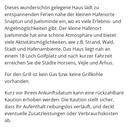
Dieses wunderschön gelegene Haus lädt zu
entspannenden Ferien nahe der kleinen Hafenorte
Snaptun und Juelsminde ein, wo es viele Erlebnis- und
Angelmöglichkeiten gibt. Der kleine Hafenort
Juelsminde hat eine schöne Atmosphäre und bietet
viele Aktivitätsmöglichkeiten, wie z.B. Strand, Wald,
Stadt und Hafenambiente. Das Haus liegt nah an
einem 18 Loch Golfplatz und nach kurzer Fahrzeit
erreichen Sie die Städte Horsens, Vejle und Århus.
Für den Grill ist kein Gas bzw. keine Grillkohle
vorhanden.
Kurz vor Ihrem Ankunftsdatum kann eine rückzahlbare
Kaution erhoben werden. Die Kaution stellt sicher,
dass Ihr Aufenthalt reibungslos verläuft, und deckt
eventuelle Zusatzleistungen oder Verbrauchskosten
ab.