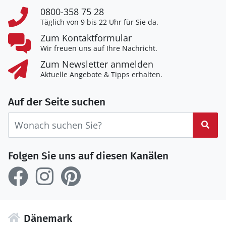
0800-358 75 28
Täglich von 9 bis 22 Uhr für Sie da.
Zum Kontaktformular
Wir freuen uns auf Ihre Nachricht.
Zum Newsletter anmelden
Aktuelle Angebote & Tipps erhalten.
Auf der Seite suchen
Suc
Folgen Sie uns auf diesen Kanälen
Dänemark