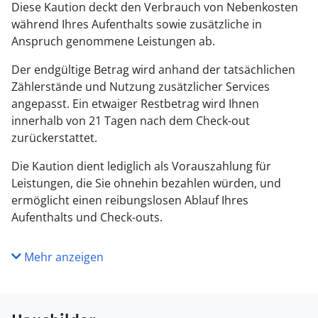
Diese Kaution deckt den Verbrauch von Nebenkosten
während Ihres Aufenthalts sowie zusätzliche in
Anspruch genommene Leistungen ab.
Der endgültige Betrag wird anhand der tatsächlichen
Zählerstände und Nutzung zusätzlicher Services
angepasst. Ein etwaiger Restbetrag wird Ihnen
innerhalb von 21 Tagen nach dem Check-out
zurückerstattet.
Die Kaution dient lediglich als Vorauszahlung für
Leistungen, die Sie ohnehin bezahlen würden, und
ermöglicht einen reibungslosen Ablauf Ihres
Aufenthalts und Check-outs.
Mehr anzeigen