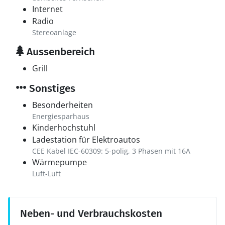
Internet
Radio
Stereoanlage
Aussenbereich
Grill
Sonstiges
Besonderheiten
Energiesparhaus
Kinderhochstuhl
Ladestation für Elektroautos
CEE Kabel IEC-60309: 5-polig, 3 Phasen mit 16A
Wärmepumpe
Luft-Luft
Neben- und Verbrauchskosten