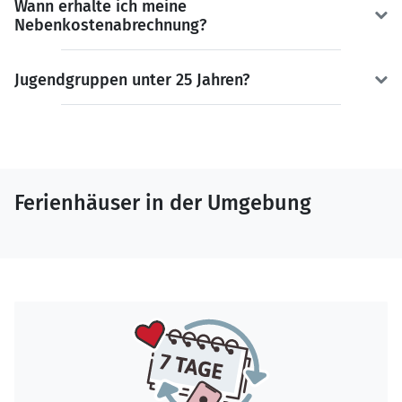
Wann erhalte ich meine
Nebenkostenabrechnung?
Jugendgruppen unter 25 Jahren?
Ferienhäuser in der Umgebung