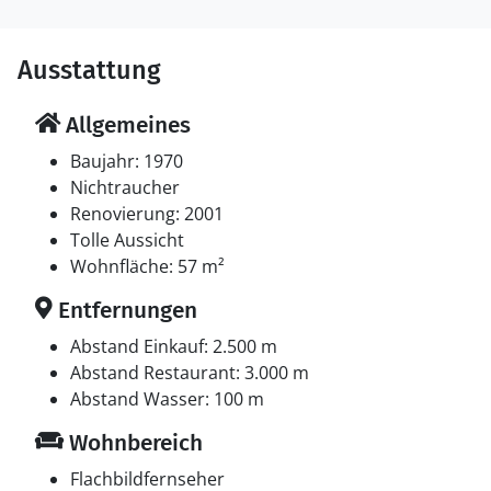
Ausstattung
Allgemeines
Baujahr: 1970
Nichtraucher
Renovierung: 2001
Tolle Aussicht
Wohnfläche: 57 m²
Entfernungen
Abstand Einkauf: 2.500 m
Abstand Restaurant: 3.000 m
Abstand Wasser: 100 m
Wohnbereich
Flachbildfernseher