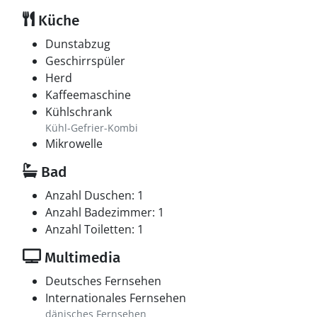
Küche
Dunstabzug
Geschirrspüler
Herd
Kaffeemaschine
Kühlschrank
Kühl-Gefrier-Kombi
Mikrowelle
Bad
Anzahl Duschen: 1
Anzahl Badezimmer: 1
Anzahl Toiletten: 1
Multimedia
Deutsches Fernsehen
Internationales Fernsehen
dänisches Fernsehen