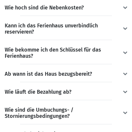
Wie hoch sind die Nebenkosten?
Kann ich das Ferienhaus unverbindlich
reservieren?
Wie bekomme ich den Schlüssel für das
Ferienhaus?
Ab wann ist das Haus bezugsbereit?
Wie läuft die Bezahlung ab?
Wie sind die Umbuchungs- /
Stornierungsbedingungen?