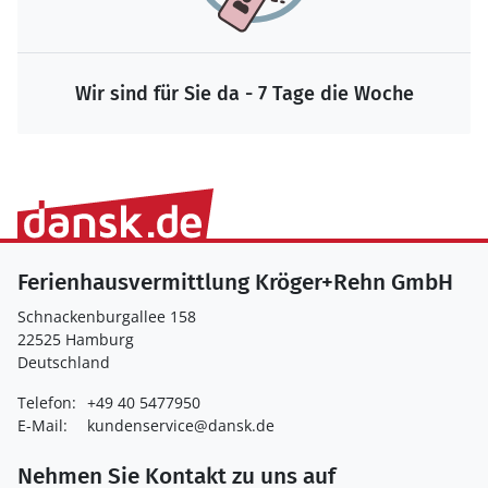
Wir sind für Sie da - 7 Tage die Woche
Ferienhausvermittlung Kröger+Rehn GmbH
Schnackenburgallee 158
22525 Hamburg
Deutschland
Telefon:
+49 40 5477950
E-Mail:
kundenservice@dansk.de
Nehmen Sie Kontakt zu uns auf