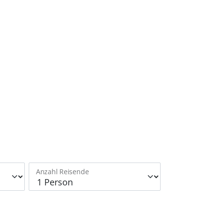
Anzahl Reisende