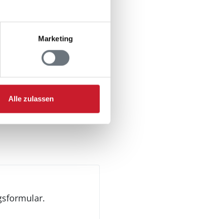
Marketing
Alle zulassen
gsformular.