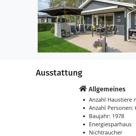
Ausstattung
Allgemeines
Anzahl Haustiere 
Anzahl Personen: 
Baujahr: 1978
Energiesparhaus
Nichtraucher