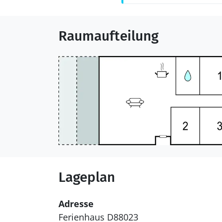
Raumaufteilung
Lageplan
Adresse
Ferienhaus D88023