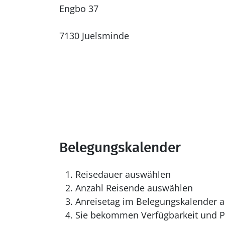
Engbo 37
7130 Juelsminde
Belegungskalender
Reisedauer auswählen
Anzahl Reisende auswählen
Anreisetag im Belegungskalender a
Sie bekommen Verfügbarkeit und Pr