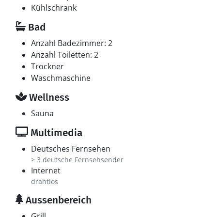
Kühlschrank
Bad
Anzahl Badezimmer: 2
Anzahl Toiletten: 2
Trockner
Waschmaschine
Wellness
Sauna
Multimedia
Deutsches Fernsehen
> 3 deutsche Fernsehsender
Internet
drahtlos
Aussenbereich
Grill