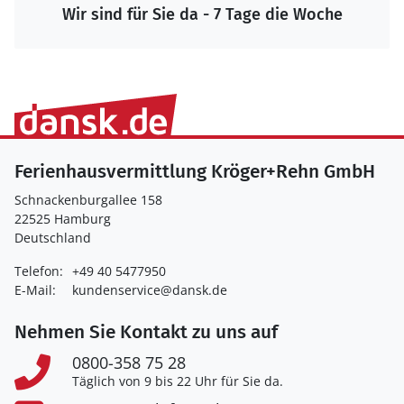
Wir sind für Sie da - 7 Tage die Woche
Ferienhausvermittlung Kröger+Rehn GmbH
Schnackenburgallee 158
22525 Hamburg
Deutschland
Telefon:
+49 40 5477950
E-Mail:
kundenservice@dansk.de
Nehmen Sie Kontakt zu uns auf
0800-358 75 28
Täglich von 9 bis 22 Uhr für Sie da.