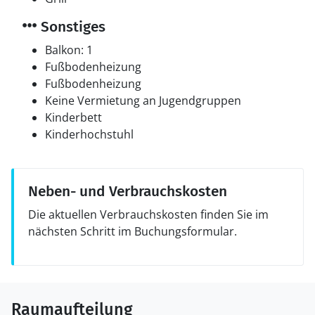
Sonstiges
Balkon: 1
Fußbodenheizung
Fußbodenheizung
Keine Vermietung an Jugendgruppen
Kinderbett
Kinderhochstuhl
Neben- und Verbrauchskosten
Die aktuellen Verbrauchskosten finden Sie im
nächsten Schritt im Buchungsformular.
Raumaufteilung