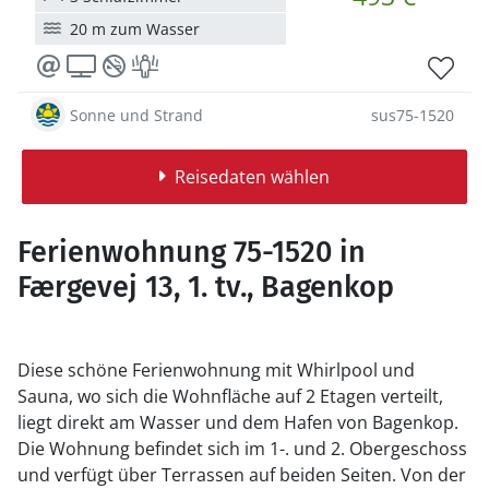
20 m zum Wasser
Sonne und Strand
sus75-1520
Reisedaten wählen
Ferienwohnung 75-1520 in
Færgevej 13, 1. tv., Bagenkop
Diese schöne Ferienwohnung mit Whirlpool und
Sauna, wo sich die Wohnfläche auf 2 Etagen verteilt,
liegt direkt am Wasser und dem Hafen von Bagenkop.
Die Wohnung befindet sich im 1-. und 2. Obergeschoss
und verfügt über Terrassen auf beiden Seiten. Von der