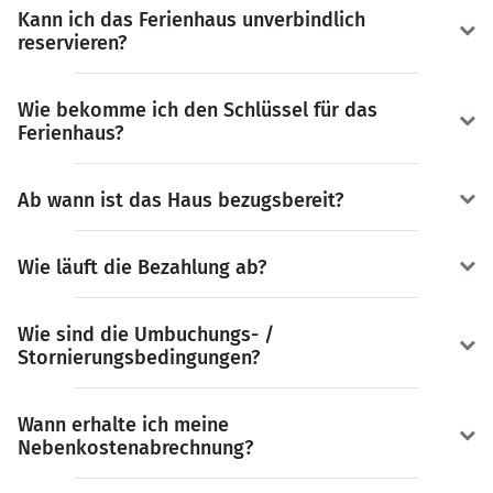
Kann ich das Ferienhaus unverbindlich
reservieren?
Wie bekomme ich den Schlüssel für das
Ferienhaus?
Ab wann ist das Haus bezugsbereit?
Wie läuft die Bezahlung ab?
Wie sind die Umbuchungs- /
Stornierungsbedingungen?
Wann erhalte ich meine
Nebenkostenabrechnung?