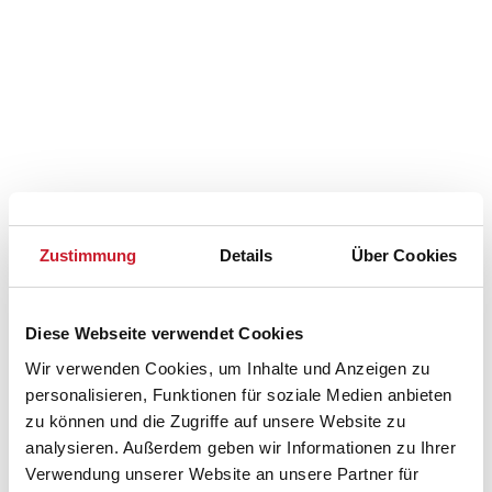
Zustimmung
Details
Über Cookies
Diese Webseite verwendet Cookies
Wir verwenden Cookies, um Inhalte und Anzeigen zu
personalisieren, Funktionen für soziale Medien anbieten
zu können und die Zugriffe auf unsere Website zu
Belegungskalender
analysieren. Außerdem geben wir Informationen zu Ihrer
Verwendung unserer Website an unsere Partner für