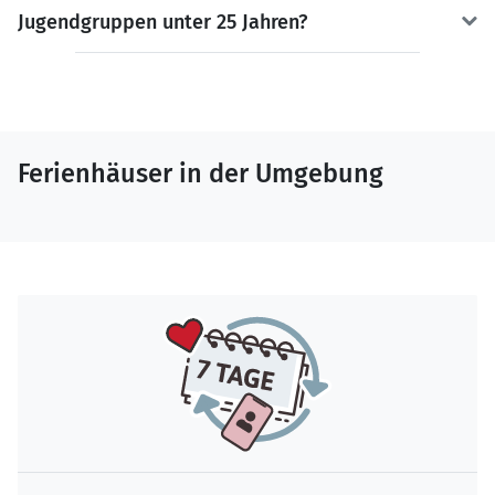
Jugendgruppen unter 25 Jahren?
Ferienhäuser in der Umgebung