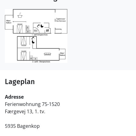
Lageplan
Adresse
Ferienwohnung 75-1520
Færgevej 13, 1. tv.
5935 Bagenkop