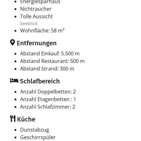
Energiesparhaus
Nichtraucher
Tolle Aussicht
Seeblick
Wohnfläche: 58 m²
Entfernungen
Abstand Einkauf: 5.500 m
Abstand Restaurant: 500 m
Abstand Strand: 300 m
Schlafbereich
Anzahl Doppelbetten: 2
Anzahl Etagenbetten : 1
Anzahl Schlafzimmer: 2
Küche
Dunstabzug
Geschirrspüler