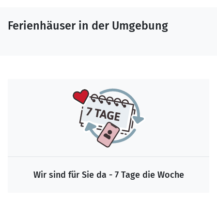
Ferienhäuser in der Umgebung
Wir sind für Sie da - 7 Tage die Woche