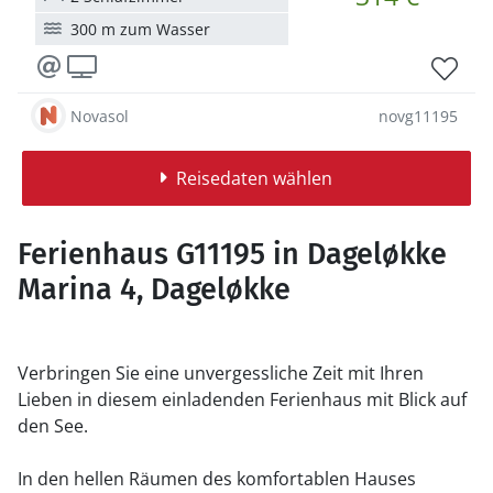
300 m zum Wasser
Novasol
novg11195
Reisedaten wählen
Ferienhaus G11195 in Dageløkke
Marina 4, Dageløkke
Verbringen Sie eine unvergessliche Zeit mit Ihren
Lieben in diesem einladenden Ferienhaus mit Blick auf
den See.
In den hellen Räumen des komfortablen Hauses