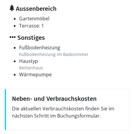
Aussenbereich
Gartenmöbel
Terrasse: 1
Sonstiges
Fußbodenheizung
Fußbodenheizung im Badezimmer
Haustyp
Reihenhaus
Wärmepumpe
Neben- und Verbrauchskosten
Die aktuellen Verbrauchskosten finden Sie im
nächsten Schritt im Buchungsformular.