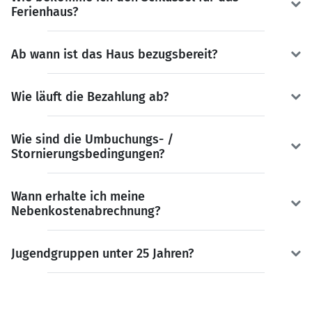
Ferienhaus?
Ab wann ist das Haus bezugsbereit?
Wie läuft die Bezahlung ab?
Wie sind die Umbuchungs- /
Stornierungsbedingungen?
Wann erhalte ich meine
Nebenkostenabrechnung?
Jugendgruppen unter 25 Jahren?