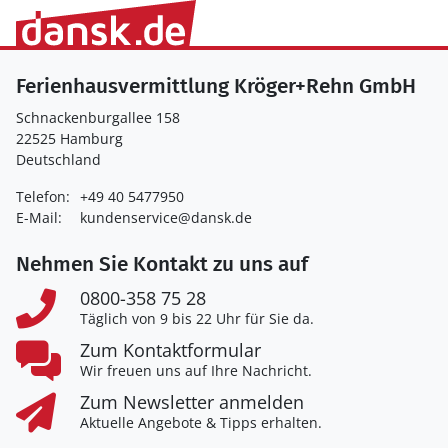
Ferienhausvermittlung Kröger+Rehn GmbH
Schnackenburgallee 158
22525 Hamburg
Deutschland
Telefon:
+49 40 5477950
E-Mail:
kundenservice@dansk.de
Nehmen Sie Kontakt zu uns auf
0800-358 75 28
Täglich von 9 bis 22 Uhr für Sie da.
Zum Kontaktformular
Wir freuen uns auf Ihre Nachricht.
Zum Newsletter anmelden
Aktuelle Angebote & Tipps erhalten.