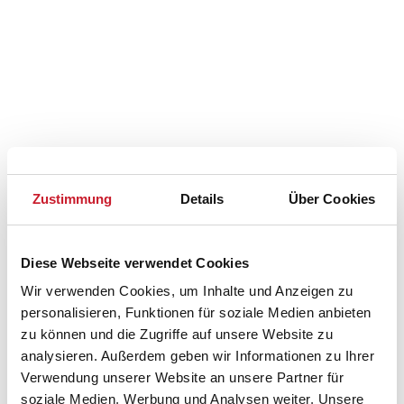
Zustimmung
Details
Über Cookies
Diese Webseite verwendet Cookies
Wir verwenden Cookies, um Inhalte und Anzeigen zu
personalisieren, Funktionen für soziale Medien anbieten
zu können und die Zugriffe auf unsere Website zu
analysieren. Außerdem geben wir Informationen zu Ihrer
Belegungskalender
Verwendung unserer Website an unsere Partner für
soziale Medien, Werbung und Analysen weiter. Unsere