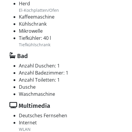
Herd
El-Kochplatten/Ofen
Kaffeemaschine
Kühlschrank
Mikrowelle
Tiefkühler: 40 l
Tiefkühlschrank
Bad
Anzahl Duschen: 1
Anzahl Badezimmer: 1
Anzahl Toiletten: 1
Dusche
Waschmaschine
Multimedia
Deutsches Fernsehen
Internet
WLAN