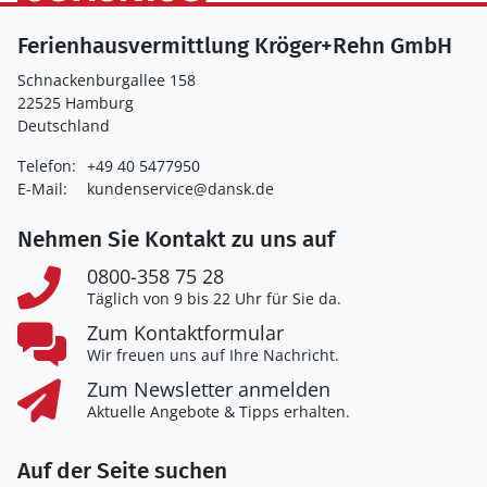
Ferienhausvermittlung Kröger+Rehn GmbH
Schnackenburgallee 158
22525 Hamburg
Deutschland
Telefon:
+49 40 5477950
E-Mail:
kundenservice@dansk.de
Nehmen Sie Kontakt zu uns auf
0800-358 75 28
Täglich von 9 bis 22 Uhr für Sie da.
Zum Kontaktformular
Wir freuen uns auf Ihre Nachricht.
Zum Newsletter anmelden
Aktuelle Angebote & Tipps erhalten.
Auf der Seite suchen