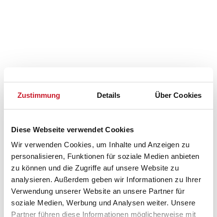
Zustimmung
Details
Über Cookies
Diese Webseite verwendet Cookies
Wir verwenden Cookies, um Inhalte und Anzeigen zu
personalisieren, Funktionen für soziale Medien anbieten
zu können und die Zugriffe auf unsere Website zu
Belegungskalender
analysieren. Außerdem geben wir Informationen zu Ihrer
Verwendung unserer Website an unsere Partner für
Reisedauer auswählen
soziale Medien, Werbung und Analysen weiter. Unsere
Anzahl Reisende auswählen
Partner führen diese Informationen möglicherweise mit