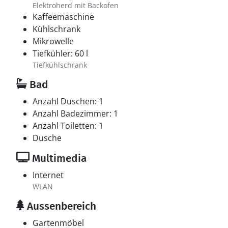
Elektroherd mit Backofen
Kaffeemaschine
Kühlschrank
Mikrowelle
Tiefkühler: 60 l
Tiefkühlschrank
Bad
Anzahl Duschen: 1
Anzahl Badezimmer: 1
Anzahl Toiletten: 1
Dusche
Multimedia
Internet
WLAN
Aussenbereich
Gartenmöbel