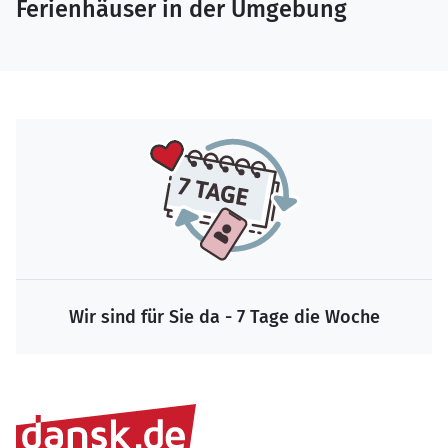
Ferienhäuser in der Umgebung
Wir sind für Sie da - 7 Tage die Woche