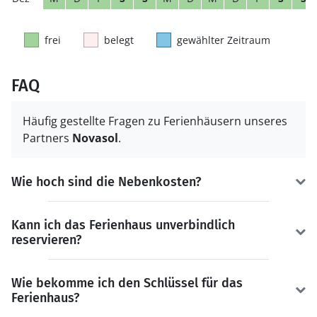
frei
belegt
gewählter Zeitraum
FAQ
Häufig gestellte Fragen zu Ferienhäusern unseres
Partners
Novasol
.
Wie hoch sind die Nebenkosten?
Kann ich das Ferienhaus unverbindlich
reservieren?
Wie bekomme ich den Schlüssel für das
Ferienhaus?