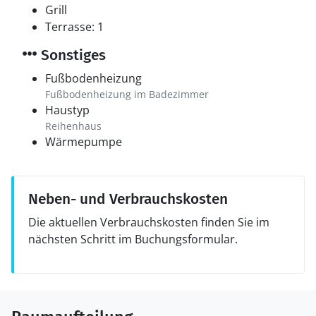
Grill
Terrasse: 1
Sonstiges
Fußbodenheizung
Fußbodenheizung im Badezimmer
Haustyp
Reihenhaus
Wärmepumpe
Neben- und Verbrauchskosten
Die aktuellen Verbrauchskosten finden Sie im
nächsten Schritt im Buchungsformular.