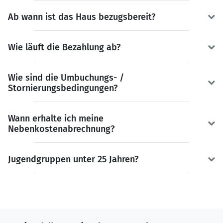
Ab wann ist das Haus bezugsbereit?
Wie läuft die Bezahlung ab?
Wie sind die Umbuchungs- /
Stornierungsbedingungen?
Wann erhalte ich meine
Nebenkostenabrechnung?
Jugendgruppen unter 25 Jahren?