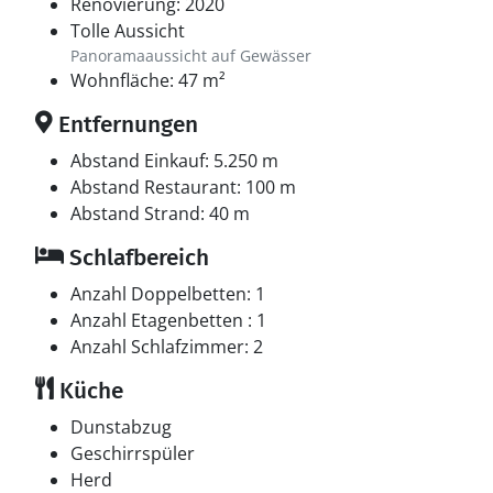
Renovierung: 2020
Tolle Aussicht
Panoramaaussicht auf Gewässer
Wohnfläche: 47 m²
Entfernungen
Abstand Einkauf: 5.250 m
Abstand Restaurant: 100 m
Abstand Strand: 40 m
Schlafbereich
Anzahl Doppelbetten: 1
Anzahl Etagenbetten : 1
Anzahl Schlafzimmer: 2
Küche
Dunstabzug
Geschirrspüler
Herd