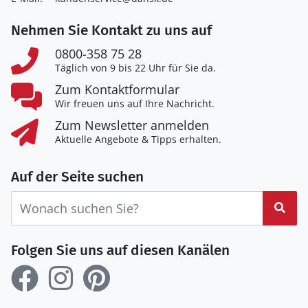
Nehmen Sie Kontakt zu uns auf
0800-358 75 28
Täglich von 9 bis 22 Uhr für Sie da.
Zum Kontaktformular
Wir freuen uns auf Ihre Nachricht.
Zum Newsletter anmelden
Aktuelle Angebote & Tipps erhalten.
Auf der Seite suchen
Suc
Folgen Sie uns auf diesen Kanälen