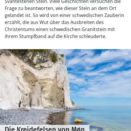
Svantestenen Stein. Viele Geschichten versuchen die
Frage zu beantworten, wie dieser Stein an dem Ort
gelandet ist. So wird von einer schwedischen Zauberin
erzählt, die aus Wut über das Ausbreiten des
Christentums einen schwedischen Granitstein mit
ihrem Stumpfband auf die Kirche schleuderte.
Die Kreidefelsen von Møn