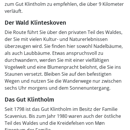
zum Gut Klintholm zu empfehlen, die über 9 Kilometer
verläuft.
Der Wald Klinteskoven
Die Route führt Sie über den privaten Teil des Waldes,
der Sie mit vielen Kultur- und Naturerlebnissen
überzeugen wird. Sie finden hier sowohl Nadelbäume,
als auch Laubbäume. Etwas anspruchsvoll zu
durchwandern, werden Sie mit einer vielfältigen
Vogelwelt und eine Blumenpracht belohnt, die Sie ins
Staunen versetzt. Bleiben Sie auf den befestigten
Wegen und nutzen Sie die Wanderwege nur zwischen
sechs Uhr morgens und dem Sonnenuntergang.
Das Gut Klintholm
Seit 1798 ist das Gut Klintholm im Besitz der Familie
Scavenius. Bis zum Jahr 1980 waren auch der östliche
Teil des Waldes und die Kreidefelsen von Møn