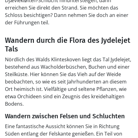
Djævlekløften-Schlucht hinuntersteigen, dann
erreichen Sie direkt den Strand. Sie möchten das
Schloss besichtigen? Dann nehmen Sie doch an einer
der Führungen teil.
Wandern durch die Flora des Jydelejet
Tals
Nördlich des Walds Klinteskoven liegt das Tal Jydelejet,
bestehend aus Wacholderbüschen, Buchen und einer
Steilküste. Hier können Sie das Vieh auf der Weide
beobachten, so wie es seit Jahrhunderten an diesem
Ort heimisch ist. Vielfältige und seltene Pflanzen, wie
etwa Orchideen sind ein Zeugnis des kreidehaltigen
Bodens.
Wandern zwischen Felsen und Schluchten
Eine fantastische Aussicht können Sie in Richtung
Süden entlang der Felskante genießen. Ein Teil von