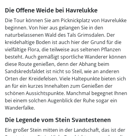
Die Offene Weide bei Havrelukke
Die Tour können Sie am Picknickplatz von Havrelukke
beginnen. Von hier aus gelangen Sie in den
naturbelassenen Wald des Tals Grimsdalen. Der
kreidehaltige Boden ist auch hier der Grund für die
vielfältige Flora, die teilweise aus seltenen Pflanzen
besteht. Auch gemäßigt sportliche Wanderer können
diese Route genießen, denn der Abhang beim
Sandskredsfaldet ist nicht so Steil, wie an anderen
Orten der Kreidefelsen. Viele Haltepunkte bieten sich
an für ein kurzes Innehalten zum Genießen der
schönen Aussichtspunkte. Manchmal begegnet Ihnen
bei einem solchen Augenblick der Ruhe sogar ein
Wanderfalke.
Die Legende vom Stein Svantestenen
Ein großer Stein mitten in der Landschaft, das ist der