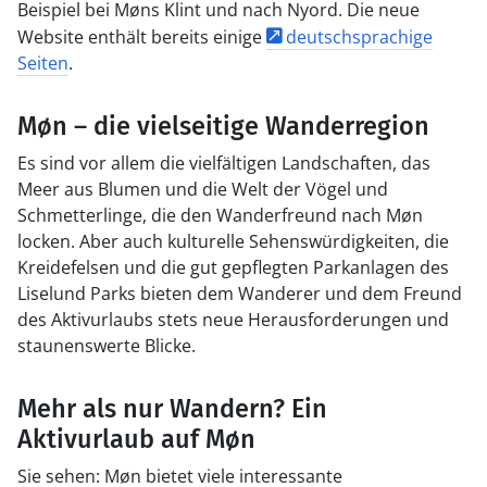
Beispiel bei Møns Klint und nach Nyord. Die neue
Website enthält bereits einige
deutschsprachige
Seiten
.
Møn – die vielseitige Wanderregion
Es sind vor allem die vielfältigen Landschaften, das
Meer aus Blumen und die Welt der Vögel und
Schmetterlinge, die den Wanderfreund nach Møn
locken. Aber auch kulturelle Sehenswürdigkeiten, die
Kreidefelsen und die gut gepflegten Parkanlagen des
Liselund Parks bieten dem Wanderer und dem Freund
des Aktivurlaubs stets neue Herausforderungen und
staunenswerte Blicke.
Mehr als nur Wandern? Ein
Aktivurlaub auf Møn
Sie sehen: Møn bietet viele interessante