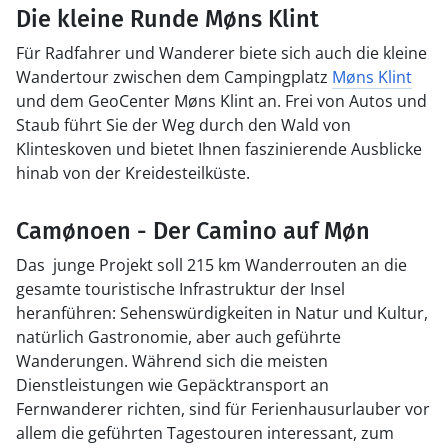
Die kleine Runde Møns Klint
Für Radfahrer und Wanderer biete sich auch die kleine
Wandertour zwischen dem Campingplatz
Møns Klint
und dem GeoCenter Møns Klint an. Frei von Autos und
Staub führt Sie der Weg durch den Wald von
Klinteskoven und bietet Ihnen faszinierende Ausblicke
hinab von der Kreidesteilküste.
Camønoen - Der Camino auf Møn
Das junge Projekt soll 215 km Wanderrouten an die
gesamte touristische Infrastruktur der Insel
heranführen: Sehenswürdigkeiten in Natur und Kultur,
natürlich Gastronomie, aber auch geführte
Wanderungen. Während sich die meisten
Dienstleistungen wie Gepäcktransport an
Fernwanderer richten, sind für Ferienhausurlauber vor
allem die geführten Tagestouren interessant, zum