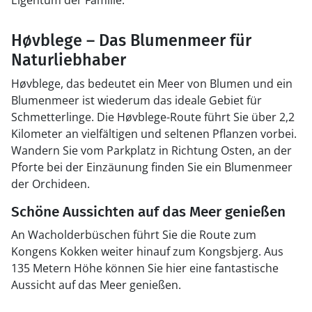
Eigentum der Familie.
Høvblege – Das Blumenmeer für
Naturliebhaber
Høvblege, das bedeutet ein Meer von Blumen und ein
Blumenmeer ist wiederum das ideale Gebiet für
Schmetterlinge. Die Høvblege-Route führt Sie über 2,2
Kilometer an vielfältigen und seltenen Pflanzen vorbei.
Wandern Sie vom Parkplatz in Richtung Osten, an der
Pforte bei der Einzäunung finden Sie ein Blumenmeer
der Orchideen.
Schöne Aussichten auf das Meer genießen
An Wacholderbüschen führt Sie die Route zum
Kongens Kokken weiter hinauf zum Kongsbjerg. Aus
135 Metern Höhe können Sie hier eine fantastische
Aussicht auf das Meer genießen.