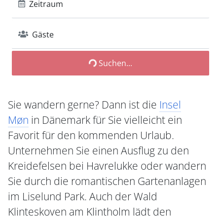
Zeitraum
Gäste
Suchen...
Sie wandern gerne? Dann ist die
Insel
Møn
in Dänemark für Sie vielleicht ein
Favorit für den kommenden Urlaub.
Unternehmen Sie einen Ausflug zu den
Kreidefelsen bei Havrelukke oder wandern
Sie durch die romantischen Gartenanlagen
im Liselund Park. Auch der Wald
Klinteskoven am Klintholm lädt den