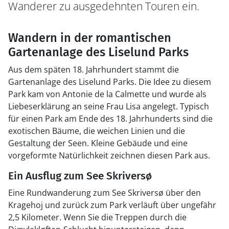
Wanderer zu ausgedehnten Touren ein.
Wandern in der romantischen
Gartenanlage des Liselund Parks
Aus dem späten 18. Jahrhundert stammt die
Gartenanlage des Liselund Parks. Die Idee zu diesem
Park kam von Antonie de la Calmette und wurde als
Liebeserklärung an seine Frau Lisa angelegt. Typisch
für einen Park am Ende des 18. Jahrhunderts sind die
exotischen Bäume, die weichen Linien und die
Gestaltung der Seen. Kleine Gebäude und eine
vorgeformte Natürlichkeit zeichnen diesen Park aus.
Ein Ausflug zum See Skriversø
Eine Rundwanderung zum See Skriversø über den
Kragehoj und zurück zum Park verläuft über ungefähr
2,5 Kilometer. Wenn Sie die Treppen durch die