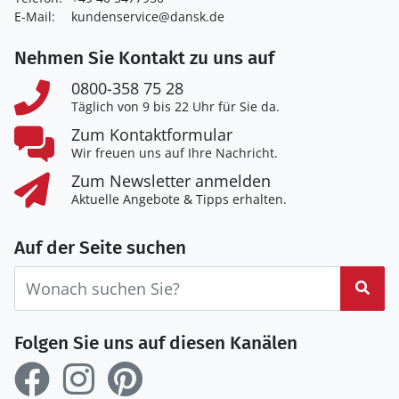
E-Mail:
kundenservice@dansk.de
Nehmen Sie Kontakt zu uns auf
0800-358 75 28
Täglich von 9 bis 22 Uhr für Sie da.
Zum Kontaktformular
Wir freuen uns auf Ihre Nachricht.
Zum Newsletter anmelden
Aktuelle Angebote & Tipps erhalten.
Auf der Seite suchen
Suc
Folgen Sie uns auf diesen Kanälen