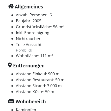
Allgemeines
Anzahl Personen: 6
Baujahr: 2005
Grundstücksfläche: 56 m²
Inkl. Endreinigung
Nichtraucher
Tolle Aussicht
Fjordblick
Wohnfläche: 111 m²
Entfernungen
Abstand Einkauf: 900 m
Abstand Restaurant: 50 m
Abstand Strand: 3.000 m
Abstand Küste: 50 m
Wohnbereich
Kaminofen