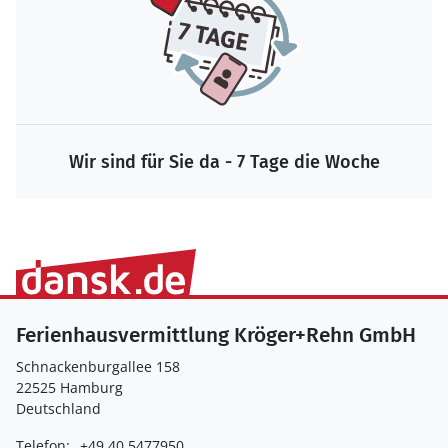
Wir sind für Sie da - 7 Tage die Woche
Ferienhausvermittlung Kröger+Rehn GmbH
Schnackenburgallee 158
22525 Hamburg
Deutschland
Telefon:
+49 40 5477950