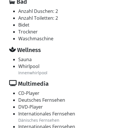
Bad
Anzahl Duschen: 2
Anzahl Toiletten: 2
Bidet
Trockner
Waschmaschine
Wellness
Sauna
Whirlpool
Innenwhirlpool
Multimedia
CD-Player
Deutsches Fernsehen
DVD-Player
Internationales Fernsehen
Dänisches Fernsehen
Internationales Fernsehen