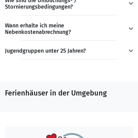
Wie sind die Umbuchungs- /
Stornierungsbedingungen?
Wann erhalte ich meine
Nebenkostenabrechnung?
Jugendgruppen unter 25 Jahren?
Ferienhäuser in der Umgebung