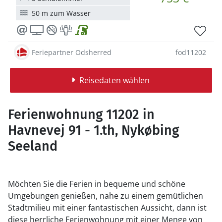
50 m zum Wasser
Feriepartner Odsherred
fod11202
Reisedaten wählen
Ferienwohnung 11202 in
Havnevej 91 - 1.th, Nykøbing
Seeland
Möchten Sie die Ferien in bequeme und schöne
Umgebungen genießen, nahe zu einem gemütlichen
Stadtmilieu mit einer fantastischen Aussicht, dann ist
diese herrliche Ferienwohnung mit einer Menge von