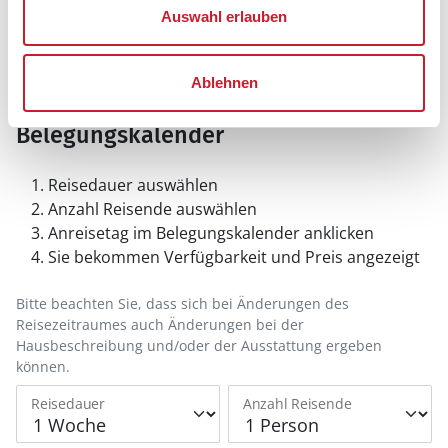
Auswahl erlauben
Ablehnen
Belegungskalender
Reisedauer auswählen
Anzahl Reisende auswählen
Anreisetag im Belegungskalender anklicken
Sie bekommen Verfügbarkeit und Preis angezeigt
Bitte beachten Sie, dass sich bei Änderungen des
Reisezeitraumes auch Änderungen bei der
Hausbeschreibung und/oder der Ausstattung ergeben
können.
Reisedauer
Anzahl Reisende