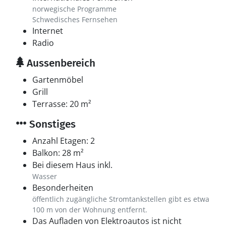
norwegische Programme
Schwedisches Fernsehen
Internet
Radio
Aussenbereich
Gartenmöbel
Grill
Terrasse: 20 m²
Sonstiges
Anzahl Etagen: 2
Balkon: 28 m²
Bei diesem Haus inkl.
Wasser
Besonderheiten
öffentlich zugängliche Stromtankstellen gibt es etwa
100 m von der Wohnung entfernt.
Das Aufladen von Elektroautos ist nicht