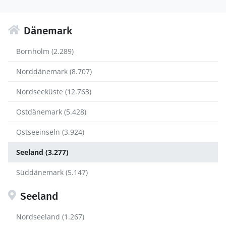
Dänemark
Bornholm (2.289)
Norddänemark (8.707)
Nordseeküste (12.763)
Ostdänemark (5.428)
Ostseeinseln (3.924)
Seeland (3.277)
Süddänemark (5.147)
Seeland
Nordseeland (1.267)