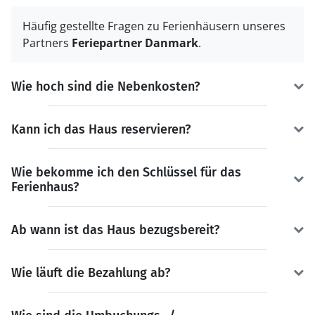
Häufig gestellte Fragen zu Ferienhäusern unseres
Partners
Feriepartner Danmark
.
Wie hoch sind die Nebenkosten?
Kann ich das Haus reservieren?
Wie bekomme ich den Schlüssel für das
Ferienhaus?
Ab wann ist das Haus bezugsbereit?
Wie läuft die Bezahlung ab?