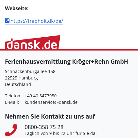
Webseite:
https://trapholt.dk/de/
Ferienhausvermittlung Kröger+Rehn GmbH
Schnackenburgallee 158
22525 Hamburg
Deutschland
Telefon:
+49 40 5477950
E-Mail:
kundenservice@dansk.de
Nehmen Sie Kontakt zu uns auf
0800-358 75 28
Täglich von 9 bis 22 Uhr für Sie da.