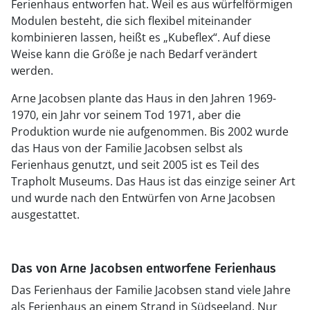
Ferienhaus entworfen hat. Weil es aus würfelförmigen
Modulen besteht, die sich flexibel miteinander
kombinieren lassen, heißt es „Kubeflex“. Auf diese
Weise kann die Größe je nach Bedarf verändert
werden.
Arne Jacobsen plante das Haus in den Jahren 1969-
1970, ein Jahr vor seinem Tod 1971, aber die
Produktion wurde nie aufgenommen. Bis 2002 wurde
das Haus von der Familie Jacobsen selbst als
Ferienhaus genutzt, und seit 2005 ist es Teil des
Trapholt Museums. Das Haus ist das einzige seiner Art
und wurde nach den Entwürfen von Arne Jacobsen
ausgestattet.
Das von Arne Jacobsen entworfene Ferienhaus
Das Ferienhaus der Familie Jacobsen stand viele Jahre
als Ferienhaus an einem Strand in Südseeland. Nur