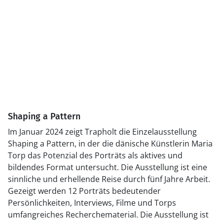
Shaping a Pattern
Im Januar 2024 zeigt Trapholt die Einzelausstellung
Shaping a Pattern, in der die dänische Künstlerin Maria
Torp das Potenzial des Porträts als aktives und
bildendes Format untersucht. Die Ausstellung ist eine
sinnliche und erhellende Reise durch fünf Jahre Arbeit.
Gezeigt werden 12 Porträts bedeutender
Persönlichkeiten, Interviews, Filme und Torps
umfangreiches Recherchematerial. Die Ausstellung ist