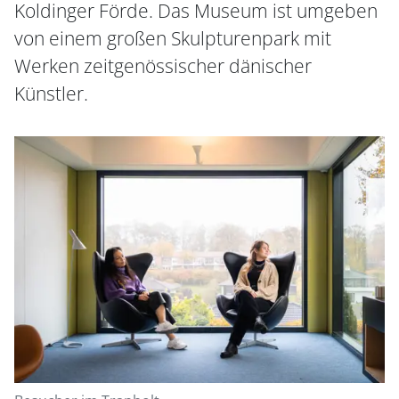
Koldinger Förde. Das Museum ist umgeben
von einem großen Skulpturenpark mit
Werken zeitgenössischer dänischer
Künstler.