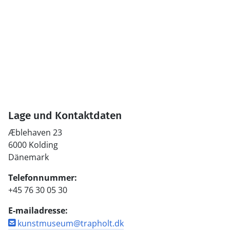
Lage und Kontaktdaten
Æblehaven 23
6000 Kolding
Dänemark
Telefonnummer:
+45 76 30 05 30
E-mailadresse:
kunstmuseum@trapholt.dk