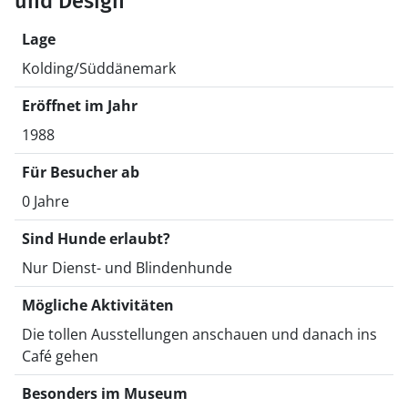
und Design
Lage
Kolding/Süddänemark
Eröffnet im Jahr
1988
Für Besucher ab
0 Jahre
Sind Hunde erlaubt?
Nur Dienst- und Blindenhunde
Mögliche Aktivitäten
Die tollen Ausstellungen anschauen und danach ins
Café gehen
Besonders im Museum