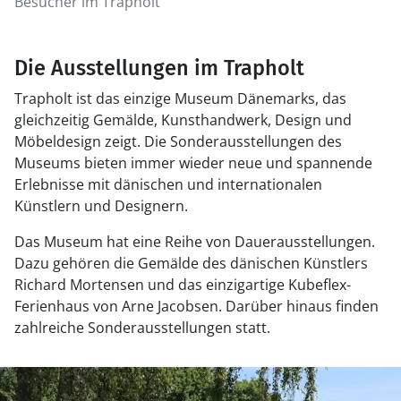
Besucher im Trapholt
Die Ausstellungen im Trapholt
Trapholt ist das einzige Museum Dänemarks, das
gleichzeitig Gemälde, Kunsthandwerk, Design und
Möbeldesign zeigt. Die Sonderausstellungen des
Museums bieten immer wieder neue und spannende
Erlebnisse mit dänischen und internationalen
Künstlern und Designern.
Das Museum hat eine Reihe von Dauerausstellungen.
Dazu gehören die Gemälde des dänischen Künstlers
Richard Mortensen und das einzigartige Kubeflex-
Ferienhaus von Arne Jacobsen. Darüber hinaus finden
zahlreiche Sonderausstellungen statt.