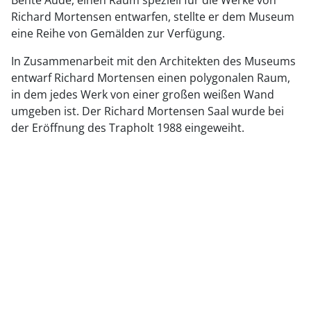
Bente Aude, einen Raum speziell für die Werke von
Richard Mortensen entwarfen, stellte er dem Museum
eine Reihe von Gemälden zur Verfügung.
In Zusammenarbeit mit den Architekten des Museums
entwarf Richard Mortensen einen polygonalen Raum,
in dem jedes Werk von einer großen weißen Wand
umgeben ist. Der Richard Mortensen Saal wurde bei
der Eröffnung des Trapholt 1988 eingeweiht.