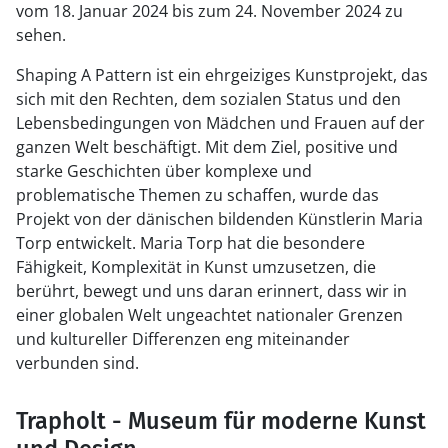
vom 18. Januar 2024 bis zum 24. November 2024 zu
sehen.
Shaping A Pattern ist ein ehrgeiziges Kunstprojekt, das
sich mit den Rechten, dem sozialen Status und den
Lebensbedingungen von Mädchen und Frauen auf der
ganzen Welt beschäftigt. Mit dem Ziel, positive und
starke Geschichten über komplexe und
problematische Themen zu schaffen, wurde das
Projekt von der dänischen bildenden Künstlerin Maria
Torp entwickelt. Maria Torp hat die besondere
Fähigkeit, Komplexität in Kunst umzusetzen, die
berührt, bewegt und uns daran erinnert, dass wir in
einer globalen Welt ungeachtet nationaler Grenzen
und kultureller Differenzen eng miteinander
verbunden sind.
Trapholt - Museum für moderne Kunst