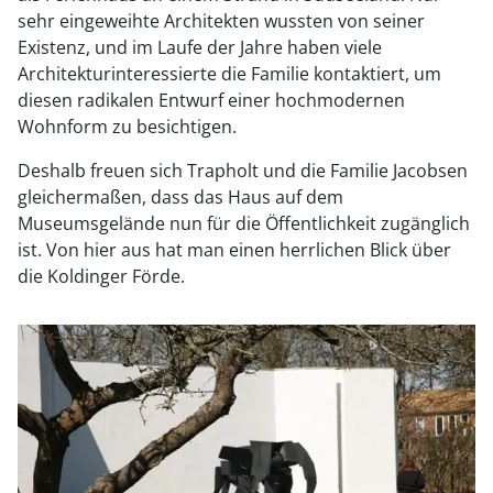
sehr eingeweihte Architekten wussten von seiner
Existenz, und im Laufe der Jahre haben viele
Architekturinteressierte die Familie kontaktiert, um
diesen radikalen Entwurf einer hochmodernen
Wohnform zu besichtigen.
Deshalb freuen sich Trapholt und die Familie Jacobsen
gleichermaßen, dass das Haus auf dem
Museumsgelände nun für die Öffentlichkeit zugänglich
ist. Von hier aus hat man einen herrlichen Blick über
die Koldinger Förde.