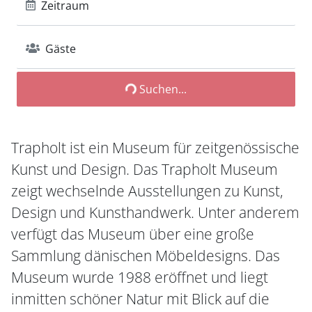
Zeitraum
Gäste
Suchen...
Trapholt ist ein Museum für zeitgenössische
Kunst und Design. Das Trapholt Museum
zeigt wechselnde Ausstellungen zu Kunst,
Design und Kunsthandwerk. Unter anderem
verfügt das Museum über eine große
Sammlung dänischen Möbeldesigns. Das
Museum wurde 1988 eröffnet und liegt
inmitten schöner Natur mit Blick auf die