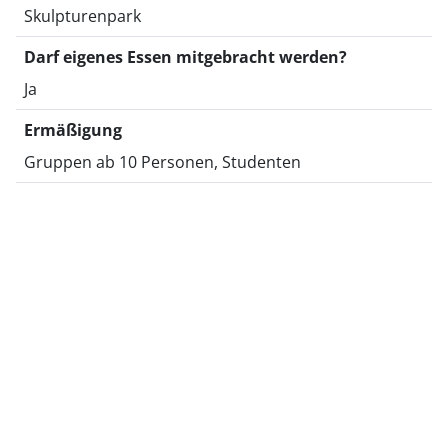
Skulpturenpark
Darf eigenes Essen mitgebracht werden?
Ja
Ermäßigung
Gruppen ab 10 Personen, Studenten