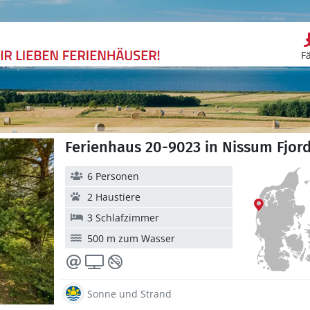
F
Ferienhaus 20-9023 in Nissum Fjord
6 Personen
2 Haustiere
3 Schlafzimmer
500 m zum Wasser
Sonne und Strand