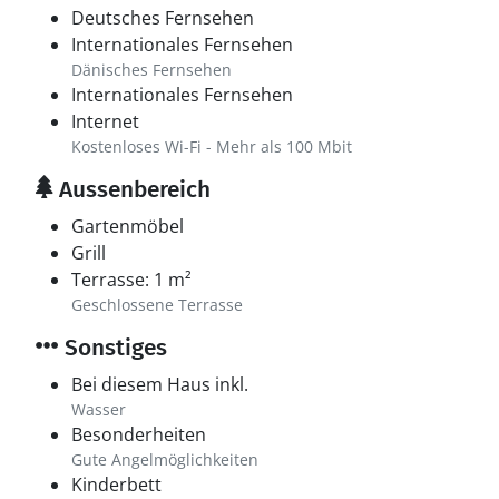
Deutsches Fernsehen
Internationales Fernsehen
Dänisches Fernsehen
Internationales Fernsehen
Internet
Kostenloses Wi-Fi - Mehr als 100 Mbit
Aussenbereich
Gartenmöbel
Grill
Terrasse: 1 m²
Geschlossene Terrasse
Sonstiges
Bei diesem Haus inkl.
Wasser
Besonderheiten
Gute Angelmöglichkeiten
Kinderbett