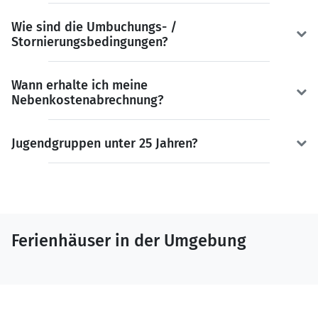
Wie sind die Umbuchungs- /
Stornierungsbedingungen?
Wann erhalte ich meine
Nebenkostenabrechnung?
Jugendgruppen unter 25 Jahren?
Ferienhäuser in der Umgebung