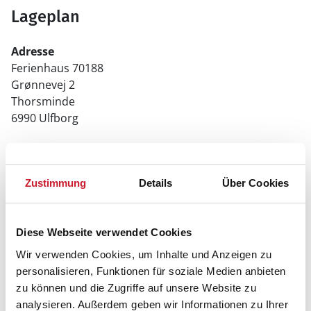
Lageplan
Adresse
Ferienhaus 70188
Grønnevej 2
Thorsminde
6990 Ulfborg
Zustimmung
Details
Über Cookies
Diese Webseite verwendet Cookies
Wir verwenden Cookies, um Inhalte und Anzeigen zu
personalisieren, Funktionen für soziale Medien anbieten
zu können und die Zugriffe auf unsere Website zu
analysieren. Außerdem geben wir Informationen zu Ihrer