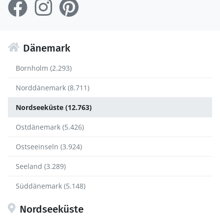
Dänemark
Bornholm (2.293)
Norddänemark (8.711)
Nordseeküste (12.763)
Ostdänemark (5.426)
Ostseeinseln (3.924)
Seeland (3.289)
Süddänemark (5.148)
Nordseeküste