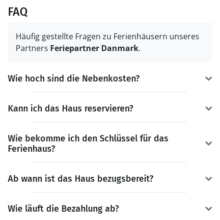
FAQ
Häufig gestellte Fragen zu Ferienhäusern unseres
Partners
Feriepartner Danmark
.
Wie hoch sind die Nebenkosten?
Kann ich das Haus reservieren?
Wie bekomme ich den Schlüssel für das
Ferienhaus?
Ab wann ist das Haus bezugsbereit?
Wie läuft die Bezahlung ab?