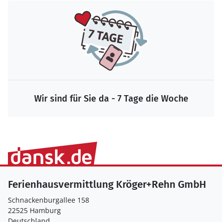
Wir sind für Sie da - 7 Tage die Woche
Ferienhausvermittlung Kröger+Rehn GmbH
Schnackenburgallee 158
22525 Hamburg
Deutschland