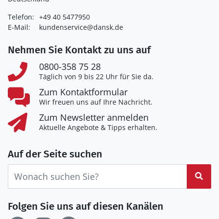
Telefon:
+49 40 5477950
E-Mail:
kundenservice@dansk.de
Nehmen Sie Kontakt zu uns auf
0800-358 75 28
Täglich von 9 bis 22 Uhr für Sie da.
Zum Kontaktformular
Wir freuen uns auf Ihre Nachricht.
Zum Newsletter anmelden
Aktuelle Angebote & Tipps erhalten.
Auf der Seite suchen
Suc
Folgen Sie uns auf diesen Kanälen