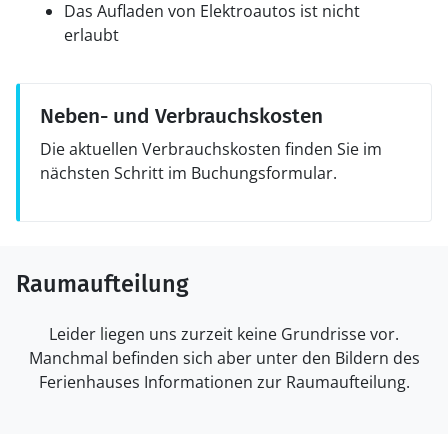
Das Aufladen von Elektroautos ist nicht
erlaubt
Neben- und Verbrauchskosten
Die aktuellen Verbrauchskosten finden Sie im
nächsten Schritt im Buchungsformular.
Raumaufteilung
Leider liegen uns zurzeit keine Grundrisse vor.
Manchmal befinden sich aber unter den Bildern des
Ferienhauses Informationen zur Raumaufteilung.