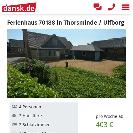
Ferienhaus 70188 in Thorsminde / Ulfborg
4 Personen
2 Haustiere
pro Woche ab
403 €
2 Schlafzimmer