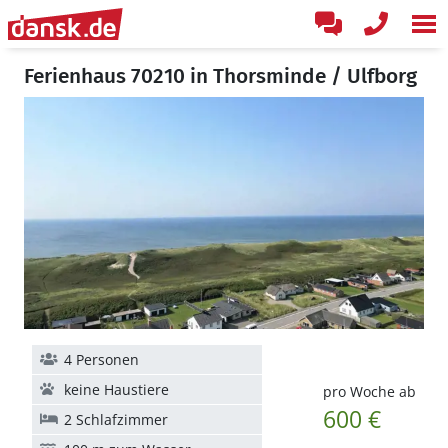
Ferienhaus 70210 in Thorsminde / Ulfborg
4 Personen
keine Haustiere
pro Woche ab
600 €
2 Schlafzimmer