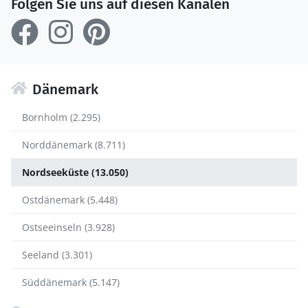
Folgen Sie uns auf diesen Kanälen
Dänemark
Bornholm (2.295)
Norddänemark (8.711)
Nordseeküste (13.050)
Ostdänemark (5.448)
Ostseeinseln (3.928)
Seeland (3.301)
Süddänemark (5.147)