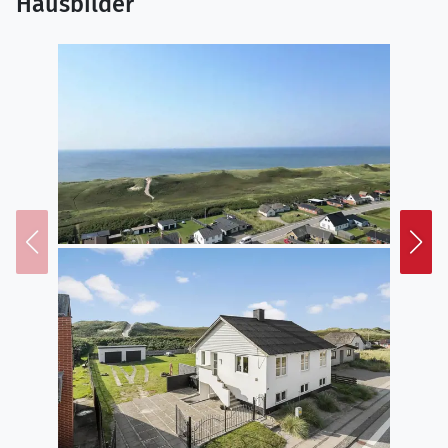
Hausbilder