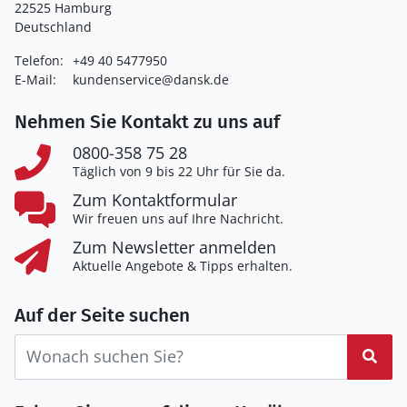
22525 Hamburg
Deutschland
Telefon:
+49 40 5477950
E-Mail:
kundenservice@dansk.de
Nehmen Sie Kontakt zu uns auf
0800-358 75 28
Täglich von 9 bis 22 Uhr für Sie da.
Zum Kontaktformular
Wir freuen uns auf Ihre Nachricht.
Zum Newsletter anmelden
Aktuelle Angebote & Tipps erhalten.
Auf der Seite suchen
Suc