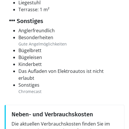
Liegestuhl
Terrasse: 1 m²
Sonstiges
Anglerfreundlich
Besonderheiten
Gute Angelmöglichkeiten
Bügelbrett
Bügeleisen
Kinderbett
Das Aufladen von Elektroautos ist nicht
erlaubt
Sonstiges
Chromecast
Neben- und Verbrauchskosten
Die aktuellen Verbrauchskosten finden Sie im