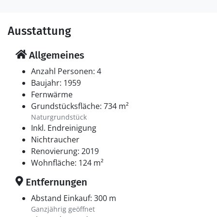
Ausstattung
Allgemeines
Anzahl Personen: 4
Baujahr: 1959
Fernwärme
Grundstücksfläche: 734 m²
Naturgrundstück
Inkl. Endreinigung
Nichtraucher
Renovierung: 2019
Wohnfläche: 124 m²
Entfernungen
Abstand Einkauf: 300 m
Ganzjährig geöffnet