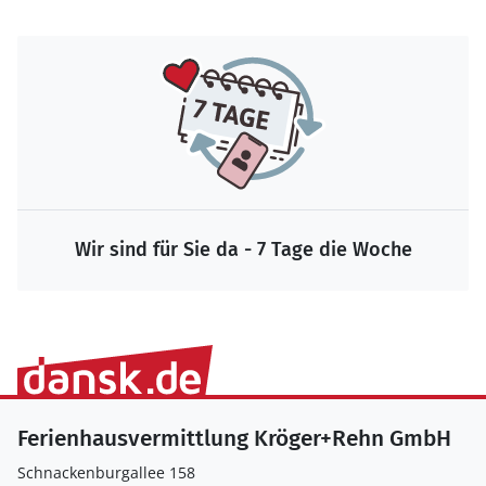
Wir sind für Sie da - 7 Tage die Woche
Ferienhausvermittlung Kröger+Rehn GmbH
Schnackenburgallee 158