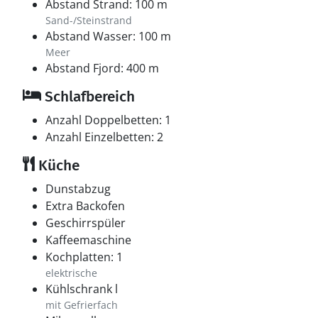
Abstand Strand: 100 m
Sand-/Steinstrand
Abstand Wasser: 100 m
Meer
Abstand Fjord: 400 m
Schlafbereich
Anzahl Doppelbetten: 1
Anzahl Einzelbetten: 2
Küche
Dunstabzug
Extra Backofen
Geschirrspüler
Kaffeemaschine
Kochplatten: 1
elektrische
Kühlschrank l
mit Gefrierfach