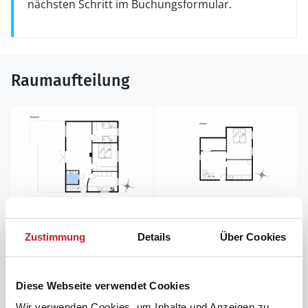
nächsten Schritt im Buchungsformular.
Raumaufteilung
Zustimmung
Details
Über Cookies
Diese Webseite verwendet Cookies
Wir verwenden Cookies, um Inhalte und Anzeigen zu