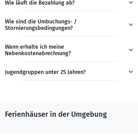
Wie läuft die Bezahlung ab?
Wie sind die Umbuchungs- /
Stornierungsbedingungen?
Wann erhalte ich meine
Nebenkostenabrechnung?
Jugendgruppen unter 25 Jahren?
Ferienhäuser in der Umgebung