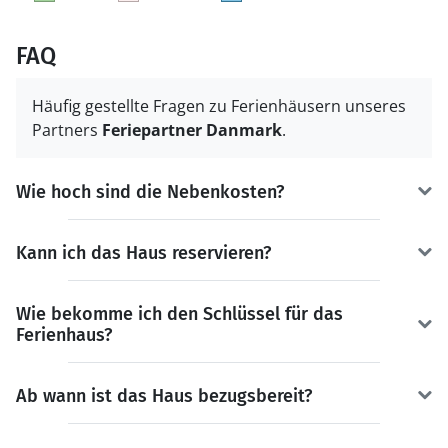
FAQ
Häufig gestellte Fragen zu Ferienhäusern unseres
Partners
Feriepartner Danmark
.
Wie hoch sind die Nebenkosten?
Kann ich das Haus reservieren?
Wie bekomme ich den Schlüssel für das
Ferienhaus?
Ab wann ist das Haus bezugsbereit?